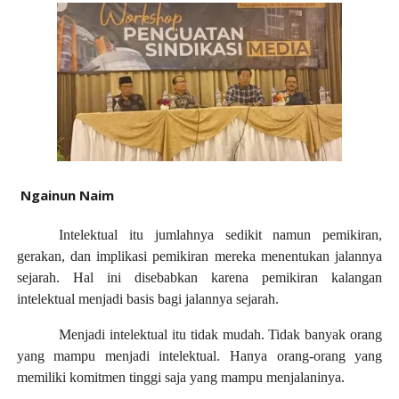
Ngainun Naim
Intelektual itu jumlahnya sedikit namun pemikiran,
gerakan, dan implikasi pemikiran mereka menentukan jalannya
sejarah. Hal ini disebabkan karena pemikiran kalangan
intelektual menjadi basis bagi jalannya sejarah.
Menjadi intelektual itu tidak mudah. Tidak banyak orang
yang mampu menjadi intelektual. Hanya orang-orang yang
memiliki komitmen tinggi saja yang mampu menjalaninya.