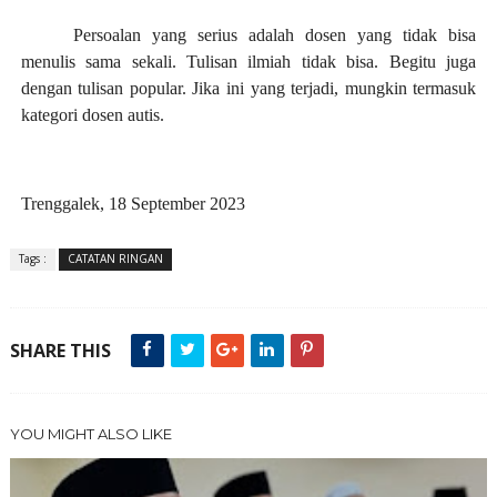
Persoalan yang serius adalah dosen yang tidak bisa
menulis sama sekali. Tulisan ilmiah tidak bisa. Begitu juga
dengan tulisan popular. Jika ini yang terjadi, mungkin termasuk
kategori dosen autis.
Trenggalek, 18 September 2023
Tags :
CATATAN RINGAN
SHARE THIS
YOU MIGHT ALSO LIKE