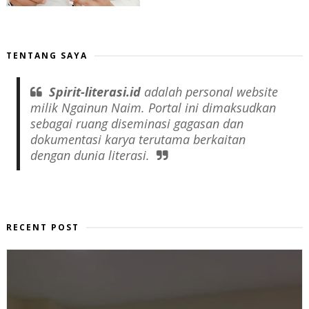
TENTANG SAYA
Spirit-literasi.id
adalah
personal website
milik Ngainun Naim. Portal ini dimaksudkan
sebagai ruang diseminasi gagasan dan
dokumentasi karya terutama berkaitan
dengan dunia literasi.
RECENT POST