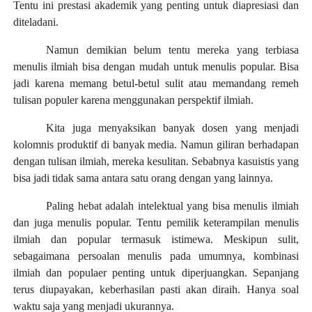
Tentu ini prestasi akademik yang penting untuk diapresiasi dan
diteladani.
Namun demikian belum tentu mereka yang terbiasa
menulis ilmiah bisa dengan mudah untuk menulis popular. Bisa
jadi karena memang betul-betul sulit atau memandang remeh
tulisan populer karena menggunakan perspektif ilmiah.
Kita juga menyaksikan banyak dosen yang menjadi
kolomnis produktif di banyak media. Namun giliran berhadapan
dengan tulisan ilmiah, mereka kesulitan. Sebabnya kasuistis yang
bisa jadi tidak sama antara satu orang dengan yang lainnya.
Paling hebat adalah intelektual yang bisa menulis ilmiah
dan juga menulis popular. Tentu pemilik keterampilan menulis
ilmiah dan popular termasuk istimewa. Meskipun sulit,
sebagaimana persoalan menulis pada umumnya, kombinasi
ilmiah dan populaer penting untuk diperjuangkan. Sepanjang
terus diupayakan, keberhasilan pasti akan diraih. Hanya soal
waktu saja yang menjadi ukurannya.