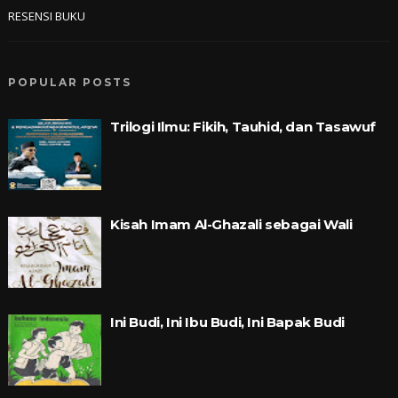
RESENSI BUKU
POPULAR POSTS
Trilogi Ilmu: Fikih, Tauhid, dan Tasawuf
Kisah Imam Al-Ghazali sebagai Wali
Ini Budi, Ini Ibu Budi, Ini Bapak Budi