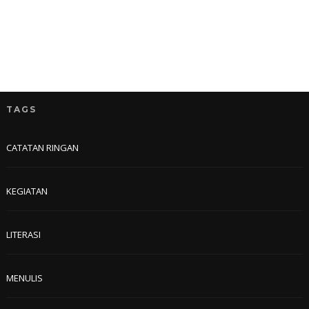
TAGS
CATATAN RINGAN
KEGIATAN
LITERASI
MENULIS