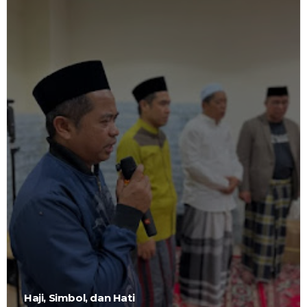
Haji, Simbol, dan Hati