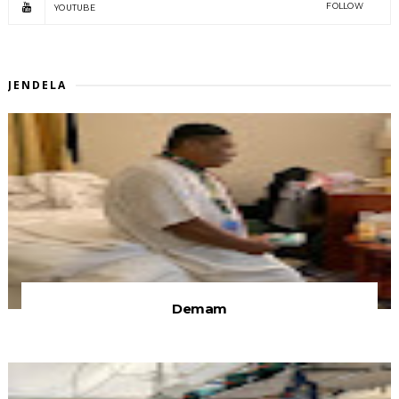
FOLLOW
YOUTUBE
JENDELA
Demam