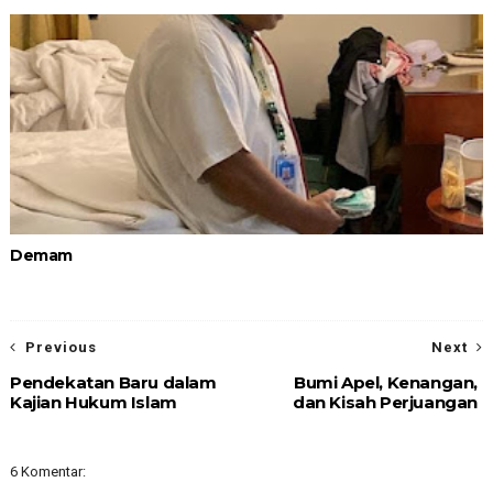
Demam
Previous
Next
Pendekatan Baru dalam
Bumi Apel, Kenangan,
Kajian Hukum Islam
dan Kisah Perjuangan
6 Komentar: