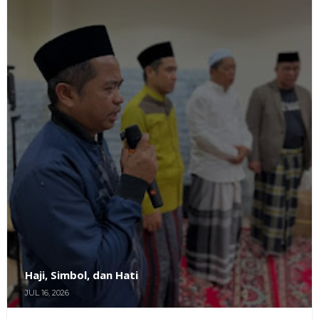
Haji, Simbol, dan Hati
JUL 16, 2026