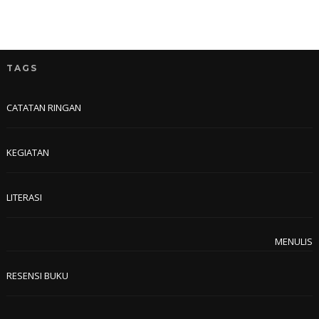
TAGS
CATATAN RINGAN
KEGIATAN
LITERASI
MENULIS
RESENSI BUKU