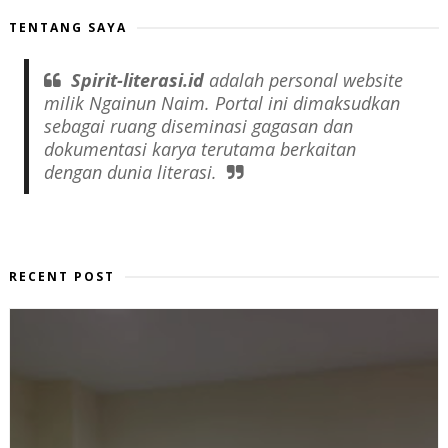
TENTANG SAYA
Spirit-literasi.id
adalah
personal website
milik Ngainun Naim. Portal ini dimaksudkan
sebagai ruang diseminasi gagasan dan
dokumentasi karya terutama berkaitan
dengan dunia literasi.
RECENT POST