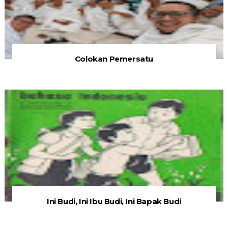
Colokan Pemersatu
Ini Budi, Ini Ibu Budi, Ini Bapak Budi