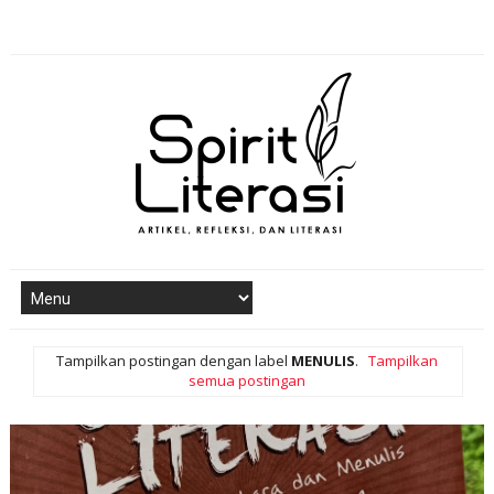
Tampilkan postingan dengan label
MENULIS
.
Tampilkan
semua postingan