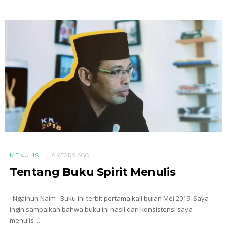
MENULIS
6 YEARS AGO
Tentang Buku Spirit Menulis
Ngainun Naim Buku ini terbit pertama kali bulan Mei 2019. Saya
ingin sampaikan bahwa buku ini hasil dari konsistensi saya
menulis ...