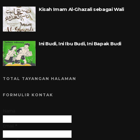
Kisah Imam Al-Ghazali sebagai Wali
Ini Budi, Ini Ibu Budi, Ini Bapak Budi
TOTAL TAYANGAN HALAMAN
FORMULIR KONTAK
Nama
Email
*