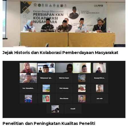
Jejak Historis dan Kolaborasi Pemberdayaan Masyarakat
Penelitian dan Peningkatan Kualitas Peneliti