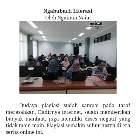
Ngabuburit Literasi
Oleh Ngainun Naim
Budaya plagiasi sudah sampai pada taraf
meresahkan. Hadirnya internet, selain memberikan
banyak manfaat, juga memiliki ekses negatif yang
tidak main-main. Plagiasi semakin subur justru di era
serba online ini.