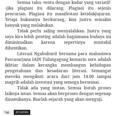
Semua tahu--tentu dengan kadar yang variatif-
-jika plagiasi itu dilarang. Plagiasi itu sejenis
pencurian. Plagiasi itu manifestasi ketidakjujuran.
Tetapi bukannya berkurang, kini justru semakin
banyak yang melakukan.
Tidak perlu saling menyalahkan. Justru yang
saya kira lebih penting adalah bagaimana budaya ini
diminimalkan karena sepertinya mustahil
dihentikan.
Literasi Ngabuburit bersama para mahasiswa
Pascasarjana IAIN Tulungagung kemarin sore adalah
ikhtiar dalam kerangka membangun kehidupan
pengetahuan dan kesadaran literasi. Semangat
mereka mengikuti acara dari jam 14.00 sampai
magrib adalah investasi yang semoga bersemai.
Tidak ada yang instan. Semua butuh proses
laiknya intan. Semua akan berproses dengan segenap
dinamikanya. Biarlah sejarah yang akan menguji.
Tags :
KEGIATAN