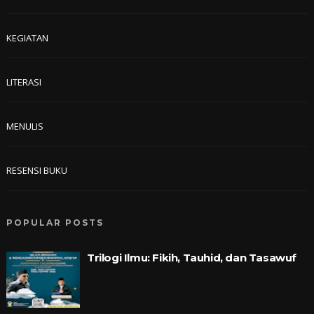
KEGIATAN
LITERASI
MENULIS
RESENSI BUKU
POPULAR POSTS
Trilogi Ilmu: Fikih, Tauhid, dan Tasawuf