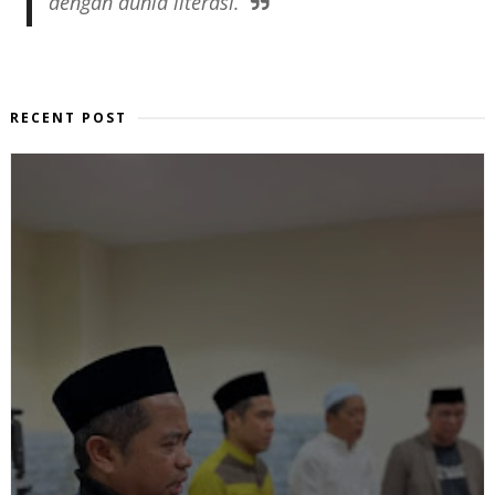
dengan dunia literasi.
RECENT POST