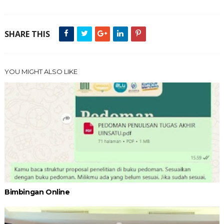
SHARE THIS
YOU MIGHT ALSO LIKE
Bimbingan Online