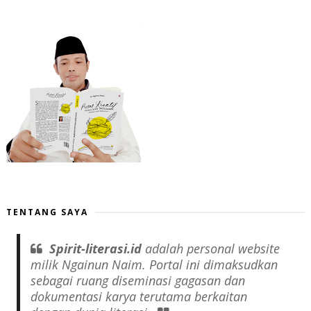
TENTANG SAYA
Spirit-literasi.id
adalah
personal website
milik Ngainun Naim. Portal ini dimaksudkan
sebagai ruang diseminasi gagasan dan
dokumentasi karya terutama berkaitan