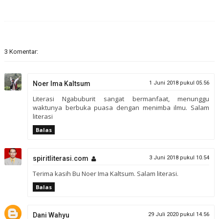
3 Komentar:
Noer Ima Kaltsum
1 Juni 2018 pukul 05.56
Literasi Ngabuburit sangat bermanfaat, menunggu
waktunya berbuka puasa dengan menimba ilmu. Salam
literasi
Balas
spiritliterasi.com
3 Juni 2018 pukul 10.54
Terima kasih Bu Noer Ima Kaltsum. Salam literasi.
Balas
Dani Wahyu
29 Juli 2020 pukul 14.56