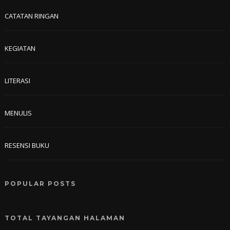
CATATAN RINGAN
KEGIATAN
LITERASI
MENULIS
RESENSI BUKU
POPULAR POSTS
TOTAL TAYANGAN HALAMAN