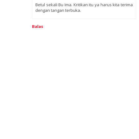
Betul sekali Bu Ima. Kritikan itu ya harus kita terima
dengan tangan terbuka.
Balas