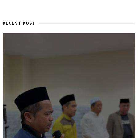
RECENT POST