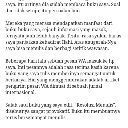
saya. Itu artinya dia sudah membaca buku saya. Soal
dia tidak setuju, itu persoalan lain.
Mereka yang merasa mendapatkan manfaat dari
buku-buku saya, sejauh informasi yang masuk,
ternyata jauh lebih banyak. Tentu, rasa syukur harus
saya panjatkan kehadirat Ilahi. Atas anugerah-Nya
saya bisa menulis dan berbagi setitik wawasan.
Beberapa hari lalu sebuah pesan WA masuk ke hp
saya. Inti pesannya adalah rasa terima kasih karena
buku yang saya tulis memberinya semangat untuk
berkarya. Hal yang menggembirakan adalah artikel
pengirim pesan WA dimuat di sebuah jurnal
internasional.
Salah satu buku yang saya edit, "Resolusi Menulis",
disebutnya sangat provokatif. Buku itu membuatnya
terus bersemangat menulis.