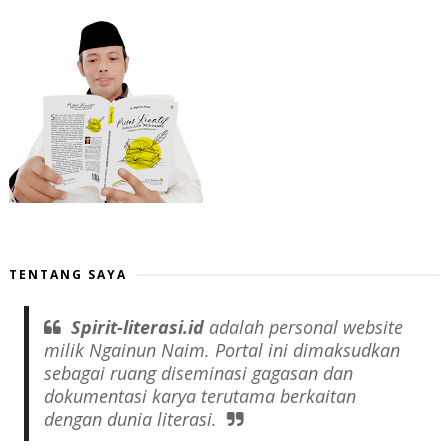
TENTANG SAYA
Spirit-literasi.id
adalah
personal website
milik Ngainun Naim. Portal ini dimaksudkan
sebagai ruang diseminasi gagasan dan
dokumentasi karya terutama berkaitan
dengan dunia literasi.