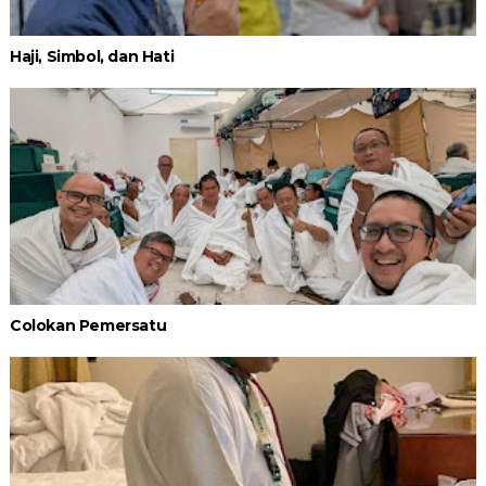
Haji, Simbol, dan Hati
Colokan Pemersatu