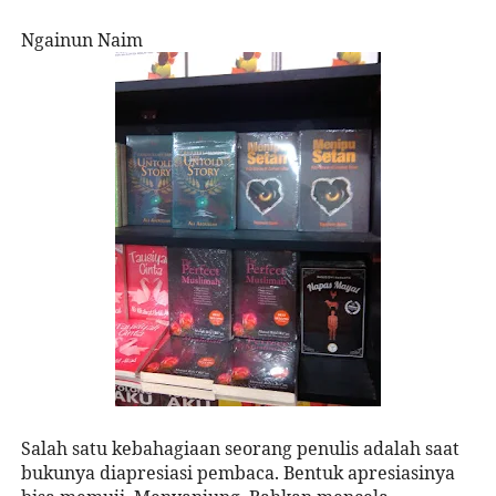
Ngainun Naim
Salah satu kebahagiaan seorang penulis adalah saat
bukunya diapresiasi pembaca. Bentuk apresiasinya