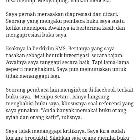
bisa memuji. Menyanjung. Bahkan mencela.
Saya pernah merasakan diapresiasi dan dicaci.
Seorang yang mengaku pembaca buku saya suatu
ketika menelpon. Awalnya ia berterima kasih dan
mengapresiasi buku saya.
Esoknya ia berkirim SMS. Bertanya yang saya
rasakan sebagai bentuk investigasi secara tajam.
Awalnya saya tanggapi secara baik. Tapi lama-lama
seperti menghakimi. Saya pun memutuskan untuk
tidak menanggapi lagi.
Seorang pembaca lain menginbox di facebook terkait
buku saya, "Menipu Setan". Isinya langsung
menghabisi buku saya, khususnya soal referensi yang
saya gunakan. "Anda banyak memakai buku orang
syiah dan orang kafir", tulisnya.
Saya tidak menanggapi kritiknya. Saya kira sudah
kurang produktif. Silahkan saja orang menilai buku