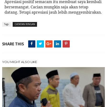
Apresiasi positif semacam itu membuat saya kembali
bersemangat. Cacian mungkin saja akan tetap
datang. Tetapi apresiasi jauh lebih menggembirakan.
Tags :
CATATAN RINGAN
SHARE THIS
YOU MIGHT ALSO LIKE