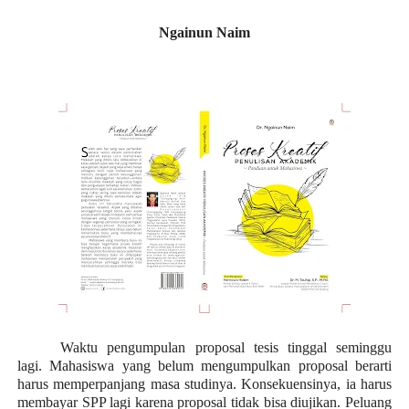
Ngainun Naim
Waktu pengumpulan proposal tesis tinggal seminggu
lagi. Mahasiswa yang belum mengumpulkan proposal berarti
harus memperpanjang masa studinya. Konsekuensinya, ia harus
membayar SPP lagi karena proposal tidak bisa diujikan. Peluang