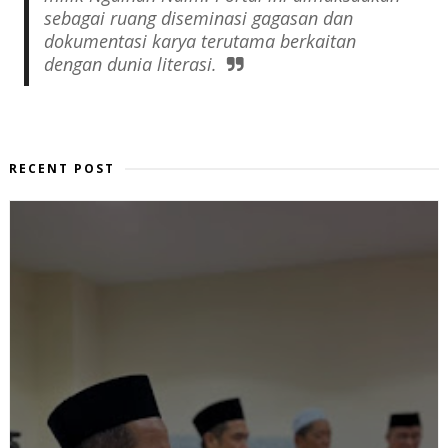
sebagai ruang diseminasi gagasan dan
dokumentasi karya terutama berkaitan
dengan dunia literasi.
RECENT POST