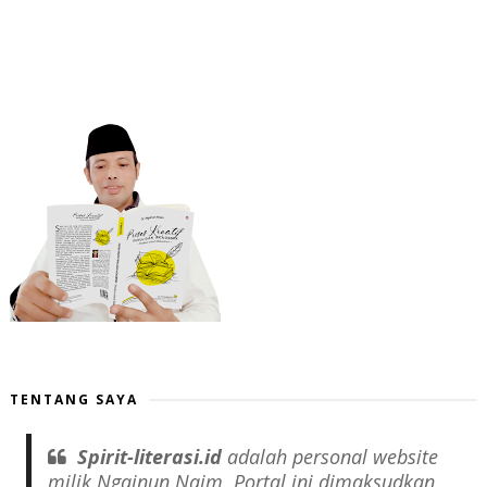
TENTANG SAYA
Spirit-literasi.id
adalah
personal website
milik Ngainun Naim. Portal ini dimaksudkan