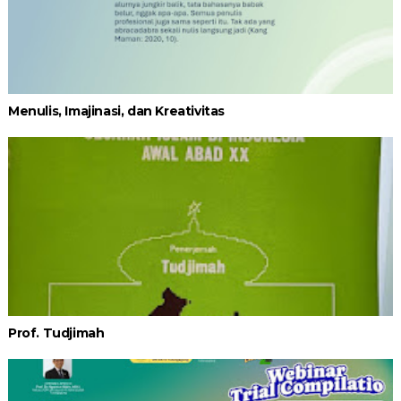
Menulis, Imajinasi, dan Kreativitas
Prof. Tudjimah