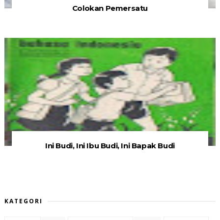
Colokan Pemersatu
Ini Budi, Ini Ibu Budi, Ini Bapak Budi
KATEGORI