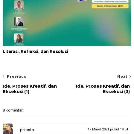
Literasi, Refleksi, dan Resolusi
Previous
Next
Ide, Proses Kreatif, dan
Ide, Proses Kreatif, dan
Eksekusi (1)
Eksekusi (3)
8 Komentar:
prianto
17 Maret 2021 pukul 19.54