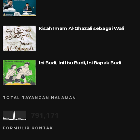
Kisah Imam Al-Ghazali sebagai Wali
Ini Budi, Ini Ibu Budi, Ini Bapak Budi
TOTAL TAYANGAN HALAMAN
791,171
FORMULIR KONTAK