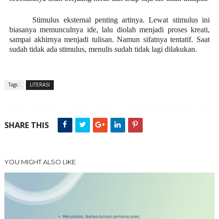
Stimulus eksternal penting artinya. Lewat stimulus ini
biasanya memunculnya ide, lalu diolah menjadi proses kreati,
sampai akhirnya menjadi tulisan. Namun sifatnya tentatif. Saat
sudah tidak ada stimulus, menulis sudah tidak lagi dilakukan.
Tags :
LITERASI
SHARE THIS
YOU MIGHT ALSO LIKE