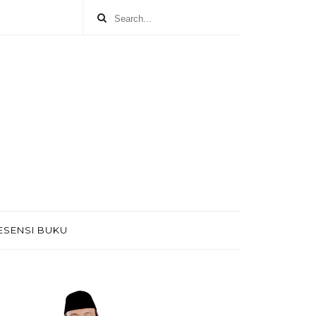
ESENSI BUKU