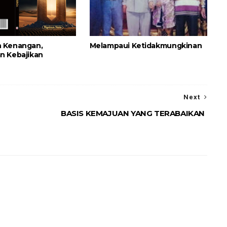
 Kenangan,
Melampaui Ketidakmungkinan
n Kebajikan
Next
BASIS KEMAJUAN YANG TERABAIKAN