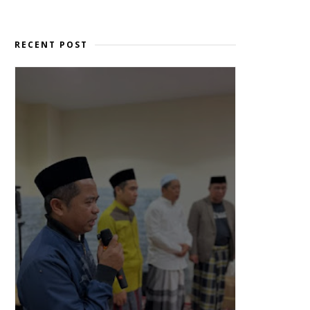
RECENT POST