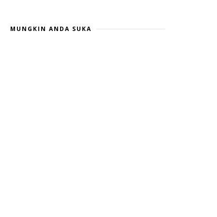
MUNGKIN ANDA SUKA