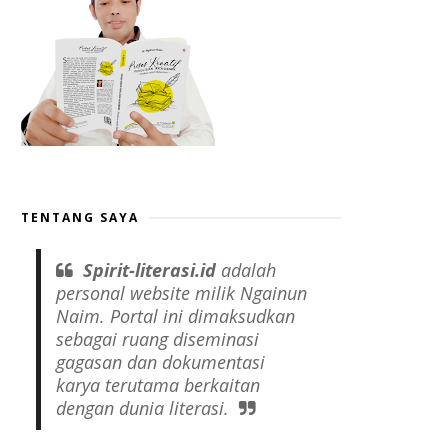
TENTANG SAYA
Spirit-literasi.id
adalah
personal website
milik Ngainun
Naim. Portal ini dimaksudkan
sebagai ruang diseminasi
gagasan dan dokumentasi
karya terutama berkaitan
dengan dunia literasi.