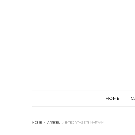
HOME
C
HOME
ARTIKEL
INTEGRITAS SITI MARYAM