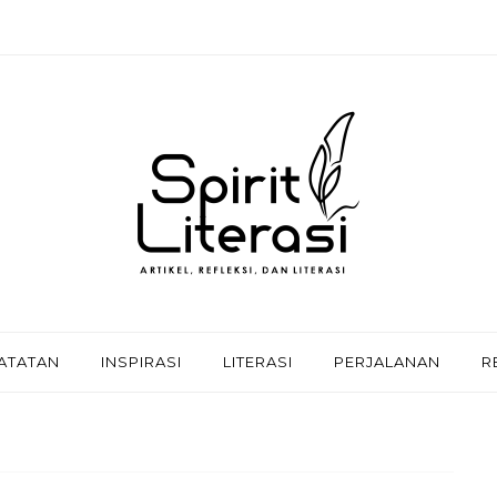
ATATAN
INSPIRASI
LITERASI
PERJALANAN
R