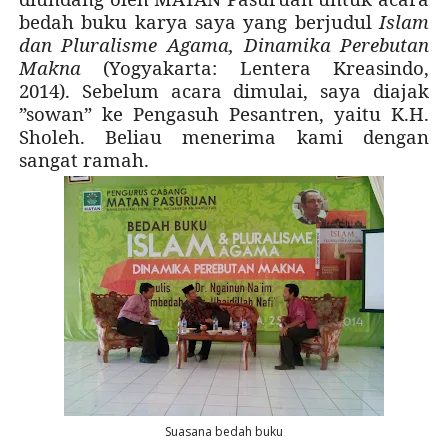
bedah buku karya saya yang berjudul
Islam
dan Pluralisme Agama, Dinamika Perebutan
Makna
(Yogyakarta: Lentera Kreasindo,
2014). Sebelum acara dimulai, saya diajak
”sowan” ke Pengasuh Pesantren, yaitu K.H.
Sholeh. Beliau menerima kami dengan
sangat ramah.
Suasana bedah buku