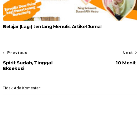
Belajar (Lagi) tentang Menulis Artikel Jurnal
Previous
Next
Spirit Sudah, Tinggal
10 Menit
Eksekusi
Tidak Ada Komentar: