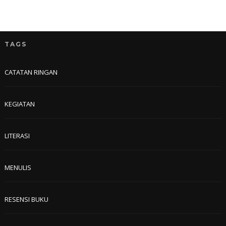
TAGS
CATATAN RINGAN
KEGIATAN
LITERASI
MENULIS
RESENSI BUKU