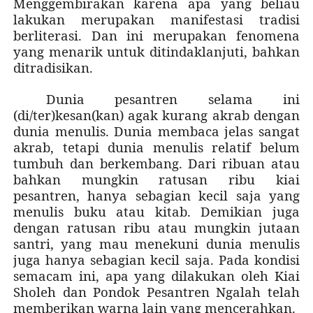
Menggembirakan karena apa yang beliau
lakukan merupakan manifestasi tradisi
berliterasi. Dan ini merupakan fenomena
yang menarik untuk ditindaklanjuti, bahkan
ditradisikan.
Dunia pesantren selama ini
(di/ter)kesan(kan) agak kurang akrab dengan
dunia menulis. Dunia membaca jelas sangat
akrab, tetapi dunia menulis relatif belum
tumbuh dan berkembang. Dari ribuan atau
bahkan mungkin ratusan ribu kiai
pesantren, hanya sebagian kecil saja yang
menulis buku atau kitab. Demikian juga
dengan ratusan ribu atau mungkin jutaan
santri, yang mau menekuni dunia menulis
juga hanya sebagian kecil saja. Pada kondisi
semacam ini, apa yang dilakukan oleh Kiai
Sholeh dan Pondok Pesantren Ngalah telah
memberikan warna lain yang mencerahkan.