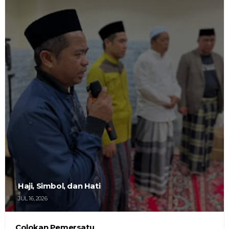
Haji, Simbol, dan Hati
JUL 16, 2026
Colokan Pemersatu