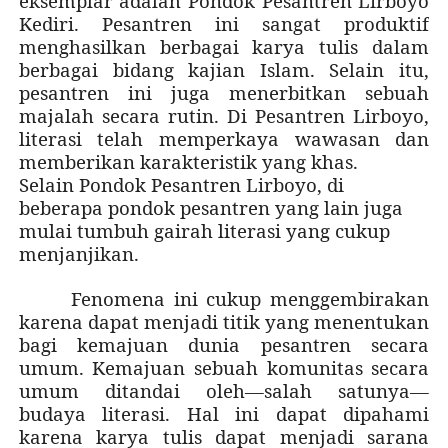
eksemplar adalah Pondok Pesantren Lirboyo
Kediri. Pesantren ini sangat produktif
menghasilkan berbagai karya tulis dalam
berbagai bidang kajian Islam. Selain itu,
pesantren ini juga menerbitkan sebuah
majalah secara rutin. Di Pesantren Lirboyo,
literasi telah memperkaya wawasan dan
memberikan karakteristik yang khas.
Selain Pondok Pesantren Lirboyo, di
beberapa pondok pesantren yang lain juga
mulai tumbuh gairah literasi yang cukup
menjanjikan.
Fenomena ini cukup menggembirakan
karena dapat menjadi titik yang menentukan
bagi kemajuan dunia pesantren secara
umum. Kemajuan sebuah komunitas secara
umum ditandai oleh—salah satunya—
budaya literasi. Hal ini dapat dipahami
karena karya tulis dapat menjadi sarana