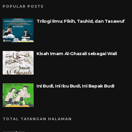
POPULAR POSTS
Trilogi Ilmu: Fikih, Tauhid, dan Tasawuf
Kisah Imam Al-Ghazali sebagai Wali
Ini Budi, Ini Ibu Budi, Ini Bapak Budi
TOTAL TAYANGAN HALAMAN