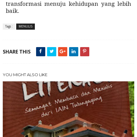
transformasi menuju kehidupan yang lebih
baik.
Tags :
MENULIS
SHARE THIS
YOU MIGHT ALSO LIKE