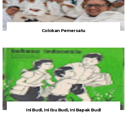
Colokan Pemersatu
Ini Budi, Ini Ibu Budi, Ini Bapak Budi