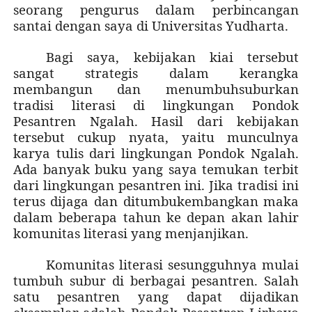
seorang pengurus dalam perbincangan
santai dengan saya di Universitas Yudharta.
Bagi saya, kebijakan kiai tersebut
sangat strategis dalam kerangka
membangun dan menumbuhsuburkan
tradisi literasi di lingkungan Pondok
Pesantren Ngalah. Hasil dari kebijakan
tersebut cukup nyata, yaitu munculnya
karya tulis dari lingkungan Pondok Ngalah.
Ada banyak buku yang saya temukan terbit
dari lingkungan pesantren ini. Jika tradisi ini
terus dijaga dan ditumbukembangkan maka
dalam beberapa tahun ke depan akan lahir
komunitas literasi yang menjanjikan.
Komunitas literasi sesungguhnya mulai
tumbuh subur di berbagai pesantren. Salah
satu pesantren yang dapat dijadikan