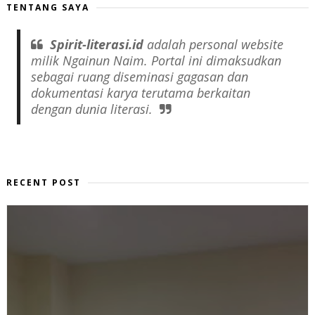
TENTANG SAYA
Spirit-literasi.id
adalah
personal website
milik Ngainun Naim. Portal ini dimaksudkan
sebagai ruang diseminasi gagasan dan
dokumentasi karya terutama berkaitan
dengan dunia literasi.
RECENT POST