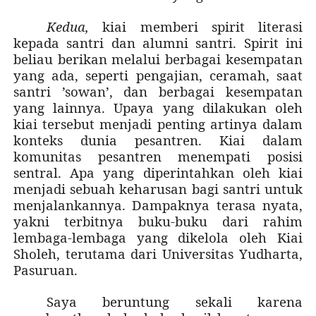
Kedua,
kiai memberi spirit literasi
kepada santri dan alumni santri. Spirit ini
beliau berikan melalui berbagai kesempatan
yang ada, seperti pengajian, ceramah, saat
santri ’sowan’, dan berbagai kesempatan
yang lainnya. Upaya yang dilakukan oleh
kiai tersebut menjadi penting artinya dalam
konteks dunia pesantren. Kiai dalam
komunitas pesantren menempati posisi
sentral. Apa yang diperintahkan oleh kiai
menjadi sebuah keharusan bagi santri untuk
menjalankannya. Dampaknya terasa nyata,
yakni terbitnya buku-buku dari rahim
lembaga-lembaga yang dikelola oleh Kiai
Sholeh, terutama dari Universitas Yudharta,
Pasuruan.
Saya beruntung sekali karena