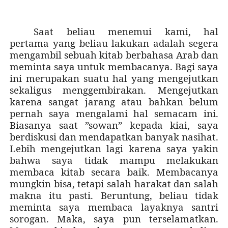
Saat beliau menemui kami, hal
pertama yang beliau lakukan adalah segera
mengambil sebuah kitab berbahasa Arab dan
meminta saya untuk membacanya. Bagi saya
ini merupakan suatu hal yang mengejutkan
sekaligus menggembirakan. Mengejutkan
karena sangat jarang atau bahkan belum
pernah saya mengalami hal semacam ini.
Biasanya saat ”sowan” kepada kiai, saya
berdiskusi dan mendapatkan banyak nasihat.
Lebih mengejutkan lagi karena saya yakin
bahwa saya tidak mampu melakukan
membaca kitab secara baik. Membacanya
mungkin bisa, tetapi salah harakat dan salah
makna itu pasti. Beruntung, beliau tidak
meminta saya membaca layaknya santri
sorogan. Maka, saya pun terselamatkan.