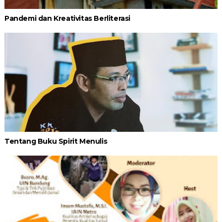
Pandemi dan Kreativitas Berliterasi
Tentang Buku Spirit Menulis