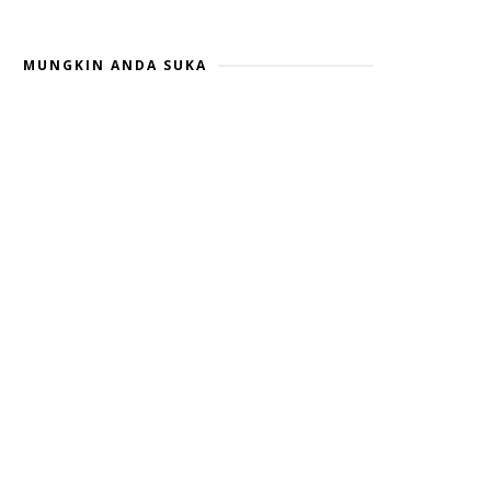
MUNGKIN ANDA SUKA