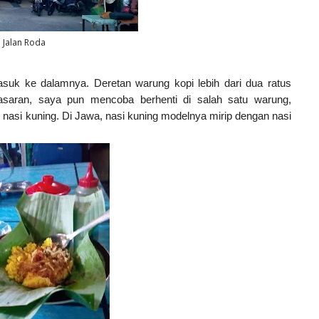
Jalan Roda
suk ke dalamnya. Deretan warung kopi lebih dari dua ratus
nasaran, saya pun mencoba berhenti di salah satu warung,
asi kuning. Di Jawa, nasi kuning modelnya mirip dengan nasi