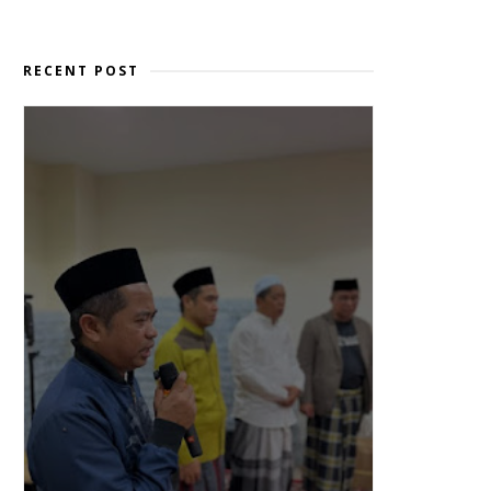
RECENT POST