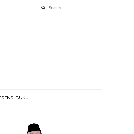
ESENSI BUKU