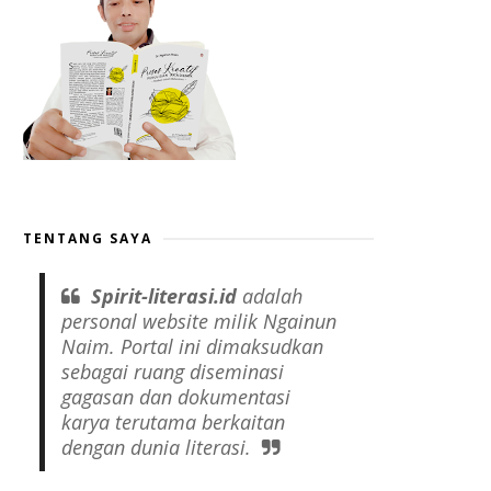
TENTANG SAYA
Spirit-literasi.id
adalah
personal website
milik Ngainun
Naim. Portal ini dimaksudkan
sebagai ruang diseminasi
gagasan dan dokumentasi
karya terutama berkaitan
dengan dunia literasi.