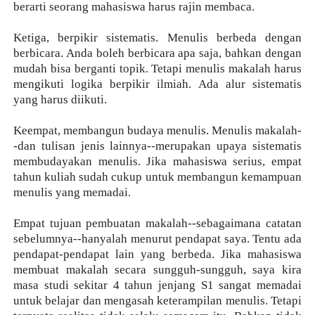
berarti seorang mahasiswa harus rajin membaca.
Ketiga, berpikir sistematis. Menulis berbeda dengan
berbicara. Anda boleh berbicara apa saja, bahkan dengan
mudah bisa berganti topik. Tetapi menulis makalah harus
mengikuti logika berpikir ilmiah. Ada alur sistematis
yang harus diikuti.
Keempat, membangun budaya menulis. Menulis makalah-
-dan tulisan jenis lainnya--merupakan upaya sistematis
membudayakan menulis. Jika mahasiswa serius, empat
tahun kuliah sudah cukup untuk membangun kemampuan
menulis yang memadai.
Empat tujuan pembuatan makalah--sebagaimana catatan
sebelumnya--hanyalah menurut pendapat saya. Tentu ada
pendapat-pendapat lain yang berbeda. Jika mahasiswa
membuat makalah secara sungguh-sungguh, saya kira
masa studi sekitar 4 tahun jenjang S1 sangat memadai
untuk belajar dan mengasah keterampilan menulis. Tetapi