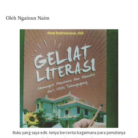
Oleh Ngainun Naim
Buku yang saya edit. Isinya bercerita bagaimana para penulisnya