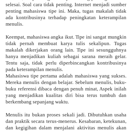
selesai. Soal cara tidak penting. Internet menjadi sumber
penting mahasiswa tipe ini. Maka, tugas makalah tidak
ada kontribusinya terhadap peningkatan keterampilan
menulis.
Keempat, mahasiswa angka ikut. Tipe ini sangat mungkin
tidak pernah membuat karya tulis sekalipun. Tugas
makalah dikerjakan orang lain. Tipe ini sesungguhnya
hanya menjadikan kuliah sebagai sarana meraih gelar.
Tentu saja, tidak perlu diperbincangkan kontribusinya
pada keterampilan menulis.
Mahasiswa tipe pertama adalah mahasiswa yang sukses.
Mereka menulis dengan belajar. Sebelum menulis, buku-
buku referensi dibaca dengan penuh minat, Aspek inilah
yang menjadikan kualitas diri bisa terus tumbuh dan
berkembang sepanjang waktu.
Menulis itu bukan proses sekali jadi. Dibutuhkan usaha
dan praktik secara terus-menerus. Kesabaran, ketekunan,
dan kegigihan dalam menjalani aktivitas menulis akan