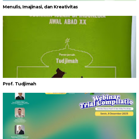
Menulis, Imajinasi, dan Kreativitas
Prof. Tudjimah