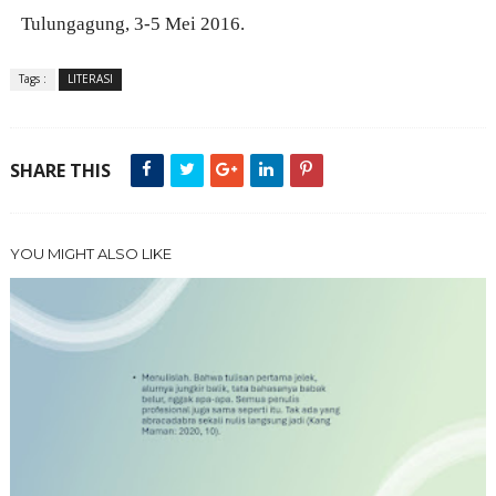
Tulungagung, 3-5 Mei 2016.
Tags :
LITERASI
SHARE THIS
YOU MIGHT ALSO LIKE