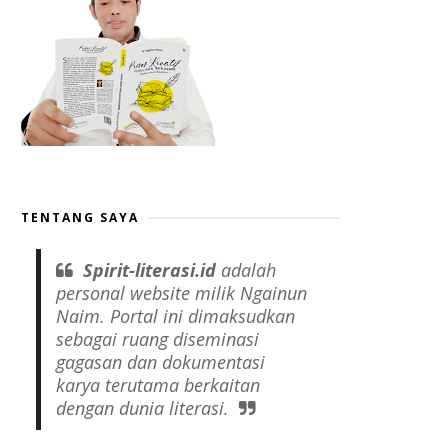
TENTANG SAYA
Spirit-literasi.id
adalah
personal website
milik Ngainun
Naim. Portal ini dimaksudkan
sebagai ruang diseminasi
gagasan dan dokumentasi
karya terutama berkaitan
dengan dunia literasi.