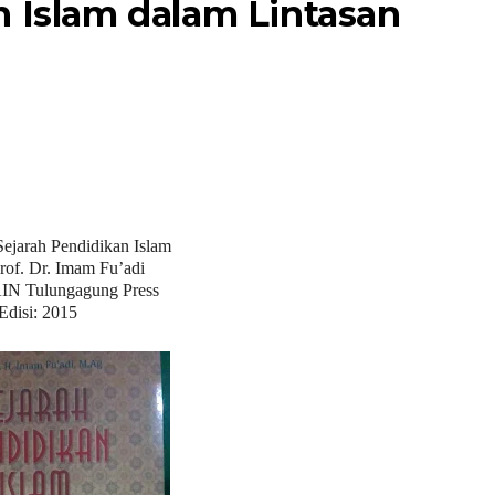
n Islam dalam Lintasan
Sejarah Pendidikan Islam
Prof. Dr. Imam Fu’adi
AIN Tulungagung Press
Edisi: 2015