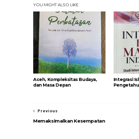
YOU MIGHT ALSO LIKE
Aceh, Kompleksitas Budaya,
Integrasi I
dan Masa Depan
Pengetah
Previous
Memaksimalkan Kesempatan