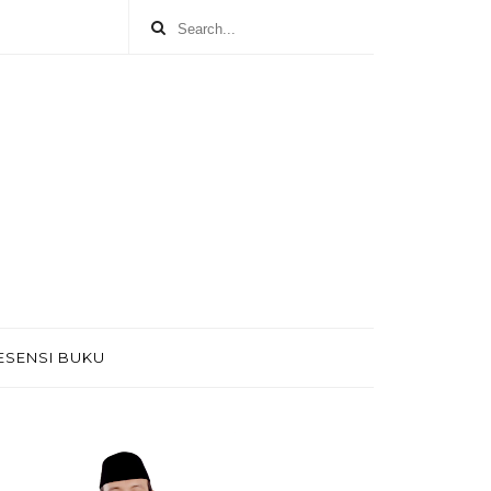
ESENSI BUKU