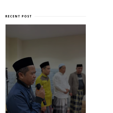
RECENT POST