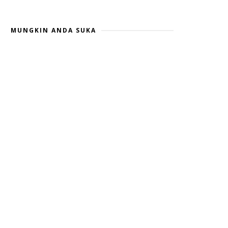
MUNGKIN ANDA SUKA