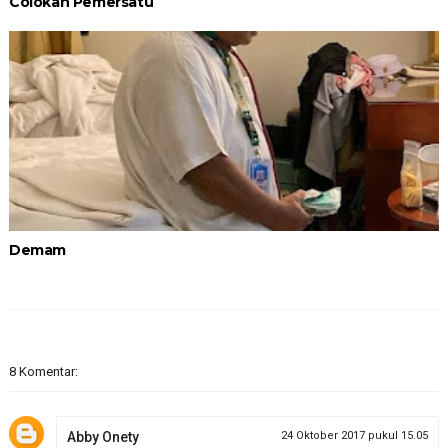
Colokan Pemersatu
Demam
8 Komentar:
Abby Onety
24 Oktober 2017 pukul 15.05