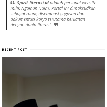
Spirit-literasi.id
adalah
personal website
milik Ngainun Naim. Portal ini dimaksudkan
sebagai ruang diseminasi gagasan dan
dokumentasi karya terutama berkaitan
dengan dunia literasi.
RECENT POST