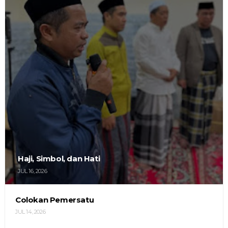
Haji, Simbol, dan Hati
JUL 16, 2026
Colokan Pemersatu
JUL 14, 2026