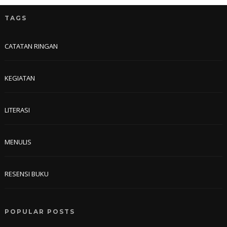
TAGS
CATATAN RINGAN
KEGIATAN
LITERASI
MENULIS
RESENSI BUKU
POPULAR POSTS