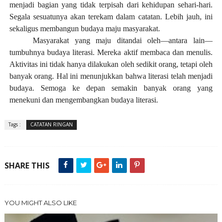
menjadi bagian yang tidak terpisah dari kehidupan sehari-hari.
Segala sesuatunya akan terekam dalam catatan. Lebih jauh, ini
sekaligus membangun budaya maju masyarakat.
Masyarakat yang maju ditandai oleh—antara lain—
tumbuhnya budaya literasi. Mereka aktif membaca dan menulis.
Aktivitas ini tidak hanya dilakukan oleh sedikit orang, tetapi oleh
banyak orang. Hal ini menunjukkan bahwa literasi telah menjadi
budaya.
Semoga ke depan semakin banyak orang yang
menekuni dan mengembangkan budaya literasi.
Tags :
CATATAN RINGAN
SHARE THIS
YOU MIGHT ALSO LIKE