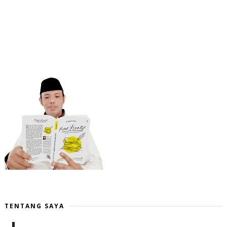
TENTANG SAYA