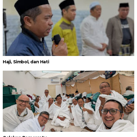
Haji, Simbol, dan Hati