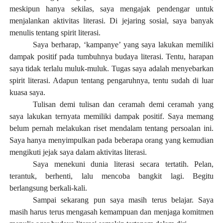
meskipun hanya sekilas, saya mengajak pendengar untuk
menjalankan aktivitas literasi. Di jejaring sosial, saya banyak
menulis tentang spirit literasi.
Saya berharap, ‘kampanye’ yang saya lakukan memiliki
dampak positif pada tumbuhnya budaya literasi. Tentu, harapan
saya tidak terlalu muluk-muluk. Tugas saya adalah menyebarkan
spirit literasi. Adapun tentang pengaruhnya, tentu sudah di luar
kuasa saya.
Tulisan demi tulisan dan ceramah demi ceramah yang
saya lakukan ternyata memiliki dampak positif. Saya memang
belum pernah melakukan riset mendalam tentang persoalan ini.
Saya hanya menyimpulkan pada beberapa orang yang kemudian
mengikuti jejak saya dalam aktivitas literasi.
Saya menekuni dunia literasi secara tertatih. Pelan,
terantuk, berhenti, lalu mencoba bangkit lagi. Begitu
berlangsung berkali-kali.
Sampai sekarang pun saya masih terus belajar. Saya
masih harus terus mengasah kemampuan dan menjaga komitmen