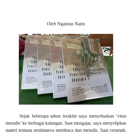
Oleh
Ngainun Naim
Sejak beberapa tahun terakhir saya menyebarkan ‘virus
menulis’ ke berbagai kalangan. Saat mengajar, saya menyelipkan
materi tentang pentingnya membaca dan menulis. Saat ceramah,