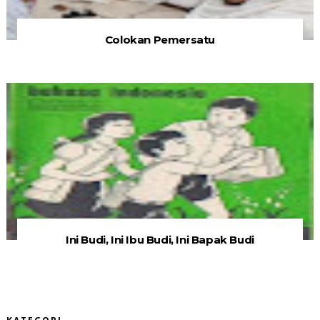
Colokan Pemersatu
Ini Budi, Ini Ibu Budi, Ini Bapak Budi