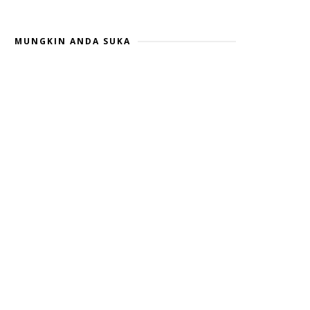
MUNGKIN ANDA SUKA