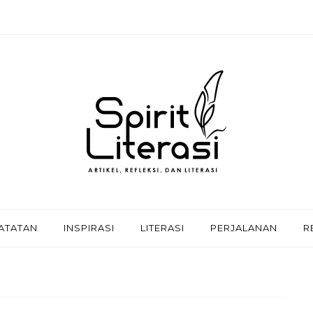
ATATAN
INSPIRASI
LITERASI
PERJALANAN
R