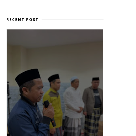
RECENT POST