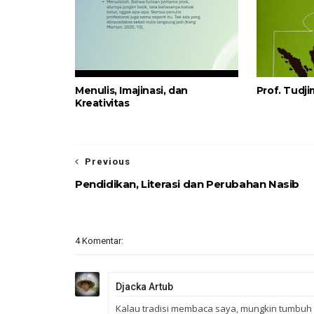
Menulis, Imajinasi, dan
Prof. Tudj
Kreativitas
Previous
Pendidikan, Literasi dan Perubahan Nasib
4 Komentar:
Djacka Artub
Kalau tradisi membaca saya, mungkin tumbuh 