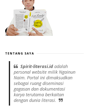
TENTANG SAYA
Spirit-literasi.id
adalah
personal website
milik Ngainun
Naim. Portal ini dimaksudkan
sebagai ruang diseminasi
gagasan dan dokumentasi
karya terutama berkaitan
dengan dunia literasi.