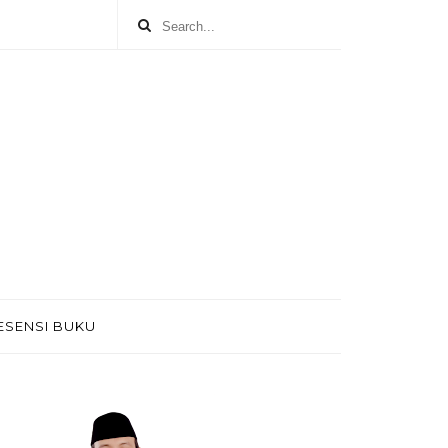
ESENSI BUKU