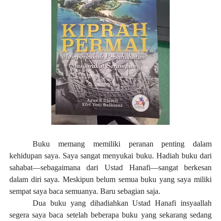
Buku memang memiliki peranan penting dalam
kehidupan saya. Saya sangat menyukai buku. Hadiah buku dari
sahabat—sebagaimana dari Ustad Hanafi—sangat berkesan
dalam diri saya. Meskipun belum semua buku yang saya miliki
sempat saya baca semuanya. Baru sebagian saja.
Dua buku yang dihadiahkan Ustad Hanafi insyaallah
segera saya baca setelah beberapa buku yang sekarang sedang