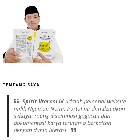
TENTANG SAYA
Spirit-literasi.id
adalah
personal website
milik Ngainun Naim. Portal ini dimaksudkan
sebagai ruang diseminasi gagasan dan
dokumentasi karya terutama berkaitan
dengan dunia literasi.