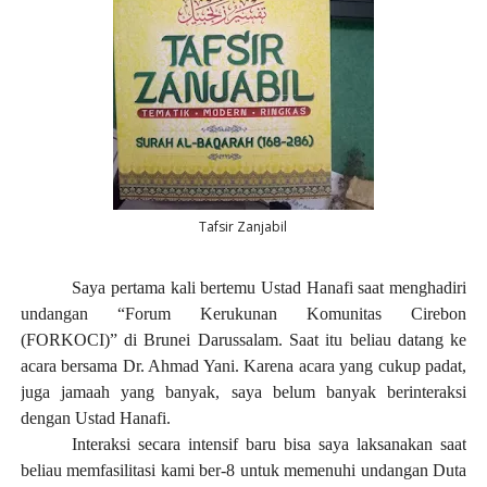
Tafsir Zanjabil
Saya pertama kali bertemu Ustad Hanafi saat menghadiri
undangan “Forum Kerukunan Komunitas Cirebon
(FORKOCI)” di Brunei Darussalam. Saat itu beliau datang ke
acara bersama Dr. Ahmad Yani. Karena acara yang cukup padat,
juga jamaah yang banyak, saya belum banyak berinteraksi
dengan Ustad Hanafi.
Interaksi secara intensif baru bisa saya laksanakan saat
beliau memfasilitasi kami ber-8 untuk memenuhi undangan Duta