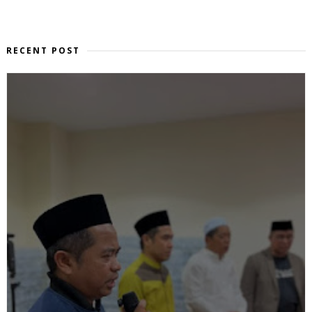
RECENT POST