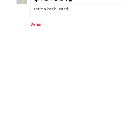
Terima kasih Ustad
Balas