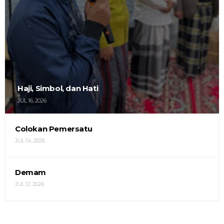
Haji, Simbol, dan Hati
JUL 16, 2026
Colokan Pemersatu
JUL 14, 2026
Demam
JUL 12, 2026