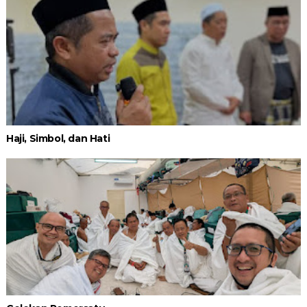
Haji, Simbol, dan Hati