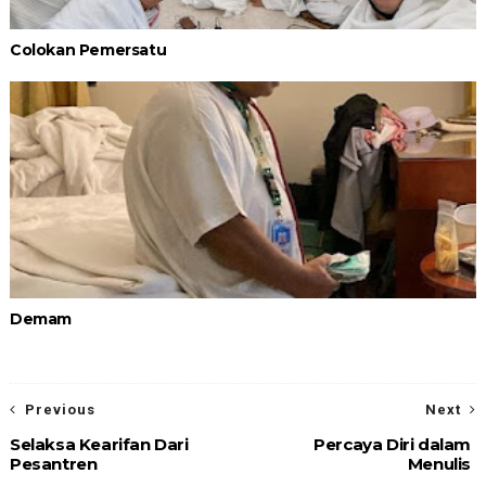
Colokan Pemersatu
Demam
Previous
Next
Selaksa Kearifan Dari
Percaya Diri dalam
Pesantren
Menulis