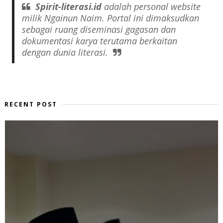
Spirit-literasi.id
adalah
personal website
milik Ngainun Naim. Portal ini dimaksudkan
sebagai ruang diseminasi gagasan dan
dokumentasi karya terutama berkaitan
dengan dunia literasi.
RECENT POST