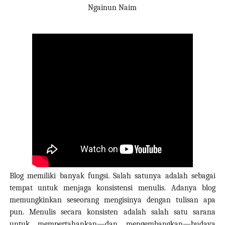
Ngainun Naim
Blog memiliki banyak fungsi. Salah satunya adalah sebagai
tempat untuk menjaga konsistensi menulis. Adanya blog
memungkinkan seseorang mengisinya dengan tulisan apa
pun. Menulis secara konsisten adalah salah satu sarana
untuk mempertahankan—dan mengembangkan—budaya