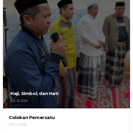
Haji, Simbol, dan Hati
JUL 16, 2026
Colokan Pemersatu
JUL 14, 2026