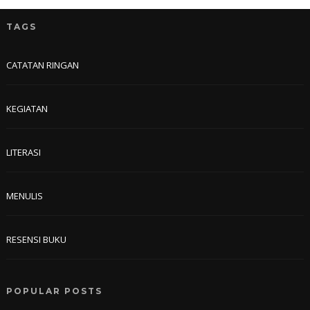
TAGS
CATATAN RINGAN
KEGIATAN
LITERASI
MENULIS
RESENSI BUKU
POPULAR POSTS