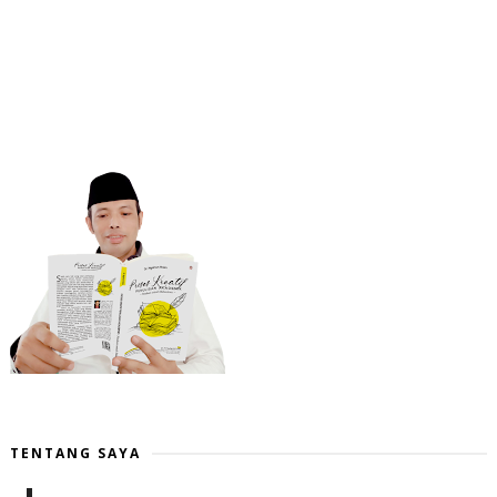
TENTANG SAYA