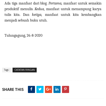
Ada tiga manfaat dari blog.
Pertama,
manfaat untuk semakin
produktif menulis.
Kedua,
manfaat untuk menampung karya
tulis kita. Dan
ketiga,
manfaat untuk kita kembangkan
menjadi sebuah buku utuh.
Tulungagung, 26-8-2020
Tags :
CATATAN RINGAN
SHARE THIS