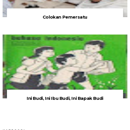
Colokan Pemersatu
Ini Budi, Ini Ibu Budi, Ini Bapak Budi