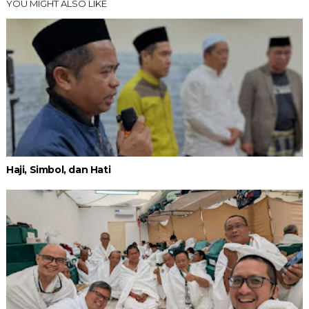
YOU MIGHT ALSO LIKE
Haji, Simbol, dan Hati