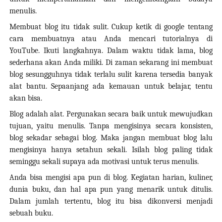
menulis.
Membuat blog itu tidak sulit. Cukup ketik di google tentang
cara membuatnya atau Anda mencari tutorialnya di
YouTube. Ikuti langkahnya. Dalam waktu tidak lama, blog
sederhana akan Anda miliki.
Di zaman sekarang ini membuat
blog sesungguhnya tidak terlalu sulit karena tersedia banyak
alat bantu. Sepaanjang ada kemauan untuk belajar, tentu
akan bisa.
Blog adalah alat. Pergunakan secara baik untuk mewujudkan
tujuan, yaitu menulis. Tanpa mengisinya secara konsisten,
blog sekadar sebagai blog. Maka jangan membuat blog lalu
mengisinya hanya setahun sekali. Isilah blog paling tidak
seminggu sekali supaya ada motivasi untuk terus menulis.
Anda bisa mengisi apa pun di blog. Kegiatan harian, kuliner,
dunia buku, dan hal apa pun yang menarik untuk ditulis.
Dalam jumlah tertentu, blog itu bisa dikonversi menjadi
sebuah buku.