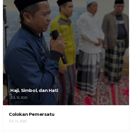
Haji, Simbol, dan Hati
JUL 16, 2026
Colokan Pemersatu
JUL 14, 2026