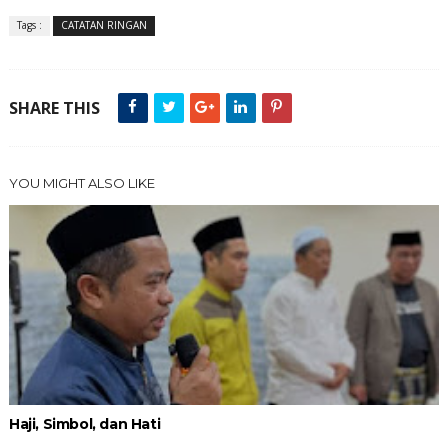
Tags :
CATATAN RINGAN
SHARE THIS
YOU MIGHT ALSO LIKE
Haji, Simbol, dan Hati