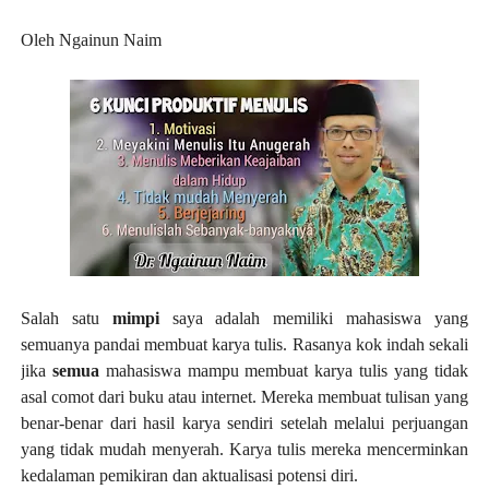
Oleh Ngainun Naim
Salah satu
mimpi
saya adalah memiliki mahasiswa yang
semuanya pandai membuat karya tulis. Rasanya kok indah sekali
jika
semua
mahasiswa mampu membuat karya tulis yang tidak
asal comot dari buku atau internet. Mereka membuat tulisan yang
benar-benar dari hasil karya sendiri setelah melalui perjuangan
yang tidak mudah menyerah. Karya tulis mereka mencerminkan
kedalaman pemikiran dan aktualisasi potensi diri.