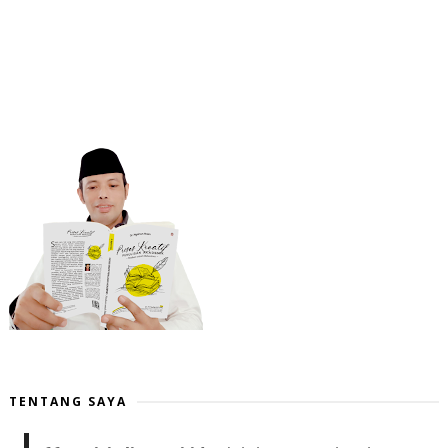
TENTANG SAYA