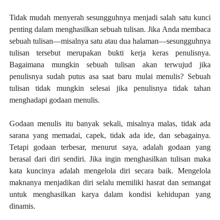
Tidak mudah menyerah sesungguhnya menjadi salah satu kunci
penting dalam menghasilkan sebuah tulisan. Jika Anda membaca
sebuah tulisan—misalnya satu atau dua halaman—sesungguhnya
tulisan tersebut merupakan bukti kerja keras penulisnya.
Bagaimana mungkin sebuah tulisan akan terwujud jika
penulisnya sudah putus asa saat baru mulai menulis? Sebuah
tulisan tidak mungkin selesai jika penulisnya tidak tahan
menghadapi godaan menulis.
Godaan menulis itu banyak sekali, misalnya malas, tidak ada
sarana yang memadai, capek, tidak ada ide, dan sebagainya.
Tetapi godaan terbesar, menurut saya, adalah godaan yang
berasal dari diri sendiri. Jika ingin menghasilkan tulisan maka
kata kuncinya adalah mengelola diri secara baik. Mengelola
maknanya menjadikan diri selalu memiliki hasrat dan semangat
untuk menghasilkan karya dalam kondisi kehidupan yang
dinamis.