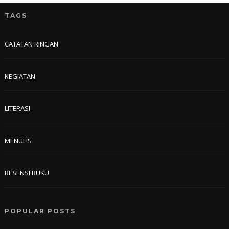
TAGS
CATATAN RINGAN
KEGIATAN
LITERASI
MENULIS
RESENSI BUKU
POPULAR POSTS