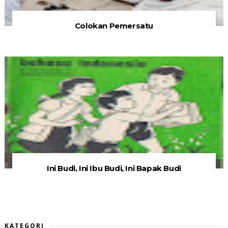
Colokan Pemersatu
Ini Budi, Ini Ibu Budi, Ini Bapak Budi
KATEGORI