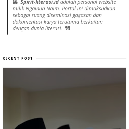
Spirit-literasi.id
adalah
personal website
milik Ngainun Naim. Portal ini dimaksudkan
sebagai ruang diseminasi gagasan dan
dokumentasi karya terutama berkaitan
dengan dunia literasi.
RECENT POST