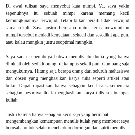
Di awal tulisan saya menyebut kata mimpi. Ya, saya yakin
sepenuhnya itu sebuah mimpi karena memang kecil
kemungkinannya terwujud. Tetapi bukan berarti tidak terwujud
sama sekali. Saya justru berusaha untuk terus mewujudkan
mimpi tersebut menjadi kenyataan, sekecil dan sesedikit apa pun,
atau kalau mungkin justru seoptimal mungkin.
Saya sadar sepenuhnya bahwa menulis itu dunia yang hanya
diminati oleh sedikit orang, di kampus sekali pun. Gampang saja
mengukurnya. Hitung saja berapa orang dari seluruh mahasiswa
dan dosen yang menghasilkan karya tulis seperti artikel atau
buku. Dapat dipastikan hanya sebagian kecil saja, sementara
sebagian besarnya tidak menghasilkan karya tulis selain tugas
kuliah.
Justru karena hanya sebagian kecil saja yang berminat
mengembangkan kemampuan menulis itulah yang membuat saya
berusaha untuk selalu menebarkan dorongan dan spirit menulis.