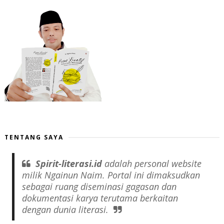
TENTANG SAYA
Spirit-literasi.id
adalah
personal website
milik Ngainun Naim. Portal ini dimaksudkan
sebagai ruang diseminasi gagasan dan
dokumentasi karya terutama berkaitan
dengan dunia literasi.