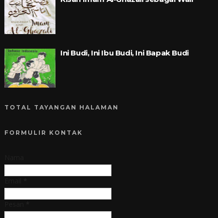
Ini Budi, Ini Ibu Budi, Ini Bapak Budi
TOTAL TAYANGAN HALAMAN
FORMULIR KONTAK
Nama
Email
*
Pesan
*