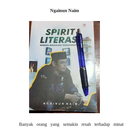
Ngainun Naim
Banyak orang yang semakin resah terhadap minat