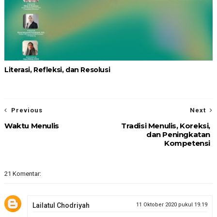
Literasi, Refleksi, dan Resolusi
Previous
Next
Waktu Menulis
Tradisi Menulis, Koreksi,
dan Peningkatan
Kompetensi
21 Komentar:
Lailatul Chodriyah
11 Oktober 2020 pukul 19.19