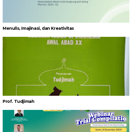
Menulis, Imajinasi, dan Kreativitas
Prof. Tudjimah