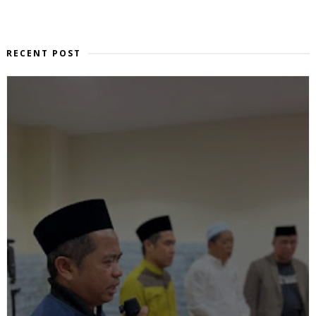
RECENT POST