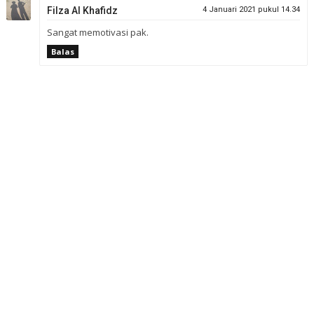
Filza Al Khafidz
4 Januari 2021 pukul 14.34
Sangat memotivasi pak.
Balas