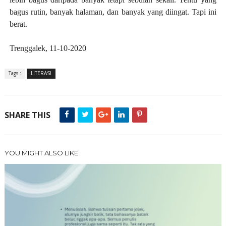
bagus rutin, banyak halaman, dan banyak yang diingat. Tapi ini
berat.
Trenggalek, 11-10-2020
Tags :
LITERASI
SHARE THIS
YOU MIGHT ALSO LIKE