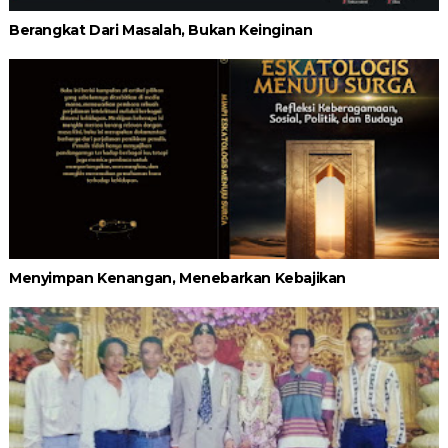
Berangkat Dari Masalah, Bukan Keinginan
Menyimpan Kenangan, Menebarkan Kebajikan