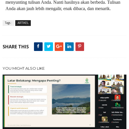
menyunting tulisan Anda. Nanti hasilnya akan berbeda. Tulisan
Anda akan jauh lebih mengalir, enak dibaca, dan menarik.
Tags :
ARTIKEL
SHARE THIS
YOU MIGHT ALSO LIKE