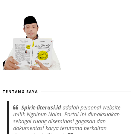
TENTANG SAYA
Spirit-literasi.id
adalah
personal website
milik Ngainun Naim. Portal ini dimaksudkan
sebagai ruang diseminasi gagasan dan
dokumentasi karya terutama berkaitan