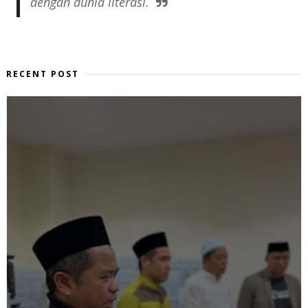
dengan dunia literasi.
RECENT POST