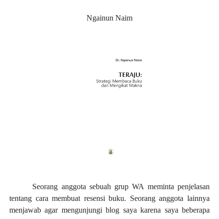
Ngainun Naim
Seorang anggota sebuah grup WA meminta penjelasan
tentang cara membuat resensi buku. Seorang anggota lainnya
menjawab agar mengunjungi blog saya karena saya beberapa