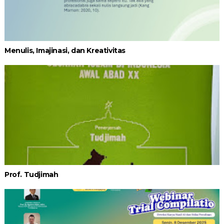
Menulis, Imajinasi, dan Kreativitas
Prof. Tudjimah