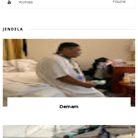
FOLLOW
YOUTUBE
JENDELA
Demam