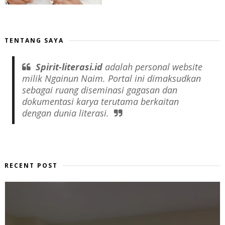
TENTANG SAYA
Spirit-literasi.id
adalah
personal website
milik Ngainun Naim. Portal ini dimaksudkan
sebagai ruang diseminasi gagasan dan
dokumentasi karya terutama berkaitan
dengan dunia literasi.
RECENT POST