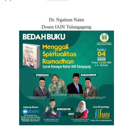
Dr. Ngainun Naim
Dosen IAIN Tulungagung