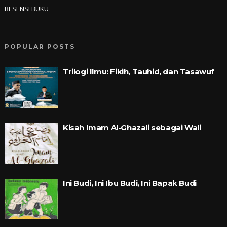
RESENSI BUKU
POPULAR POSTS
Trilogi Ilmu: Fikih, Tauhid, dan Tasawuf
Kisah Imam Al-Ghazali sebagai Wali
Ini Budi, Ini Ibu Budi, Ini Bapak Budi