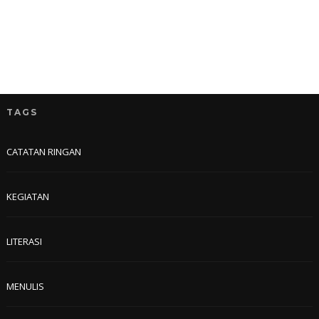
TAGS
CATATAN RINGAN
KEGIATAN
LITERASI
MENULIS