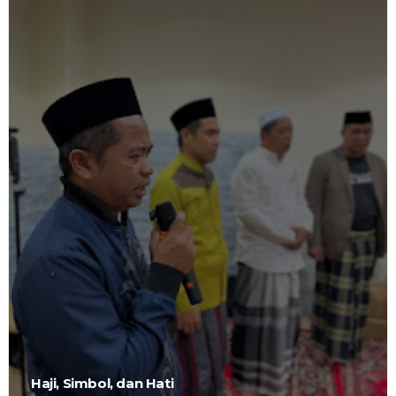
Haji, Simbol, dan Hati