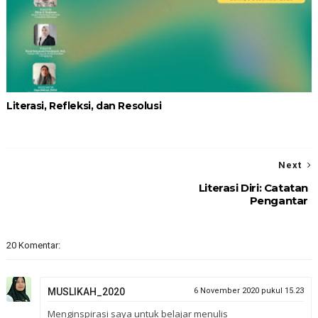
Literasi, Refleksi, dan Resolusi
Next
Literasi Diri: Catatan
Pengantar
20 Komentar:
MUSLIKAH_2020
6 November 2020 pukul 15.23
Menginspirasi saya untuk belajar menulis