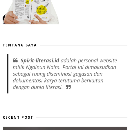
TENTANG SAYA
Spirit-literasi.id
adalah
personal website
milik Ngainun Naim. Portal ini dimaksudkan
sebagai ruang diseminasi gagasan dan
dokumentasi karya terutama berkaitan
dengan dunia literasi.
RECENT POST