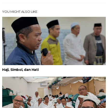
YOU MIGHT ALSO LIKE
Haji, Simbol, dan Hati