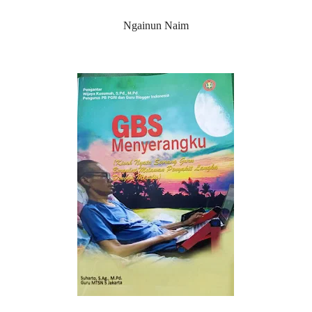
Ngainun Naim