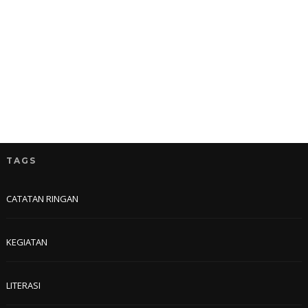
TAGS
CATATAN RINGAN
KEGIATAN
LITERASI