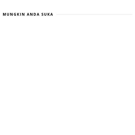
MUNGKIN ANDA SUKA