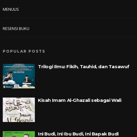
MENULIS
RESENSI BUKU
POPULAR POSTS
Trilogi Ilmu: Fikih, Tauhid, dan Tasawuf
Kisah Imam Al-Ghazali sebagai Wali
Ini Budi, Ini Ibu Budi, Ini Bapak Budi