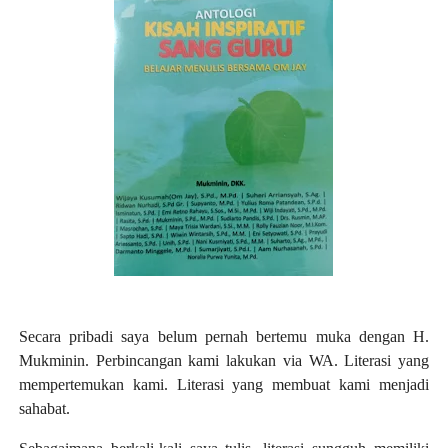
Secara pribadi saya belum pernah bertemu muka dengan H.
Mukminin. Perbincangan kami lakukan via WA. Literasi yang
mempertemukan kami. Literasi yang membuat kami menjadi
sahabat.