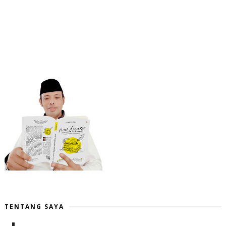
TENTANG SAYA