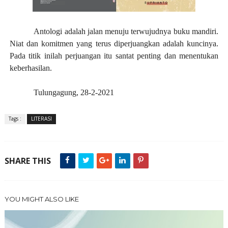
Antologi adalah jalan menuju terwujudnya buku mandiri.
Niat dan komitmen yang terus diperjuangkan adalah kuncinya.
Pada titik inilah perjuangan itu santat penting dan menentukan
keberhasilan.
Tulungagung, 28-2-2021
Tags :
LITERASI
SHARE THIS
YOU MIGHT ALSO LIKE