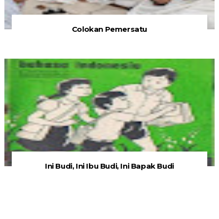
Colokan Pemersatu
Ini Budi, Ini Ibu Budi, Ini Bapak Budi