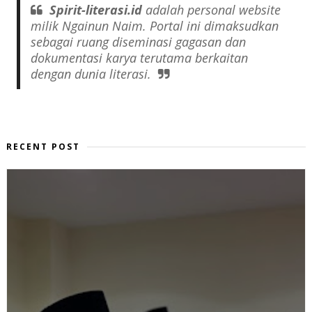
Spirit-literasi.id
adalah
personal website
milik Ngainun Naim. Portal ini dimaksudkan
sebagai ruang diseminasi gagasan dan
dokumentasi karya terutama berkaitan
dengan dunia literasi.
RECENT POST