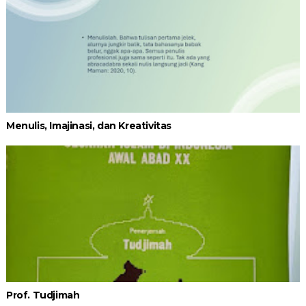
Menulis, Imajinasi, dan Kreativitas
Prof. Tudjimah