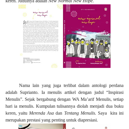
keren. Judulnya adalah
New Normal New Hope.
Nama lain yang juga terlibat dalam antologi perdana
adalah Suprianto. Ia menulis artikel dengan judul “Inspirasi
Menulis”. Sejak bergabung dengan WA Ma’arif Menulis, setiap
hari ia menulis. Kumpulan tulisannya diolah menjadi dua buku
keren, yaitu
Merenda Asa
dan
Tentang Menulis.
Saya
kira ini
merupakan prestasi yang penting untuk diapresiasi.