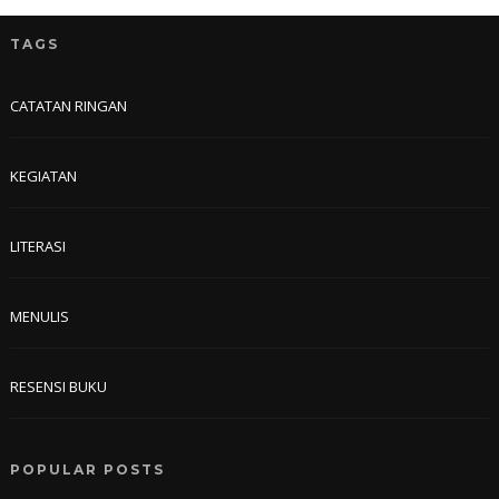
TAGS
CATATAN RINGAN
KEGIATAN
LITERASI
MENULIS
RESENSI BUKU
POPULAR POSTS