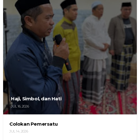
Haji, Simbol, dan Hati
JUL 16, 2026
Colokan Pemersatu
JUL 14, 2026