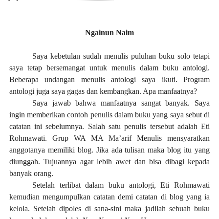
Ngainun Naim
Saya kebetulan sudah menulis puluhan buku solo tetapi
saya tetap bersemangat untuk menulis dalam buku antologi.
Beberapa undangan menulis antologi saya ikuti. Program
antologi juga saya gagas dan kembangkan. Apa manfaatnya?
Saya jawab bahwa manfaatnya sangat banyak. Saya
ingin memberikan contoh penulis dalam buku yang saya sebut di
catatan ini sebelumnya. Salah satu penulis tersebut adalah Eti
Rohmawati. Grup WA MA Ma’arif Menulis mensyaratkan
anggotanya memiliki blog. Jika ada tulisan maka blog itu yang
diunggah. Tujuannya agar lebih awet dan bisa dibagi kepada
banyak orang.
Setelah terlibat dalam buku antologi, Eti Rohmawati
kemudian mengumpulkan catatan demi catatan di blog yang ia
kelola. Setelah dipoles di sana-sini maka jadilah sebuah buku