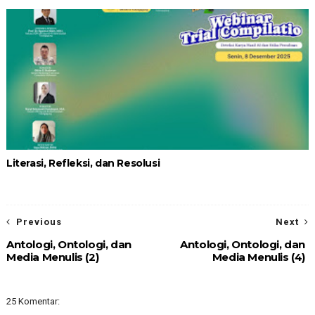
Literasi, Refleksi, dan Resolusi
Previous
Next
Antologi, Ontologi, dan
Antologi, Ontologi, dan
Media Menulis (2)
Media Menulis (4)
25 Komentar: