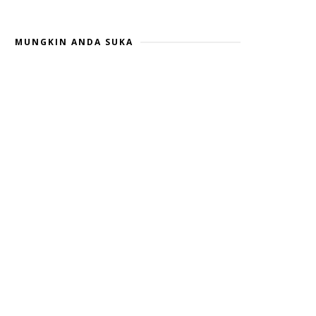
MUNGKIN ANDA SUKA