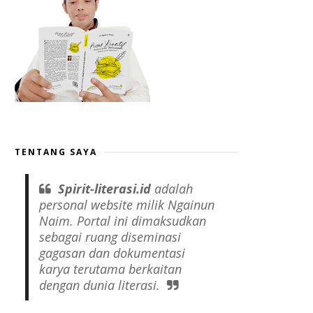
TENTANG SAYA
Spirit-literasi.id
adalah
personal website
milik Ngainun
Naim. Portal ini dimaksudkan
sebagai ruang diseminasi
gagasan dan dokumentasi
karya terutama berkaitan
dengan dunia literasi.