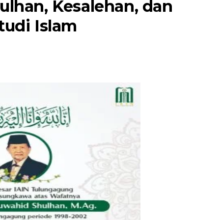
ulhan, Kesalehan, dan
tudi Islam