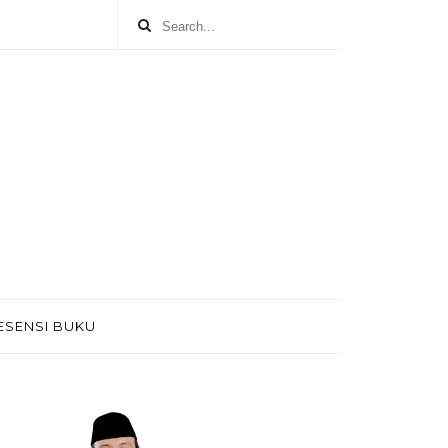
ESENSI BUKU