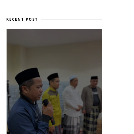
RECENT POST