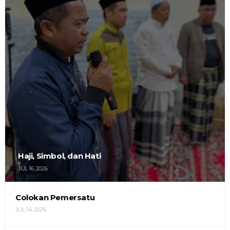
Haji, Simbol, dan Hati
JUL 16, 2026
Colokan Pemersatu
JUL 14, 2026