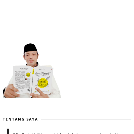
TENTANG SAYA