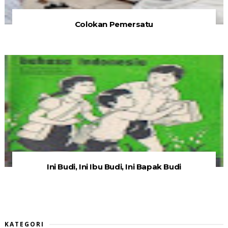
Colokan Pemersatu
Ini Budi, Ini Ibu Budi, Ini Bapak Budi
KATEGORI