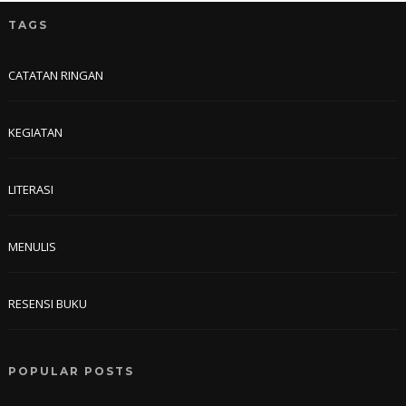
TAGS
CATATAN RINGAN
KEGIATAN
LITERASI
MENULIS
RESENSI BUKU
POPULAR POSTS