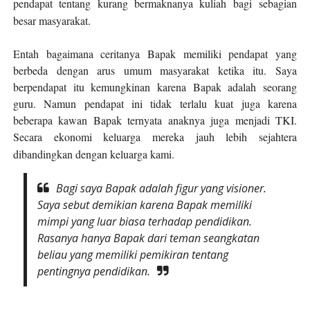
pendapat tentang kurang bermaknanya kuliah bagi
s
ebagian
besar masyarakat.
Entah bagaimana ceritanya Bapak memiliki pendapat yang
berbeda dengan arus umum masyarakat ketika itu. Saya
berpendapat itu kemungkinan karena Bapak adalah seorang
guru. Namun pendapat ini tidak terlalu kuat juga karena
beberapa kawan Bapak ternyata anaknya juga menjadi TKI.
Secara ekonomi keluarga mereka jauh lebih sejahtera
dibandingkan dengan keluarga kami.
Bagi saya
Bapak adalah figur yang visioner.
Saya sebut demikian karena Bapak memiliki
mimpi yang luar biasa terhadap
p
endidikan.
Rasanya hanya Bapak dari teman seangkatan
beliau yang memiliki pemikiran tentang
pentingnya pendidikan.