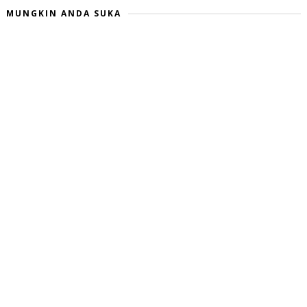
MUNGKIN ANDA SUKA