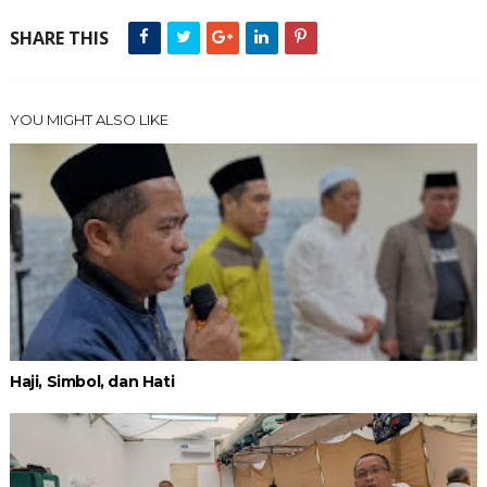
SHARE THIS
YOU MIGHT ALSO LIKE
Haji, Simbol, dan Hati