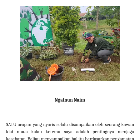
Ngainun Naim
SATU ucapan yang nyaris selalu disampaikan oleh seorang
kawan
kiai muda kalau ketemu saya adalah pentingnya menjaga
kesehatan. Beliau menyampaikan hal itu berdasarkan pengamatan