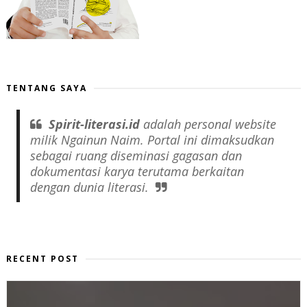
TENTANG SAYA
Spirit-literasi.id
adalah
personal website
milik Ngainun Naim. Portal ini dimaksudkan
sebagai ruang diseminasi gagasan dan
dokumentasi karya terutama berkaitan
dengan dunia literasi.
RECENT POST