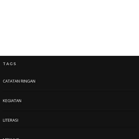
TAGS
CATATAN RINGAN
KEGIATAN
LITERASI