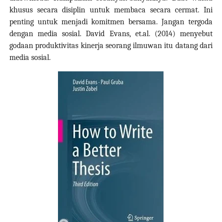
khusus secara disiplin untuk membaca secara cermat. Ini
penting untuk menjadi komitmen bersama. Jangan tergoda
dengan media sosial. David Evans, et.al. (2014) menyebut
godaan produktivitas kinerja seorang ilmuwan itu datang dari
media sosial.