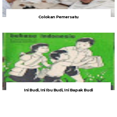
Colokan Pemersatu
Ini Budi, Ini Ibu Budi, Ini Bapak Budi