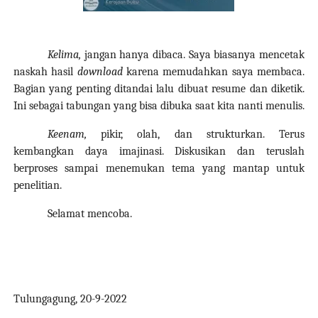
Kelima,
jangan hanya dibaca. Saya biasanya mencetak
naskah hasil
download
karena memudahkan saya membaca.
Bagian yang penting ditandai lalu dibuat resume
dan diketik
.
Ini sebagai tabungan yang bisa dibuka saat kita nanti menulis.
Keenam,
pikir, olah, dan strukturkan. Terus
kembangkan daya imajinasi. Diskusikan dan teruslah
berproses sampai menemukan tema yang mantap untuk
penelitian.
Selamat mencoba.
Tulungagung, 20-9-2022