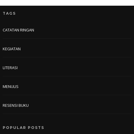
TAGS
CATATAN RINGAN
KEGIATAN
LITERASI
MENULIS
RESENSI BUKU
POPULAR POSTS