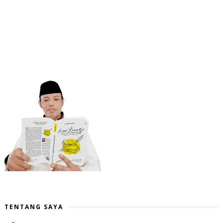
TENTANG SAYA