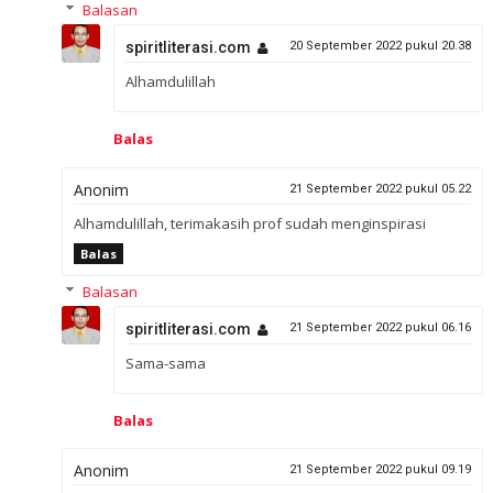
Balasan
spiritliterasi.com
20 September 2022 pukul 20.38
Alhamdulillah
Balas
Anonim
21 September 2022 pukul 05.22
Alhamdulillah, terimakasih prof sudah menginspirasi
Balas
Balasan
spiritliterasi.com
21 September 2022 pukul 06.16
Sama-sama
Balas
Anonim
21 September 2022 pukul 09.19