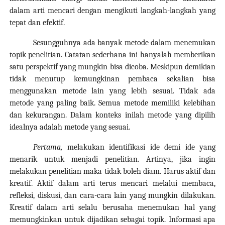
dalam arti mencari dengan mengikuti langkah-langkah yang
tepat dan efektif.
Sesungguhnya ada banyak metode dalam menemukan
topik penelitian. Catatan sederhana ini hanyalah memberikan
satu perspektif yang mungkin bisa dicoba. Meskipun demikian
tidak menutup kemungkinan pembaca sekalian bisa
menggunakan metode lain yang lebih sesuai. Tidak ada
metode yang paling baik. Semua metode memiliki kelebihan
dan kekurangan. Dalam konteks inilah metode yang dipilih
idealnya adalah metode yang sesuai.
Pertama,
melakukan identifikasi ide demi ide yang
menarik untuk menjadi penelitian. Artinya, jika ingin
melakukan penelitian maka tidak boleh diam. Harus aktif dan
kreatif. Aktif dalam arti terus mencari melalui membaca,
refleksi, diskusi, dan cara-cara lain yang mungkin dilakukan.
Kreatif dalam arti selalu berusaha menemukan hal yang
memungkinkan untuk dijadikan sebagai topik. Informasi apa