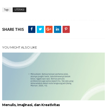
Tags :
LITERASI
SHARE THIS
YOU MIGHT ALSO LIKE
Menulis, Imajinasi, dan Kreativitas