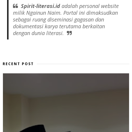
Spirit-literasi.id
adalah
personal website
milik Ngainun Naim. Portal ini dimaksudkan
sebagai ruang diseminasi gagasan dan
dokumentasi karya terutama berkaitan
dengan dunia literasi.
RECENT POST