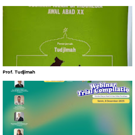
Prof. Tudjimah