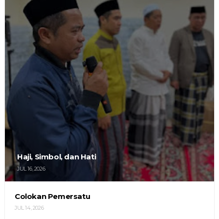
Haji, Simbol, dan Hati
JUL 16, 2026
Colokan Pemersatu
JUL 14, 2026