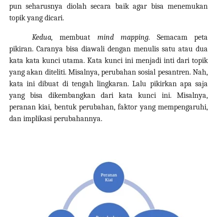
pun seharusnya diolah secara baik agar bisa menemukan
topik yang dicari.
Kedua,
membuat
mind mapping.
Semacam peta
pikiran. Caranya bisa diawali dengan menulis satu atau dua
kata kata kunci utama. Kata kunci ini menjadi inti dari topik
yang akan diteliti. Misalnya, perubahan sosial pesantren. Nah,
kata ini dibuat di tengah lingkaran. Lalu pikirkan apa saja
yang bisa dikembangkan dari kata kunci ini. Misalnya,
peranan kiai, bentuk perubahan, faktor yang mempengaruhi,
dan implikasi perubahannya.