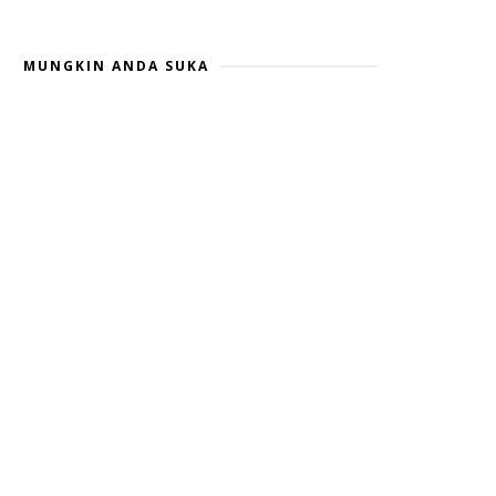
MUNGKIN ANDA SUKA