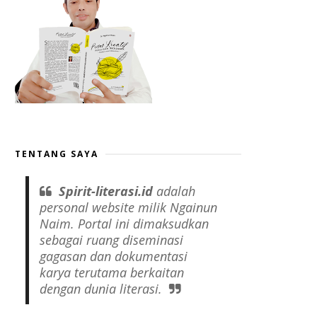
TENTANG SAYA
Spirit-literasi.id
adalah
personal website
milik Ngainun
Naim. Portal ini dimaksudkan
sebagai ruang diseminasi
gagasan dan dokumentasi
karya terutama berkaitan
dengan dunia literasi.