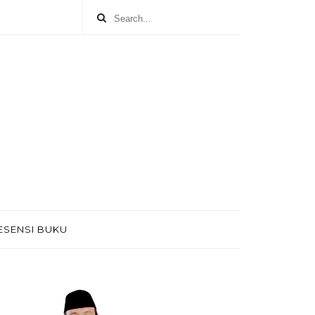
ESENSI BUKU