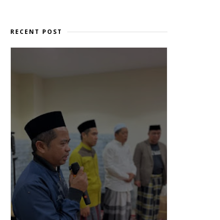
RECENT POST