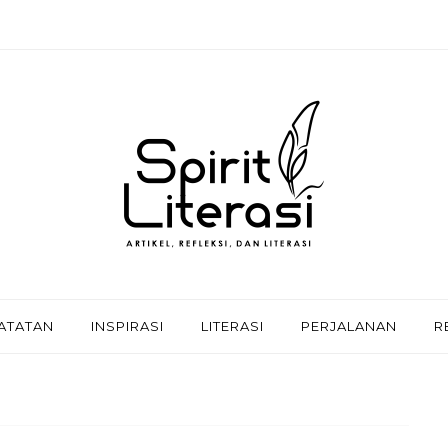
ATATAN
INSPIRASI
LITERASI
PERJALANAN
R