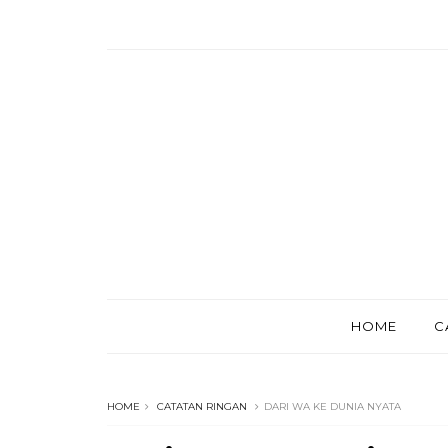
HOME
C
HOME
CATATAN RINGAN
DARI WA KE DUNIA NYATA