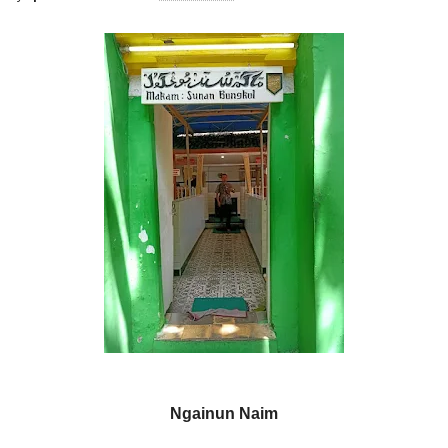
Ngainun Naim