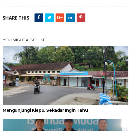
SHARE THIS
YOU MIGHT ALSO LIKE
Mengunjungi Klepu, Sekadar Ingin Tahu