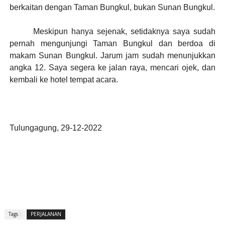
berkaitan dengan Taman Bungkul, bukan Sunan Bungkul.
Meskipun hanya sejenak, setidaknya saya sudah
pernah mengunjungi Taman Bungkul dan berdoa di
makam Sunan Bungkul. Jarum jam sudah menunjukkan
angka 12. Saya segera ke jalan raya, mencari ojek, dan
kembali ke hotel tempat acara.
Tulungagung, 29-12-2022
Tags :
PERJALANAN