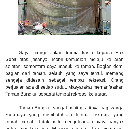
Saya mengucapkan terima kasih
kepada Pak
Sopir
atas jasanya. Mobil kemudian melaju ke arah
selatan, sementara saya masuk ke taman. Bagian demi
bagian dari taman, sejauh yang saya temui, memang
sengaja didesain sebagai tempat
rekreasi
. Orang
berjualan ada di setiap sudut. Masyarakat memanfaatkan
Taman Bungkul sebagai tempat rekreasi keluarga
.
Taman Bungkul sangat penting artinya bagi warga
Surabaya yang membutuhkan tempat rekreasi yang
murah meriah. Tidak perlu mengeluarkan biaya banyak
untuk menikmatinya. Masuknya gratis. Jika membawa