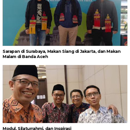
Sarapan di Surabaya, Makan Siang di Jakarta, dan Makan
Malam di Banda Aceh
Modul, Silaturrahmi, dan Inspirasi