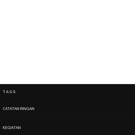
TAGS
CATATAN RINGAN
KEGIATAN