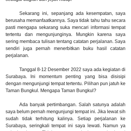
Sekarang ini, sepanjang ada kesempatan, saya
berusaha memanfaatkannya. Saya tidak tahu tahu secara
pasti mengapa sekarang suka mencari informasi tempat
tertentu dan mengunjunginya. Mungkin karena saya
sering membaca tulisan tentang catatan perjalanan. Saya
sendiri juga pernah menerbitkan buku hasil catatan
perjalanan.
Tanggal 8-12 Desember 2022 saya ada kegiatan di
Surabaya. Ini momentum penting yang bisa disisipi
dengan mengunjungi tempat tertentu. Pilihan pun jatuh ke
Taman Bungkul. Mengapa Taman Bungkul?
Ada banyak pertimbangan. Salah satunya adalah
saya belum pernah mengunjungi tempat ini. Jika lewat sih
sudah tidak terhitung kalinya. Setiap perjalanan ke
Surabaya, seringkali tempat ini saya lewati. Namun ya