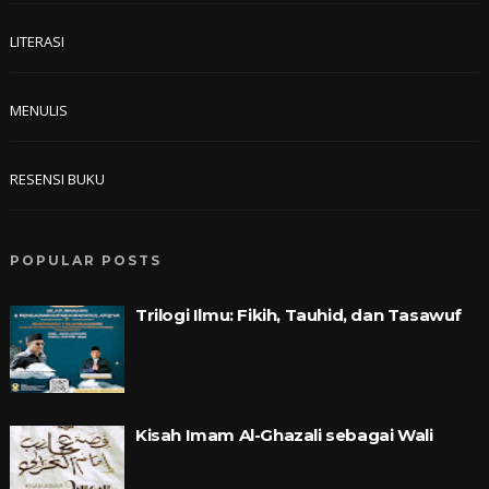
LITERASI
MENULIS
RESENSI BUKU
POPULAR POSTS
Trilogi Ilmu: Fikih, Tauhid, dan Tasawuf
Kisah Imam Al-Ghazali sebagai Wali