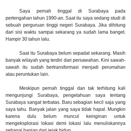
Saya pernah tinggal di Surabaya pada
pertengahan tahun 1990-an. Saat itu saya sedang studi di
sebuah perguruan tinggi negeri Surabaya. Jika dihitung
dari sisi waktu
sampai sekarang
ya sudah lama banget.
Hampir 30 tahun lalu.
Saat itu Surabaya belum sepadat sekarang. Masih
banyak wilayah yang terdiri dari persawahan. Kini sawah-
sawah itu sudah bertransformasi menjadi perumahan
atau peruntukan lain.
Meskipun pernah tinggal dan tak terhitung kali
mengunjungi Surabaya, pengetahuan saya tentang
Surabaya sangat terbatas. Baru sebagian kecil saja yang
saya tahu.
Banyak jalan yang saya tidak hapal.
Mungkin
karena dulu belum muncul keinginan untuk
mengeksplorasi lokasi demi lokasi lalu menuliskannya
sebagai bagian dari jejak hidup.