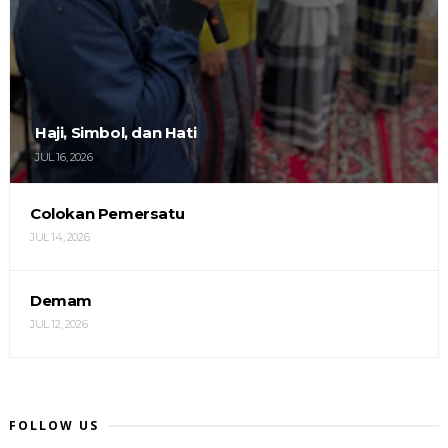
Haji, Simbol, dan Hati
JUL 16, 2026
Colokan Pemersatu
JUL 14, 2026
Demam
JUL 12, 2026
FOLLOW US