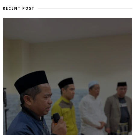
RECENT POST