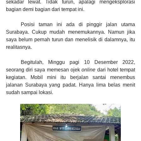
sekadar lewat. Tidak turun, apalagi mengeksplorasi
bagian demi bagian dari tempat ini.
Posisi taman ini ada di pinggir jalan utama
Surabaya. Cukup mudah menemukannya. Namun jika
saya belum pernah turun dan menelisik di dalamnya, itu
realitasnya.
Begitulah, Minggu pagi 10 Desember 2022,
seorang diri saya memesan ojek
online
dari hotel tempat
kegiatan. Mobil mini itu berjalan santai menembus
jalanan Surabaya yang padat. Hanya lima belas menit
sudah sampai lokasi.