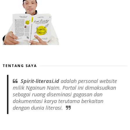
TENTANG SAYA
Spirit-literasi.id
adalah
personal website
milik Ngainun Naim. Portal ini dimaksudkan
sebagai ruang diseminasi gagasan dan
dokumentasi karya terutama berkaitan
dengan dunia literasi.