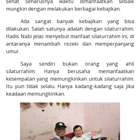
sehat seharusnya waktu dimanfaatkan sebaik
mungkin dengan melakukan berbagai kebajikan.
Ada sangat banyak kebajikan yang bisa
dilakukan. Salah satunya adalah dengan silaturrahim.
Hadis Nabi jelas menyebut manfaat silaturrahim ini
, di
antaranya menambah rezeki dan memperpanjang
umur.
Saya sendiri bukan orang yang ahli
silaturrahim. Hanya berusaha memanfaatkan
kesempatan yang memungkinkan untuk silaturrahim.
Itu pun tidak selalu. Hanya kadang-kadang saja jika
keadaan memungkinkan.