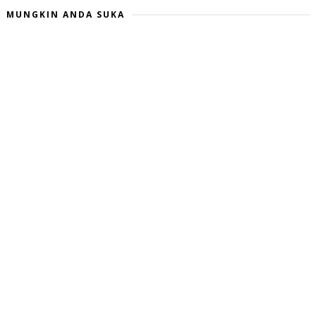
MUNGKIN ANDA SUKA