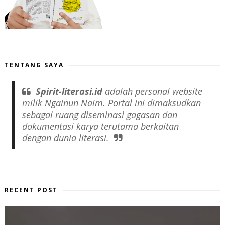
TENTANG SAYA
Spirit-literasi.id
adalah
personal website
milik Ngainun Naim. Portal ini dimaksudkan
sebagai ruang diseminasi gagasan dan
dokumentasi karya terutama berkaitan
dengan dunia literasi.
RECENT POST