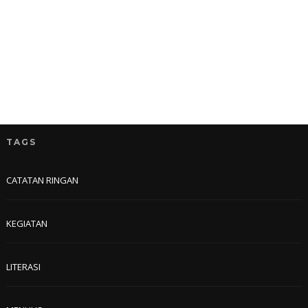
TAGS
CATATAN RINGAN
KEGIATAN
LITERASI