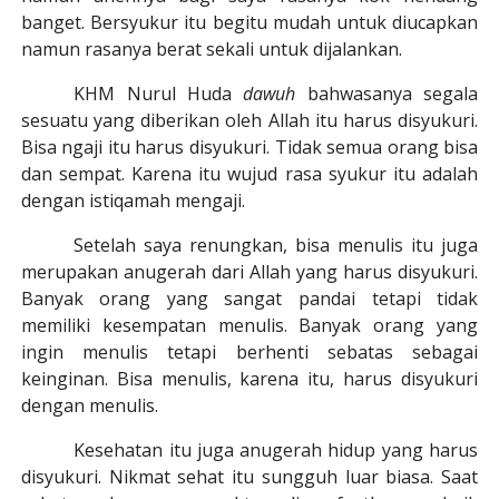
banget.
Bersyukur itu begitu mudah untuk diucapkan
namun rasanya berat sekali untuk dijalankan.
KHM Nurul Huda
dawuh
bahwasanya segala
sesuatu yang diberikan oleh Allah itu harus disyukuri.
Bisa ngaji itu harus disyukuri. Tidak semua orang bisa
dan sempat. Karena itu wujud rasa syukur itu adalah
dengan istiqamah mengaji.
Setelah saya renungkan, bisa menulis itu juga
merupakan anugerah dari Allah yang harus disyukuri.
Banyak orang yang sangat pandai tetapi tidak
memiliki kesempatan menulis. Banyak orang yang
ingin menulis tetapi berhenti sebatas sebagai
keinginan. Bisa menulis, karena itu, harus disyukuri
dengan menulis.
Kesehatan itu juga anugerah hidup yang harus
disyukuri. Nikmat sehat itu sungguh luar biasa. Saat