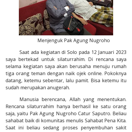
Menjenguk Pak Agung Nugroho
Saat ada kegiatan di Solo pada 12 Januari 2023
saya bertekad
untuk
silaturrahi
m. Di rencana saya
selama kegiatan saya akan berusaha menuju rumah
tiga orang teman dengan naik ojek online. Pokoknya
datang, ketemu sebentar, lalu pamit. Bisa ketemu itu
sudah merupakan anugerah.
Manusia berencana, Allah yang menentukan.
Rencana silaturrahim hanya berhasil ke satu orang
saja, yaitu
Pak Agung Nugroho Catur Saputro. Beliau
sahabat baik di komunitas menulis Sahabat Pena Kita.
Saat ini beliau sedang proses penyembuhan sakit