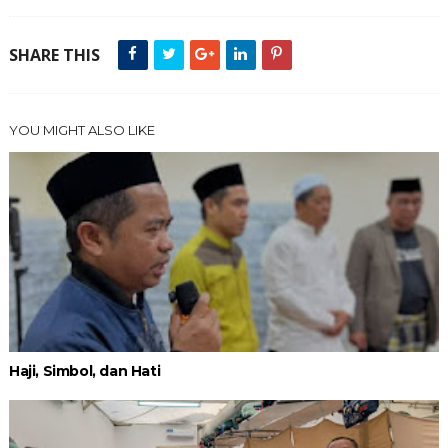
SHARE THIS
YOU MIGHT ALSO LIKE
Haji, Simbol, dan Hati