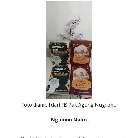
Foto diambil dari FB Pak Agung Nugroho
Ngainun Naim