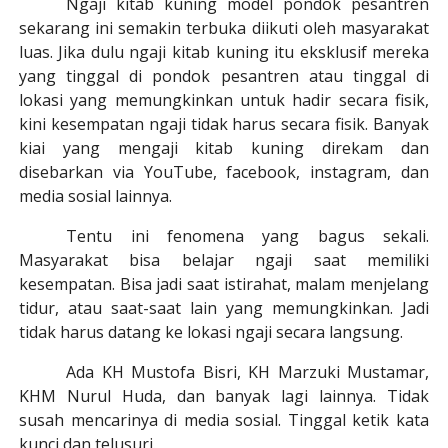
Ngaji kitab kuning model pondok pesantren
sekarang ini semakin terbuka diikuti oleh masyarakat
luas. Jika dulu ngaji kitab kuning itu eksklusif mereka
yang tinggal di pondok pesantren atau tinggal di
lokasi yang memungkinkan untuk hadir secara fisik,
kini kesempatan ngaji tidak harus secara fisik. Banyak
kiai yang mengaji kitab kuning direkam dan
disebarkan via YouTube, facebook, instagram, dan
media sosial lainnya.
Tentu ini fenomena yang bagus sekali.
Masyarakat bisa belajar ngaji saat memiliki
kesempatan. Bisa jadi saat istirahat, malam menjelang
tidur, atau saat-saat lain yang memungkinkan. Jadi
tidak harus datang ke lokasi ngaji secara langsung.
Ada KH Mustofa Bisri, KH Marzuki Mustamar,
KHM Nurul Huda, dan banyak lagi lainnya. Tidak
susah mencarinya di media sosial. Tinggal ketik kata
kunci dan telusuri.