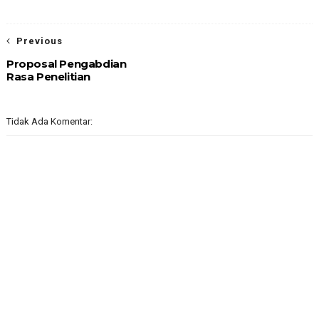
Previous
Proposal Pengabdian
Rasa Penelitian
Tidak Ada Komentar: