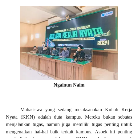
Ngainun Naim
Mahasiswa yang sedang melaksanakan Kuliah Kerja
Nyata (KKN) adalah duta kampus. Mereka bukan sebatas
menjalankan tugas, namun juga memiliki tugas penting untuk
mengenalkan hal-hal baik terkait kampus. Aspek ini penting