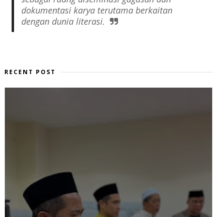
dokumentasi karya terutama berkaitan
dengan dunia literasi.
RECENT POST