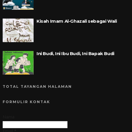
Kisah Imam Al-Ghazali sebagai Wali
Ini Budi, Ini Ibu Budi, Ini Bapak Budi
TOTAL TAYANGAN HALAMAN
FORMULIR KONTAK
Nama
Email
*