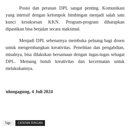
Posisi dan peranan DPL sangat penting. Komunikasi
yang intensif dengan kelompok bimbingan menjadi salah satu
kunci kesuksesan KKN. Program-program diharapkan
dipastikan bisa berjalan secara maksimal.
Menjadi DPL sebenarnya membuka peluang bagi dosen
untuk mengembangkan kreativitas. Penelitian dan pengabdian,
misalnya, bisa dilakukan bersamaan dengan tugas-tugas sebagai
DPL. Memang butuh kreativitas dan kecermatan untuk
melakukannya.
Tulungagung, 4 Juli 2024
Tags :
CATATAN RINGAN