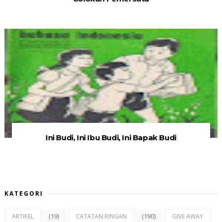
Ini Budi, Ini Ibu Budi, Ini Bapak Budi
KATEGORI
(19)
(190)
ARTIKEL
CATATAN RINGAN
GIVE AWAY