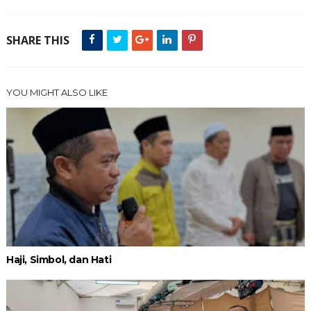
SHARE THIS
YOU MIGHT ALSO LIKE
Haji, Simbol, dan Hati