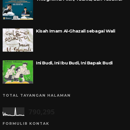
Kisah Imam Al-Ghazali sebagai Wali
Ini Budi, Ini Ibu Budi, Ini Bapak Budi
TOTAL TAYANGAN HALAMAN
790,295
FORMULIR KONTAK