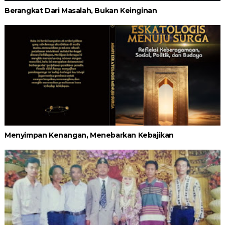
Berangkat Dari Masalah, Bukan Keinginan
Menyimpan Kenangan, Menebarkan Kebajikan