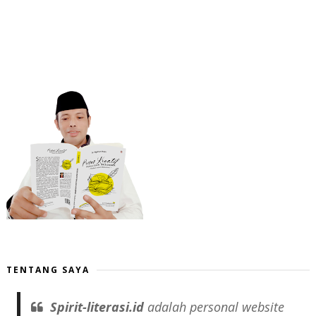
TENTANG SAYA
Spirit-literasi.id
adalah
personal website