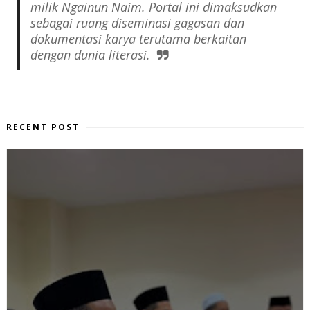
milik Ngainun Naim. Portal ini dimaksudkan
sebagai ruang diseminasi gagasan dan
dokumentasi karya terutama berkaitan
dengan dunia literasi.
RECENT POST