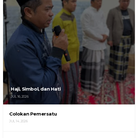
Haji, Simbol, dan Hati
JUL 16, 2026
Colokan Pemersatu
JUL 14, 2026