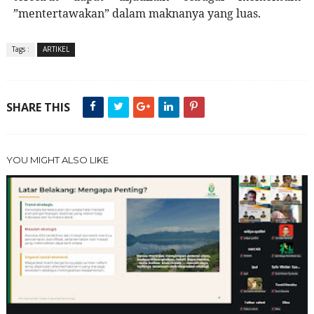
”mentertawakan” dalam maknanya yang luas.
Tags :
ARTIKEL
SHARE THIS
YOU MIGHT ALSO LIKE