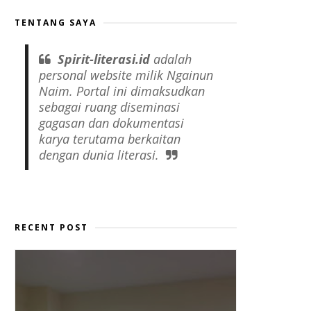
TENTANG SAYA
Spirit-literasi.id
adalah
personal website
milik Ngainun
Naim. Portal ini dimaksudkan
sebagai ruang diseminasi
gagasan dan dokumentasi
karya terutama berkaitan
dengan dunia literasi.
RECENT POST