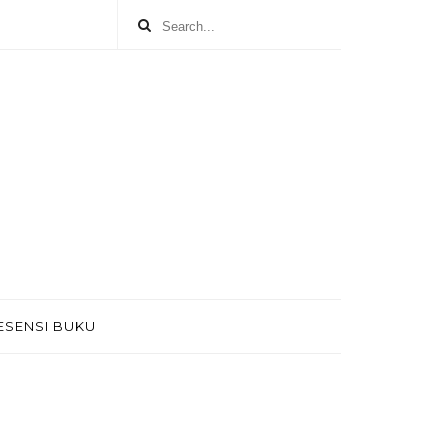
ESENSI BUKU