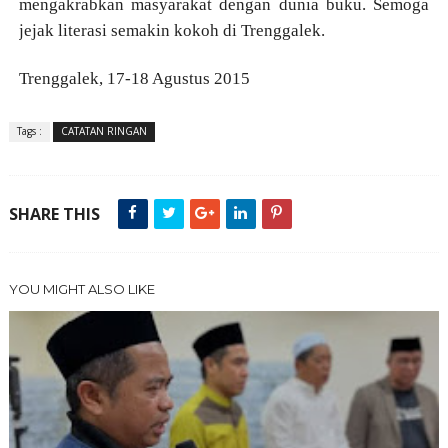
mengakrabkan masyarakat dengan dunia buku.
Semoga
jejak literasi semakin kokoh di Trenggalek.
Trenggalek, 17-18 Agustus 2015
Tags :
CATATAN RINGAN
SHARE THIS
YOU MIGHT ALSO LIKE