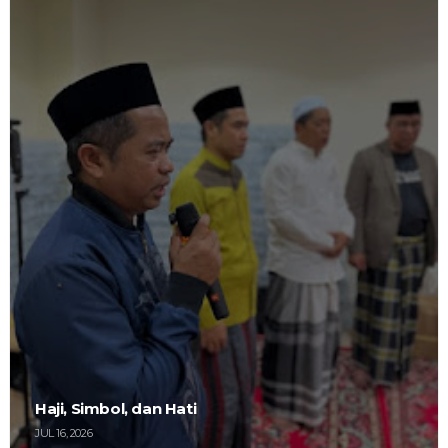
Haji, Simbol, dan Hati
JUL 16, 2026