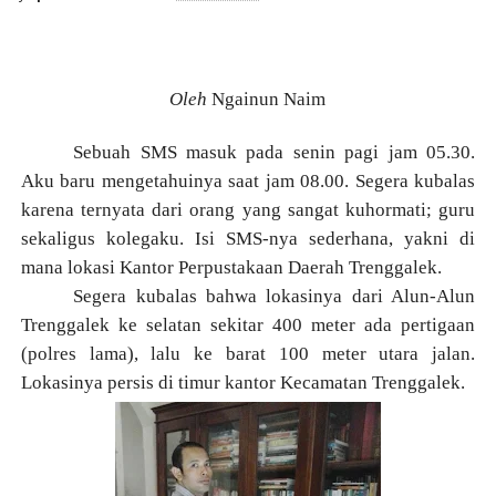
Oleh
Ngainun Naim
Sebuah SMS masuk pada senin pagi jam 05.30.
Aku baru mengetahuinya saat jam 08.00. Segera kubalas
karena ternyata dari orang yang sangat kuhormati; guru
sekaligus kolegaku. Isi SMS-nya sederhana, yakni di
mana lokasi Kantor Perpustakaan Daerah Trenggalek.
Segera kubalas bahwa lokasinya dari Alun-Alun
Trenggalek ke selatan sekitar 400 meter ada pertigaan
(polres lama), lalu ke barat 100 meter utara jalan.
Lokasinya persis di timur kantor Kecamatan Trenggalek.