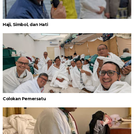
Haji, Simbol, dan Hati
Colokan Pemersatu