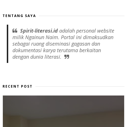
TENTANG SAYA
Spirit-literasi.id
adalah
personal website
milik Ngainun Naim. Portal ini dimaksudkan
sebagai ruang diseminasi gagasan dan
dokumentasi karya terutama berkaitan
dengan dunia literasi.
RECENT POST