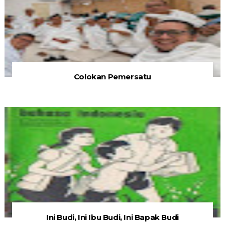
Colokan Pemersatu
Ini Budi, Ini Ibu Budi, Ini Bapak Budi