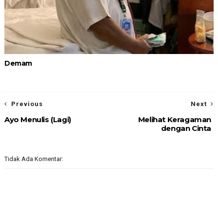
Demam
Previous
Next
Ayo Menulis (Lagi)
Melihat Keragaman
dengan Cinta
Tidak Ada Komentar: