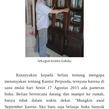
Sebagian koleksi bukuku
Kutanyakan kepada beliau tentang mengapa
menanyakan tentang Kantor Perpusda, ternyata karena di
sana mulai hari Senin 17 Agustus 2015 ada pameran
buku. Beliau berencana datang dan mampir ke rumah,
hanya tidak dalam waktu dekat. "Mungkin awal
September karena Aku baru saja belanja buku banyak