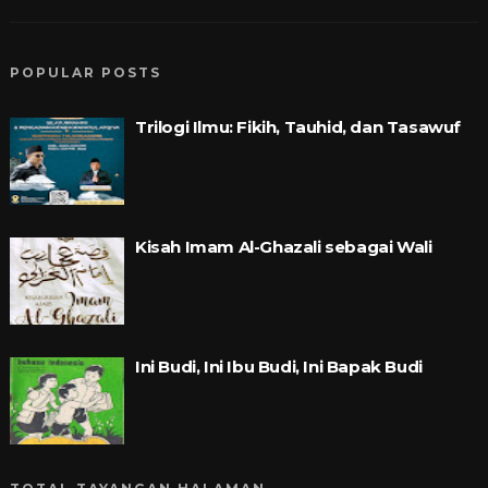
POPULAR POSTS
Trilogi Ilmu: Fikih, Tauhid, dan Tasawuf
Kisah Imam Al-Ghazali sebagai Wali
Ini Budi, Ini Ibu Budi, Ini Bapak Budi