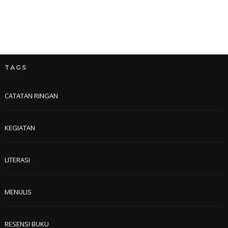
TAGS
CATATAN RINGAN
KEGIATAN
LITERASI
MENULIS
RESENSI BUKU