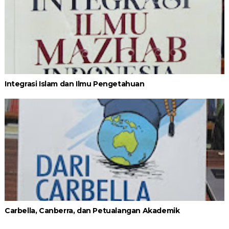
Integrasi Islam dan Ilmu Pengetahuan
Carbella, Canberra, dan Petualangan Akademik