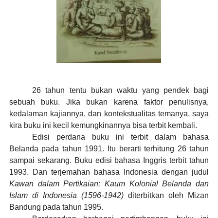
26 tahun tentu bukan waktu yang pendek bagi
sebuah buku. Jika bukan karena faktor penulisnya,
kedalaman kajiannya, dan kontekstualitas temanya, saya
kira buku ini kecil kemungkinannya bisa terbit kembali.
Edisi perdana buku ini terbit dalam bahasa
Belanda pada tahun 1991. Itu berarti terhitung 26 tahun
sampai sekarang. Buku edisi bahasa Inggris terbit tahun
1993. Dan terjemahan bahasa Indonesia dengan judul
Kawan dalam Pertikaian: Kaum Kolonial Belanda dan
Islam di Indonesia (1596-1942)
diterbitkan oleh Mizan
Bandung pada tahun 1995.