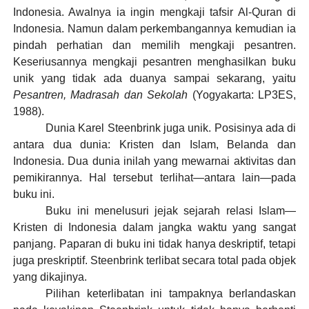
Indonesia. Awalnya ia ingin mengkaji tafsir Al-Quran di
Indonesia. Namun dalam perkembangannya kemudian ia
pindah perhatian dan memilih mengkaji pesantren.
Keseriusannya mengkaji pesantren menghasilkan buku
unik yang tidak ada duanya sampai sekarang, yaitu
Pesantren, Madrasah dan Sekolah
(Yogyakarta: LP3ES,
1988).
Dunia Karel Steenbrink juga unik. Posisinya ada di
antara dua dunia: Kristen dan Islam, Belanda dan
Indonesia. Dua dunia inilah yang mewarnai aktivitas dan
pemikirannya. Hal tersebut terlihat—antara lain—pada
buku ini.
Buku ini menelusuri jejak sejarah relasi Islam—
Kristen di Indonesia dalam jangka waktu yang sangat
panjang. Paparan di buku ini tidak hanya deskriptif, tetapi
juga preskriptif. Steenbrink terlibat secara total pada objek
yang dikajinya.
Pilihan keterlibatan ini tampaknya berlandaskan