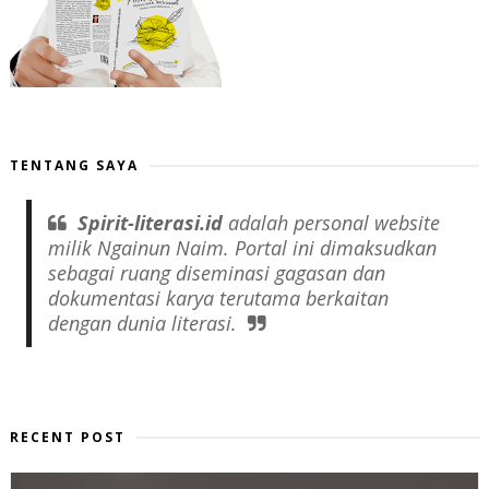
TENTANG SAYA
Spirit-literasi.id
adalah
personal website
milik Ngainun Naim. Portal ini dimaksudkan
sebagai ruang diseminasi gagasan dan
dokumentasi karya terutama berkaitan
dengan dunia literasi.
RECENT POST