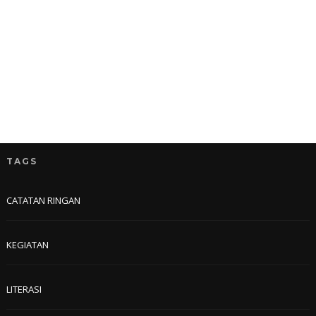
TAGS
CATATAN RINGAN
KEGIATAN
LITERASI