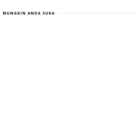
MUNGKIN ANDA SUKA