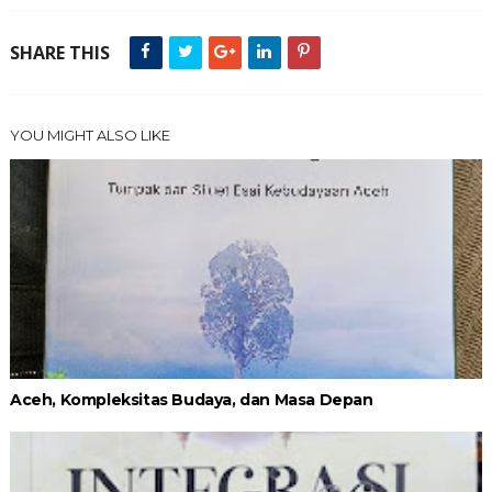
SHARE THIS
YOU MIGHT ALSO LIKE
Aceh, Kompleksitas Budaya, dan Masa Depan