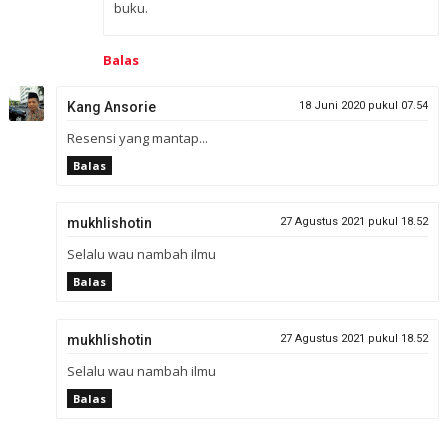
buku.
Balas
Kang Ansorie
18 Juni 2020 pukul 07.54
Resensi yang mantap...
Balas
mukhlishotin
27 Agustus 2021 pukul 18.52
Selalu wau nambah ilmu
Balas
mukhlishotin
27 Agustus 2021 pukul 18.52
Selalu wau nambah ilmu
Balas