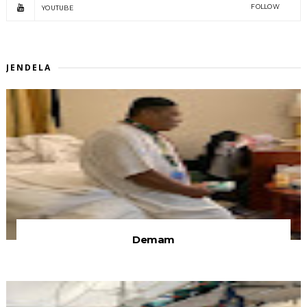
FOLLOW
YOUTUBE
JENDELA
Demam