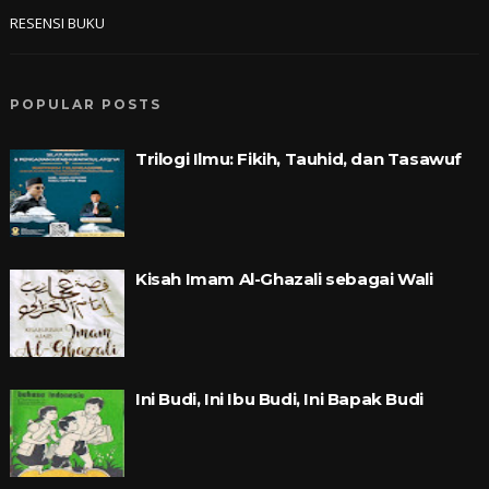
RESENSI BUKU
POPULAR POSTS
Trilogi Ilmu: Fikih, Tauhid, dan Tasawuf
Kisah Imam Al-Ghazali sebagai Wali
Ini Budi, Ini Ibu Budi, Ini Bapak Budi