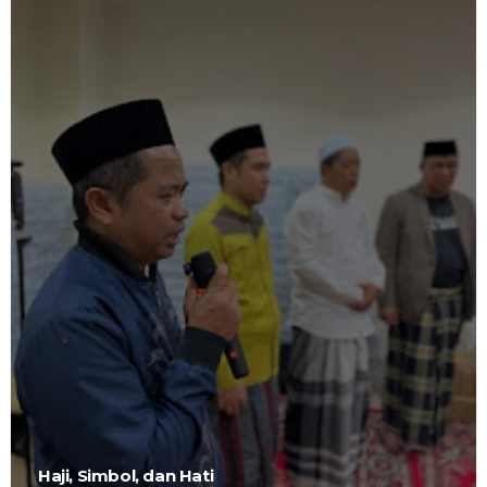
Haji, Simbol, dan Hati