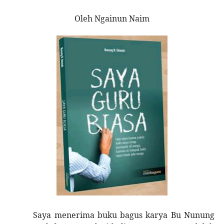
Oleh Ngainun Naim
Saya menerima buku bagus karya Bu Nunung