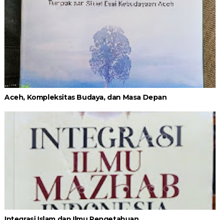
Aceh, Kompleksitas Budaya, dan Masa Depan
Integrasi Islam dan Ilmu Pengetahuan