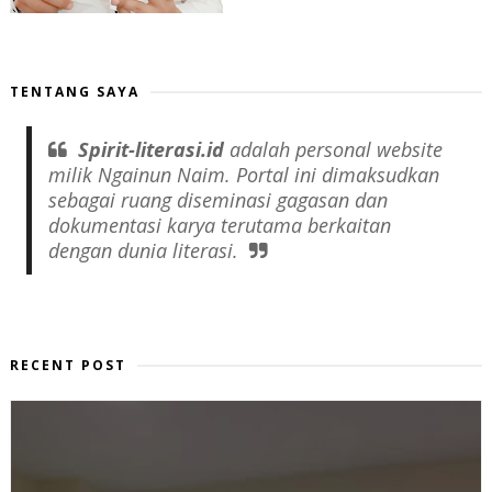
TENTANG SAYA
Spirit-literasi.id
adalah
personal website
milik Ngainun Naim. Portal ini dimaksudkan
sebagai ruang diseminasi gagasan dan
dokumentasi karya terutama berkaitan
dengan dunia literasi.
RECENT POST