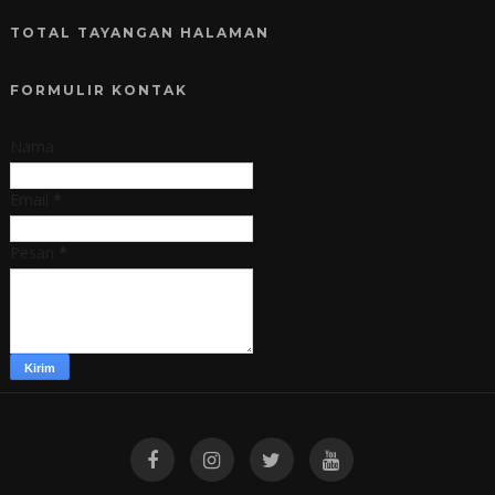
TOTAL TAYANGAN HALAMAN
FORMULIR KONTAK
Nama
Email
*
Pesan
*