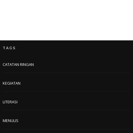
TAGS
CATATAN RINGAN
KEGIATAN
LITERASI
MENULIS