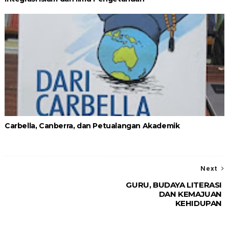
Carbella, Canberra, dan Petualangan Akademik
Next
GURU, BUDAYA LITERASI
DAN KEMAJUAN
KEHIDUPAN