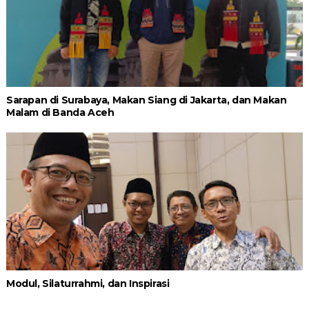
Sarapan di Surabaya, Makan Siang di Jakarta, dan Makan
Malam di Banda Aceh
Modul, Silaturrahmi, dan Inspirasi