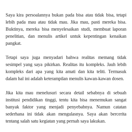
Saya kira persoalannya bukan pada bisa atau tidak bisa, tetapi
lebih pada mau atau tidak mau. Jika mau, pasti mereka bisa.
Buktinya, mereka bisa menyelesaikan studi, membuat laporan
penelitian, dan menulis artikel untuk kepentingan kenaikan
pangkat.
Tetapi saya juga menyadari bahwa realitas memang tidak
sesimpel yang saya pikirkan. Realitas itu kompleks. Jauh lebih
kompleks dari apa yang kita amati dan kita teliti. Termasuk
dalam hal ini adalah keterampilan menulis kawan-kawan dosen.
Jika kita mau menelusuri secara detail sebabnya di sebuah
institusi pendidikan tinggi, tentu kita bisa menemukan sangat
banyak faktor yang menjadi penyebabnya. Namun catatan
sederhana ini tidak akan mengulasnya. Saya akan bercerita
tentang salah satu kegiatan yang pernah saya lakukan.