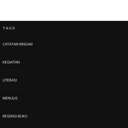
TAGS
CATATAN RINGAN
KEGIATAN
LITERASI
MENULIS
RESENSI BUKU