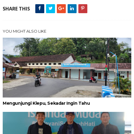
SHARE THIS
YOU MIGHT ALSO LIKE
Mengunjungi Klepu, Sekadar Ingin Tahu