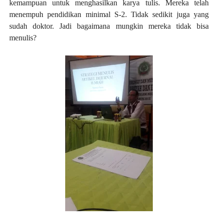
kemampuan untuk menghasilkan karya tulis. Mereka telah
menempuh pendidikan minimal S-2. Tidak sedikit juga yang
sudah doktor. Jadi bagaimana mungkin mereka tidak bisa
menulis?