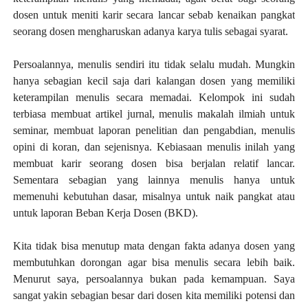
dosen untuk meniti karir secara lancar sebab kenaikan pangkat
seorang dosen mengharuskan adanya karya tulis sebagai syarat.
Persoalannya, menulis sendiri itu tidak selalu mudah. Mungkin
hanya sebagian kecil saja dari kalangan dosen yang memiliki
keterampilan menulis secara memadai. Kelompok ini sudah
terbiasa membuat artikel jurnal, menulis makalah ilmiah untuk
seminar, membuat laporan penelitian dan pengabdian, menulis
opini di koran, dan sejenisnya. Kebiasaan menulis inilah yang
membuat karir seorang dosen bisa berjalan relatif lancar.
Sementara sebagian yang lainnya menulis hanya untuk
memenuhi kebutuhan dasar, misalnya untuk naik pangkat atau
untuk laporan Beban Kerja Dosen (BKD).
Kita tidak bisa menutup mata dengan fakta adanya dosen yang
membutuhkan dorongan agar bisa menulis secara lebih baik.
Menurut saya, persoalannya bukan pada kemampuan. Saya
sangat yakin sebagian besar dari dosen kita memiliki potensi dan