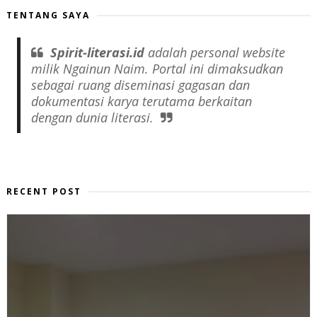
TENTANG SAYA
Spirit-literasi.id
adalah
personal website
milik Ngainun Naim. Portal ini dimaksudkan
sebagai ruang diseminasi gagasan dan
dokumentasi karya terutama berkaitan
dengan dunia literasi.
RECENT POST