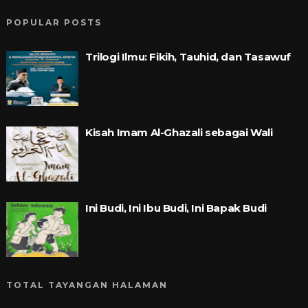
POPULAR POSTS
Trilogi Ilmu: Fikih, Tauhid, dan Tasawuf
Kisah Imam Al-Ghazali sebagai Wali
Ini Budi, Ini Ibu Budi, Ini Bapak Budi
TOTAL TAYANGAN HALAMAN