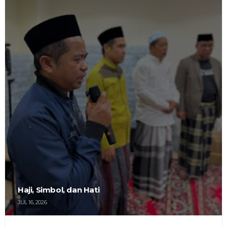
Haji, Simbol, dan Hati
JUL 16, 2026