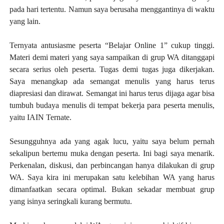
pada hari tertentu. Namun saya berusaha menggantinya di waktu
yang lain.
Ternyata antusiasme peserta “Belajar Online 1” cukup tinggi.
Materi demi materi yang saya sampaikan di grup WA ditanggapi
secara serius oleh peserta. Tugas demi tugas juga dikerjakan.
Saya menangkap ada semangat menulis yang harus terus
diapresiasi dan dirawat. Semangat ini harus terus dijaga agar bisa
tumbuh budaya menulis di tempat bekerja para peserta menulis,
yaitu IAIN Ternate.
Sesungguhnya ada yang agak lucu, yaitu saya belum pernah
sekalipun bertemu muka dengan peserta. Ini bagi saya menarik.
Perkenalan, diskusi, dan perbincangan hanya dilakukan di grup
WA. Saya kira ini merupakan satu kelebihan WA yang harus
dimanfaatkan secara optimal. Bukan sekadar membuat grup
yang isinya seringkali kurang bermutu.