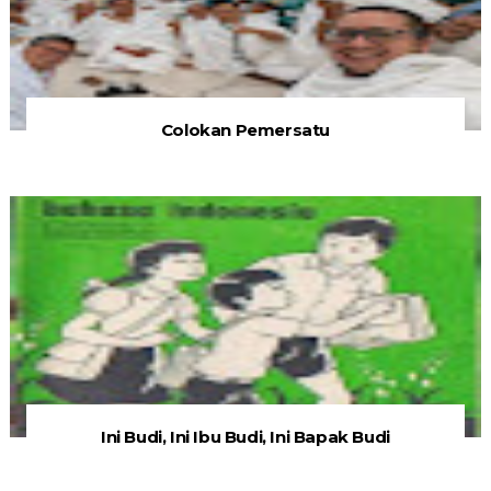
Colokan Pemersatu
Ini Budi, Ini Ibu Budi, Ini Bapak Budi