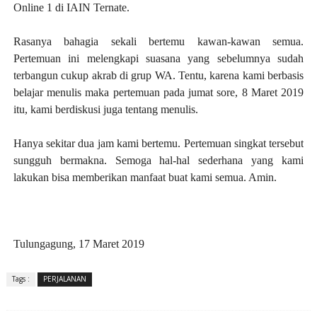
Online 1 di IAIN Ternate.
Rasanya bahagia sekali bertemu kawan-kawan semua.
Pertemuan ini melengkapi suasana yang sebelumnya sudah
terbangun cukup akrab di grup WA. Tentu, karena kami berbasis
belajar menulis maka pertemuan pada jumat sore, 8 Maret 2019
itu, kami berdiskusi juga tentang menulis.
Hanya sekitar dua jam kami bertemu. Pertemuan singkat tersebut
sungguh bermakna. Semoga hal-hal sederhana yang kami
lakukan bisa memberikan manfaat buat kami semua. Amin.
Tulungagung, 17 Maret 2019
Tags :
PERJALANAN