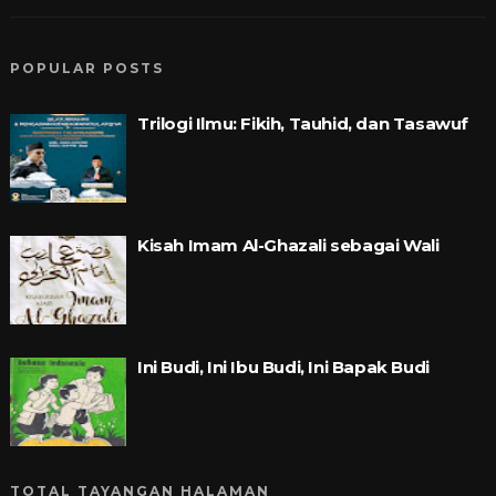
POPULAR POSTS
Trilogi Ilmu: Fikih, Tauhid, dan Tasawuf
Kisah Imam Al-Ghazali sebagai Wali
Ini Budi, Ini Ibu Budi, Ini Bapak Budi
TOTAL TAYANGAN HALAMAN