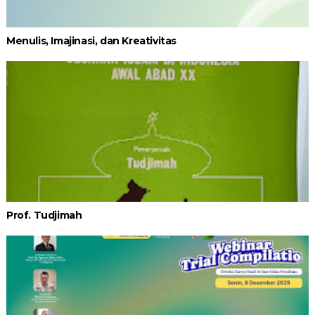
Menulis, Imajinasi, dan Kreativitas
Prof. Tudjimah