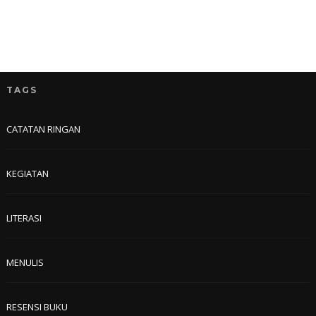
TAGS
CATATAN RINGAN
KEGIATAN
LITERASI
MENULIS
RESENSI BUKU