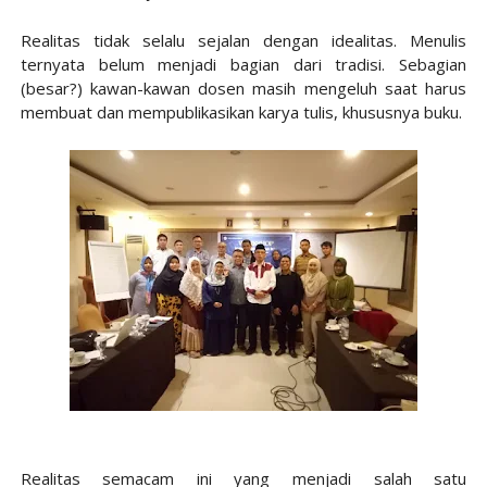
Realitas tidak selalu sejalan dengan idealitas. Menulis
ternyata belum menjadi bagian dari tradisi. Sebagian
(besar?) kawan-kawan dosen masih mengeluh saat harus
membuat dan mempublikasikan karya tulis, khususnya buku.
Realitas semacam ini yang menjadi salah satu