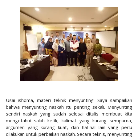
Usai ishoma, materi teknik menyunting. Saya sampaikan
bahwa menyunting naskah itu penting sekali. Menyunting
sendiri naskah yang sudah selesai ditulis membuat kita
mengetahui salah ketik, kalimat yang kurang sempurna,
argumen yang kurang kuat, dan hal-hal lain yang perlu
dilakukan untuk perbaikan naskah. Secara teknis, menyunting