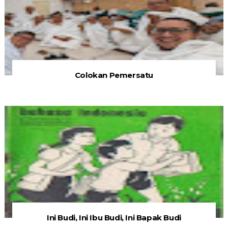
Colokan Pemersatu
Ini Budi, Ini Ibu Budi, Ini Bapak Budi