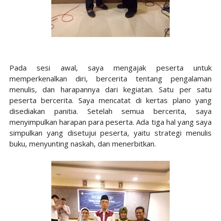
Pada sesi awal, saya mengajak peserta untuk
memperkenalkan diri, bercerita tentang pengalaman
menulis, dan harapannya dari kegiatan. Satu per satu
peserta bercerita. Saya mencatat di kertas plano yang
disediakan panitia. Setelah semua bercerita, saya
menyimpulkan harapan para peserta. Ada tiga hal yang saya
simpulkan yang disetujui peserta, yaitu strategi menulis
buku, menyunting naskah, dan menerbitkan.