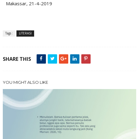
Makassar, 21-4-2019
Tags :
LITERASI
SHARE THIS
YOU MIGHT ALSO LIKE