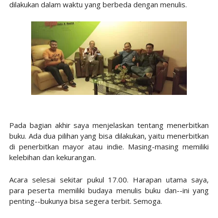
dilakukan dalam waktu yang berbeda dengan menulis.
Pada bagian akhir saya menjelaskan tentang menerbitkan
buku. Ada dua pilihan yang bisa dilakukan, yaitu menerbitkan
di penerbitkan mayor atau indie. Masing-masing memiliki
kelebihan dan kekurangan.
Acara selesai sekitar pukul 17.00. Harapan utama saya,
para peserta memiliki budaya menulis buku dan--ini yang
penting--bukunya bisa segera terbit. Semoga.