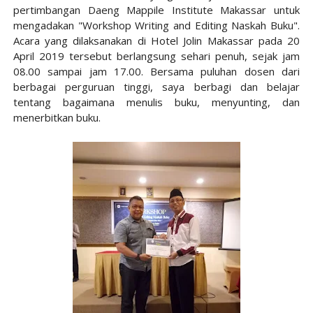
pertimbangan Daeng Mappile Institute Makassar untuk
mengadakan "Workshop Writing and Editing Naskah Buku".
Acara yang dilaksanakan di Hotel Jolin Makassar pada 20
April 2019 tersebut berlangsung sehari penuh, sejak jam
08.00 sampai jam 17.00. Bersama puluhan dosen dari
berbagai perguruan tinggi, saya berbagi dan belajar
tentang bagaimana menulis buku, menyunting, dan
menerbitkan buku.