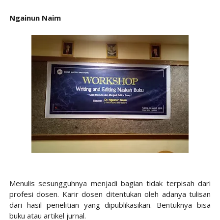
Ngainun Naim
Menulis sesungguhnya menjadi bagian tidak terpisah dari
profesi dosen. Karir dosen ditentukan oleh adanya tulisan
dari hasil pene
litian yang dipublikasikan. Bentuknya bisa
buku atau artikel jurnal.