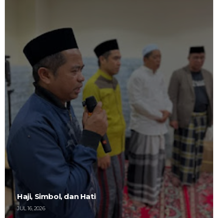
Haji, Simbol, dan Hati
JUL 16, 2026