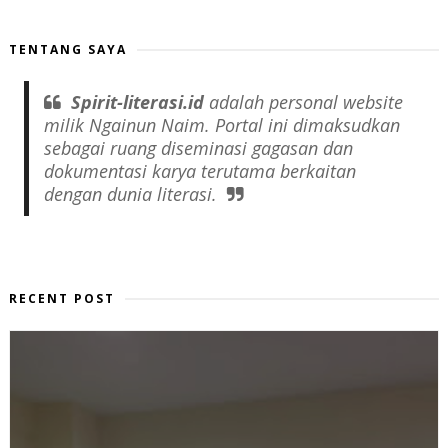
TENTANG SAYA
Spirit-literasi.id
adalah
personal website
milik Ngainun Naim. Portal ini dimaksudkan
sebagai ruang diseminasi gagasan dan
dokumentasi karya terutama berkaitan
dengan dunia literasi.
RECENT POST