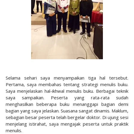
Selama sehari saya menyampaikan tiga hal tersebut.
Pertama, saya membahas tentang strategi menulis buku.
Saya menjelaskan hal-ikhwal menulis buku. Berbagai teknik
saya sampaikan. Peserta yang rata-rata sudah
menghasilkan beberapa buku menanggapi bagian demi
bagian yang saya jelaskan. Suasana sangat dinamis. Maklum,
sebagian besar peserta telah bergelar doktor. Di ujung sesi
menjelang istirahat, saya mengajak peserta untuk praktik
menulis.