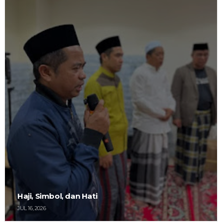
Haji, Simbol, dan Hati
JUL 16, 2026