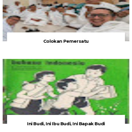
Colokan Pemersatu
Ini Budi, Ini Ibu Budi, Ini Bapak Budi