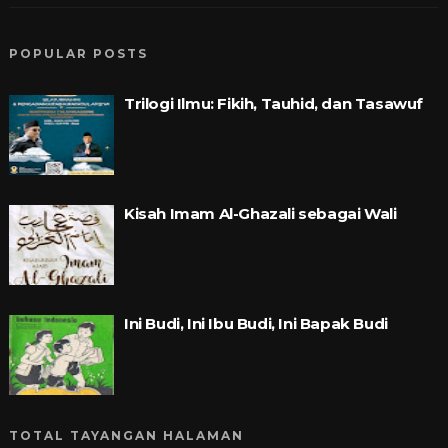
POPULAR POSTS
Trilogi Ilmu: Fikih, Tauhid, dan Tasawuf
Kisah Imam Al-Ghazali sebagai Wali
Ini Budi, Ini Ibu Budi, Ini Bapak Budi
TOTAL TAYANGAN HALAMAN