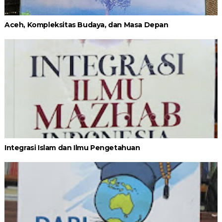
Aceh, Kompleksitas Budaya, dan Masa Depan
Integrasi Islam dan Ilmu Pengetahuan