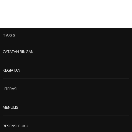
TAGS
CATATAN RINGAN
KEGIATAN
LITERASI
MENULIS
RESENSI BUKU