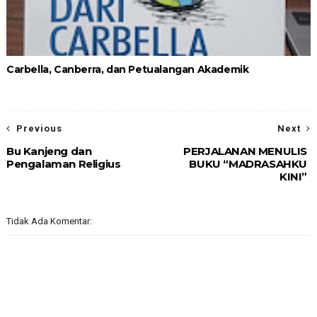
Carbella, Canberra, dan Petualangan Akademik
Previous
Next
Bu Kanjeng dan
PERJALANAN MENULIS
Pengalaman Religius
BUKU “MADRASAHKU
KINI”
Tidak Ada Komentar: