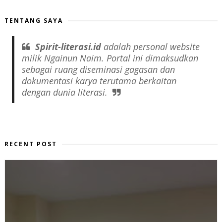
TENTANG SAYA
Spirit-literasi.id
adalah
personal website
milik Ngainun Naim. Portal ini dimaksudkan
sebagai ruang diseminasi gagasan dan
dokumentasi karya terutama berkaitan
dengan dunia literasi.
RECENT POST