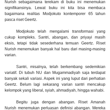
Nurish sebagaimana terekam di buku ini menemukan
signifikansinya. Lewat buku ini kita bisa membaca
bagaimana realitas Modjokuto kontemporer 65 tahun
pasca riset Geertz.
Modjokuto telah mengalami transformasi yang
cukup kompleks. Santri, abangan, dan priyayi masih
eksis, tetapi tidak sesederhana temuan Geertz. Riset
Nurish menemukan banyak hal baru dari masing-masing
varian.
Santri, misalnya, telah berkembang sedemikian
variatif. Di tubuh NU dan Mugammadiyah saja terdapat
banyak sekali variasi. Aspek ini yang luput dari perhatian
Geertz. Belum lagi sekarang varian santri mencakup
kelompok yang liberal, syiah, ahmadiyah, hingga wahabi.
Begitu juga dengan abangan. Riset Amanah
Nurish menemukan perluasan definisi abangan. Mereka