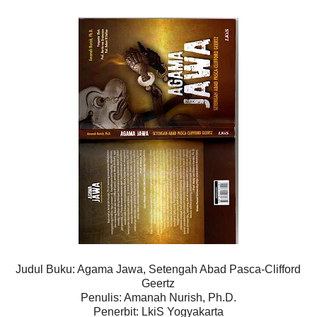
Judul Buku: Agama Jawa, Setengah Abad Pasca-Clifford
Geertz
Penulis: Amanah Nurish, Ph.D.
Penerbit: LkiS Yogyakarta