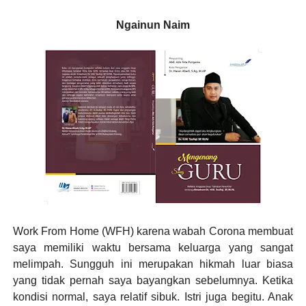
Ngainun Naim
Work From Home (WFH) karena wabah Corona membuat
saya memiliki waktu bersama keluarga yang sangat
melimpah. Sungguh ini merupakan hikmah luar biasa
yang tidak pernah saya bayangkan sebelumnya. Ketika
kondisi normal, saya relatif sibuk. Istri juga begitu. Anak