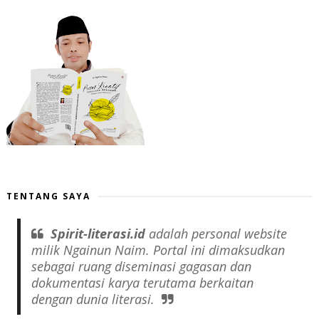
TENTANG SAYA
Spirit-literasi.id
adalah
personal website
milik Ngainun Naim. Portal ini dimaksudkan
sebagai ruang diseminasi gagasan dan
dokumentasi karya terutama berkaitan
dengan dunia literasi.