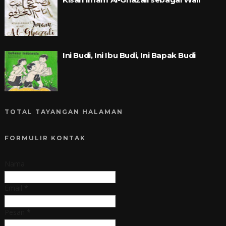
Ini Budi, Ini Ibu Budi, Ini Bapak Budi
TOTAL TAYANGAN HALAMAN
FORMULIR KONTAK
Nama
Email
*
Pesan
*