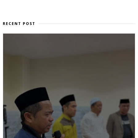
RECENT POST