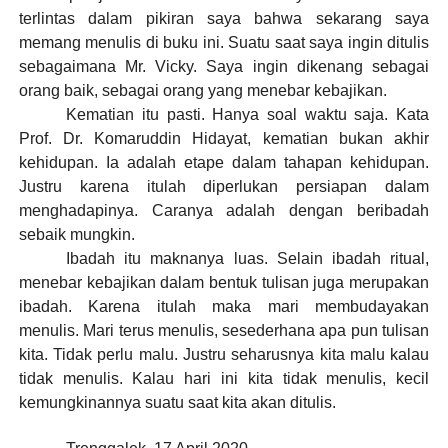
terlintas dalam pikiran saya bahwa sekarang saya
memang menulis di buku ini. Suatu saat saya ingin ditulis
sebagaimana Mr. Vicky. Saya ingin dikenang sebagai
orang baik, sebagai orang yang menebar kebajikan.
Kematian itu pasti. Hanya soal waktu saja. Kata
Prof. Dr. Komaruddin Hidayat, kematian bukan akhir
kehidupan. Ia adalah etape dalam tahapan kehidupan.
Justru karena itulah diperlukan persiapan dalam
menghadapinya. Caranya adalah dengan beribadah
sebaik mungkin.
Ibadah itu maknanya luas. Selain ibadah ritual,
menebar kebajikan dalam bentuk tulisan juga merupakan
ibadah. Karena itulah maka mari membudayakan
menulis. Mari terus menulis, sesederhana apa pun tulisan
kita. Tidak perlu malu. Justru seharusnya kita malu kalau
tidak menulis. Kalau hari ini kita tidak menulis, kecil
kemungkinannya suatu saat kita akan ditulis.