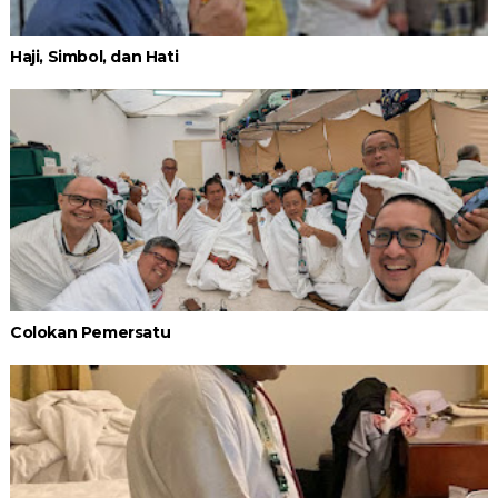
Haji, Simbol, dan Hati
Colokan Pemersatu