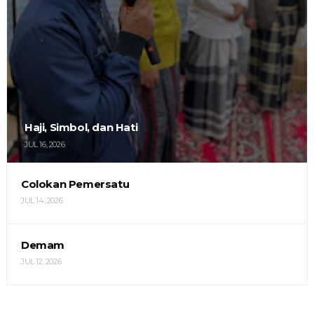
Haji, Simbol, dan Hati
JUL 16, 2026
Colokan Pemersatu
JUL 14, 2026
Demam
JUL 12, 2026