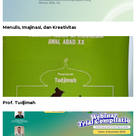
Menulis, Imajinasi, dan Kreativitas
Prof. Tudjimah