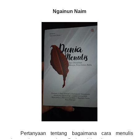
Ngainun Naim
Pertanyaan tentang bagaimana cara menulis