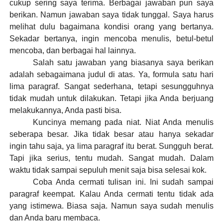
cukup sering saya terima. Berbagai jawaban pun saya
berikan. Namun jawaban saya tidak tunggal. Saya harus
melihat dulu bagaimana kondisi orang yang bertanya.
Sekadar bertanya, ingin mencoba menulis, betul-betul
mencoba, dan berbagai hal lainnya.
Salah satu jawaban yang biasanya saya berikan
adalah sebagaimana judul di atas. Ya, formula satu hari
lima paragraf. Sangat sederhana, tetapi sesungguhnya
tidak mudah untuk dilakukan. Tetapi jika Anda berjuang
melakukannya, Anda pasti bisa.
Kuncinya memang pada niat. Niat Anda menulis
seberapa besar. Jika tidak besar atau hanya sekadar
ingin tahu saja, ya lima paragraf itu berat. Sungguh berat.
Tapi jika serius, tentu mudah. Sangat mudah. Dalam
waktu tidak sampai sepuluh menit saja bisa selesai kok.
Coba Anda cermati tulisan ini. Ini sudah sampai
paragraf keempat. Kalau Anda cermati tentu tidak ada
yang istimewa. Biasa saja. Namun saya sudah menulis
dan Anda baru membaca.