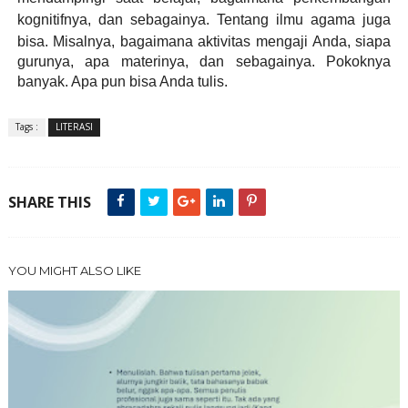
kognitifnya, dan sebagainya.
Tentang ilmu agama juga
bisa. Misalnya, bagaimana aktivitas mengaji Anda, siapa
gurunya, apa materinya, dan sebagainya. Pokoknya
banyak. Apa pun bisa Anda tulis.
Tags :
LITERASI
SHARE THIS
YOU MIGHT ALSO LIKE