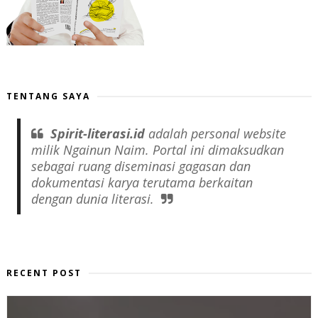
TENTANG SAYA
Spirit-literasi.id
adalah
personal website
milik Ngainun Naim. Portal ini dimaksudkan
sebagai ruang diseminasi gagasan dan
dokumentasi karya terutama berkaitan
dengan dunia literasi.
RECENT POST