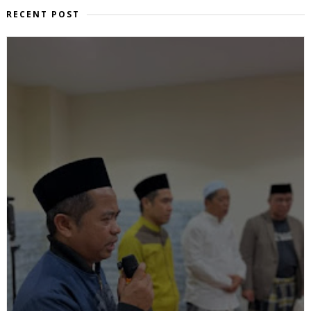
RECENT POST