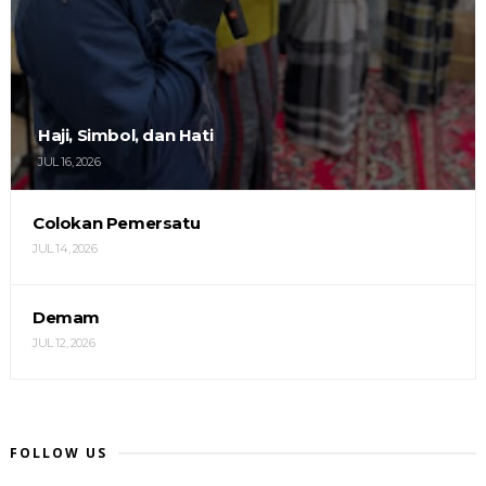
Haji, Simbol, dan Hati
JUL 16, 2026
Colokan Pemersatu
JUL 14, 2026
Demam
JUL 12, 2026
FOLLOW US