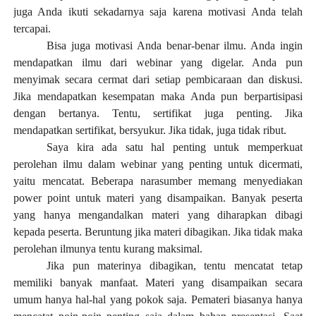
juga Anda ikuti sekadarnya saja karena motivasi Anda telah
tercapai.
Bisa juga motivasi Anda benar-benar ilmu. Anda ingin
mendapatkan ilmu dari webinar yang digelar. Anda pun
menyimak secara cermat dari setiap pembicaraan dan diskusi.
Jika mendapatkan kesempatan maka Anda pun berpartisipasi
dengan bertanya. Tentu, sertifikat juga penting. Jika
mendapatkan sertifikat, bersyukur. Jika tidak, juga tidak ribut.
Saya kira ada satu hal penting untuk memperkuat
perolehan ilmu dalam webinar yang penting untuk dicermati,
yaitu mencatat. Beberapa narasumber memang menyediakan
power point untuk materi yang disampaikan. Banyak peserta
yang hanya mengandalkan materi yang diharapkan dibagi
kepada peserta. Beruntung jika materi dibagikan. Jika tidak maka
perolehan ilmunya tentu kurang maksimal.
Jika pun materinya dibagikan, tentu mencatat tetap
memiliki banyak manfaat. Materi yang disampaikan secara
umum hanya hal-hal yang pokok saja. Pemateri biasanya hanya