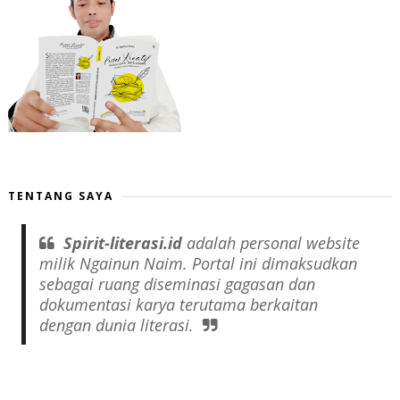
TENTANG SAYA
Spirit-literasi.id
adalah
personal website
milik Ngainun Naim. Portal ini dimaksudkan
sebagai ruang diseminasi gagasan dan
dokumentasi karya terutama berkaitan
dengan dunia literasi.