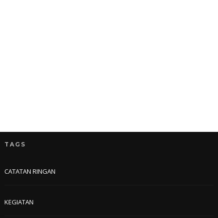
TAGS
CATATAN RINGAN
KEGIATAN