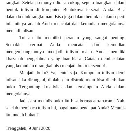
rangkai. Setelah semunya dirasa cukup, segera tuangkan dalam
bentuk tulisan di komputer. Bentuknya terserah Anda. Bisa
dalam bentuk rangkuman. Bisa juga dalam bentuk catatan seperti
ini. Intinya adalah Anda mencatat dan kemudian mengolahnya
menjadi tulisan.
Tulisan itu memiliki peranan yang sangat penting.
Semakin cermat Anda mencatat dan kemudian
mengembangkannya menjadi tulisan maka Anda memiliki
khazanah pengetahuan yang luar biasa. Catatan demi catatan
yang kemudian dirangkai bisa menjadi buku tersendiri.
Menjadi buku? Ya, tentu saja. Kumpulan tulisan demi
tulisan jika dirangkai, diolah, dan distrukturkan bisa diterbitkan
buku. Tergantung kreativitas dan kemampuan Anda dalam
mengolahnya.
Jadi cara menulis buku itu bisa bermacam-macam. Nah,
setelah membaca tulisan ini, bagaimana pendapat Anda? Menulis
itu mudah bukan?
Trenggalek, 9 Juni 2020