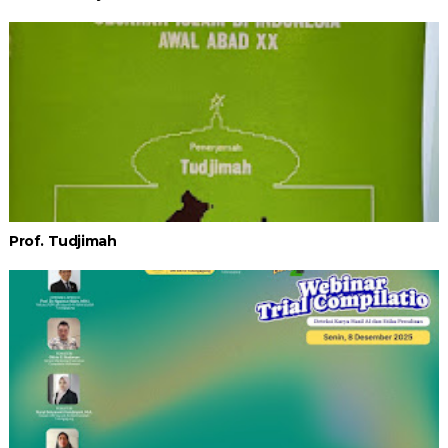
Prof. Tudjimah