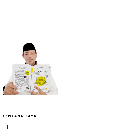
TENTANG SAYA