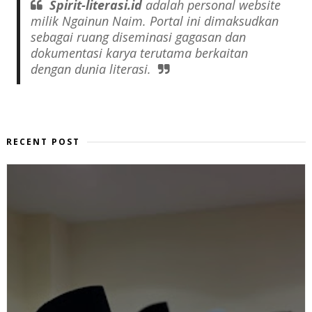
Spirit-literasi.id
adalah
personal website
milik Ngainun Naim. Portal ini dimaksudkan
sebagai ruang diseminasi gagasan dan
dokumentasi karya terutama berkaitan
dengan dunia literasi.
RECENT POST