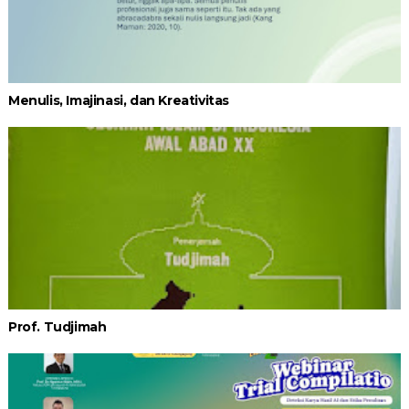
Menulis, Imajinasi, dan Kreativitas
Prof. Tudjimah