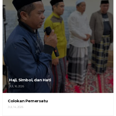
Haji, Simbol, dan Hati
JUL 16, 2026
Colokan Pemersatu
JUL 14, 2026