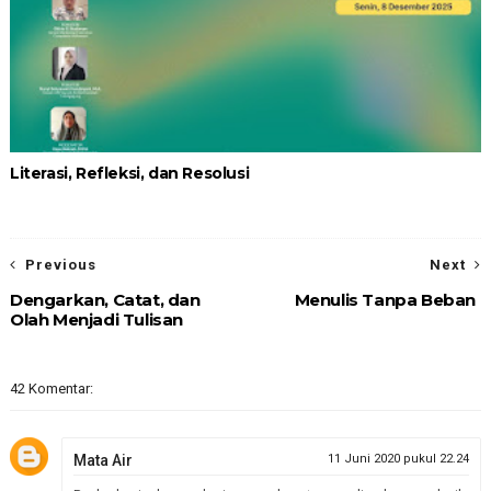
Literasi, Refleksi, dan Resolusi
Previous
Next
Dengarkan, Catat, dan
Menulis Tanpa Beban
Olah Menjadi Tulisan
42 Komentar:
Mata Air
11 Juni 2020 pukul 22.24