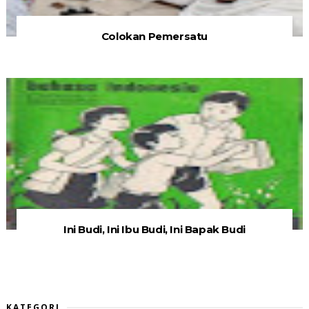
Colokan Pemersatu
Ini Budi, Ini Ibu Budi, Ini Bapak Budi
KATEGORI