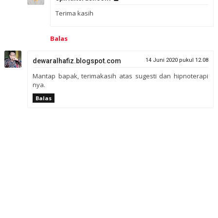
Terima kasih
Balas
dewaralhafiz.blogspot.com
14 Juni 2020 pukul 12.08
Mantap bapak, terimakasih atas sugesti dan hipnoterapi
nya.
Balas