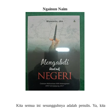
Ngainun Naim
Kita semua ini sesungguhnya adalah penulis. Ya, kita