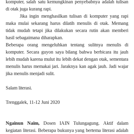
komputer, salah satu kemungkinan penyebabnya adalah tulisan
di otak juga kurang rapi.
Jika ingin menghasilkan tulisan di komputer yang rapi
maka mulai sekarang harus dilatih menulis di otak. Memang
tidak mudah tetapi jika dilakukan secara rutin akan memberi
hasil sebagaimana diharapkan.
Beberapa orang mengeluhkan tentang sulitnya menulis di
komputer. Secara guyon saya bilang bahwa berbicara itu jauh
lebih mudah karena mulut itu lebih dekat dengan otak, sementara
menulis harus memakai jari. Jaraknya kan agak jauh. Jadi wajar
jika menulis menjadi sulit.
Salam literasi.
Trenggalek, 11-12 Juni 2020
Ngainun Naim,
Dosen IAIN Tulungagung. Aktif dalam
kegiatan literasi. Beberapa bukunya yang bertema literasi adalah