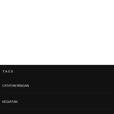
TAGS
CATATAN RINGAN
KEGIATAN