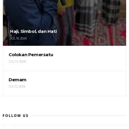
Haji, Simbol, dan Hati
JUL 16, 2026
Colokan Pemersatu
JUL 14, 2026
Demam
JUL 12, 2026
FOLLOW US