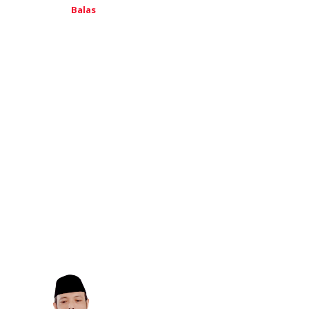
Balas