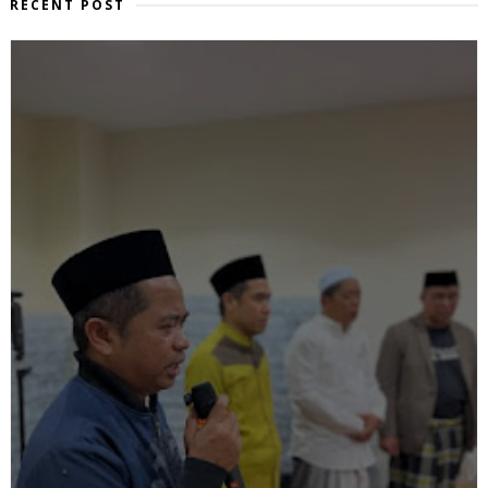
RECENT POST