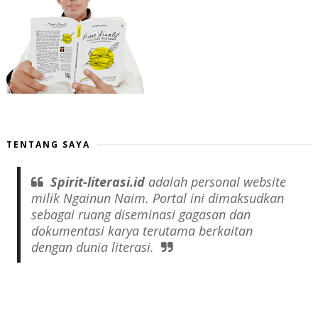
TENTANG SAYA
Spirit-literasi.id
adalah
personal website
milik Ngainun Naim. Portal ini dimaksudkan
sebagai ruang diseminasi gagasan dan
dokumentasi karya terutama berkaitan
dengan dunia literasi.