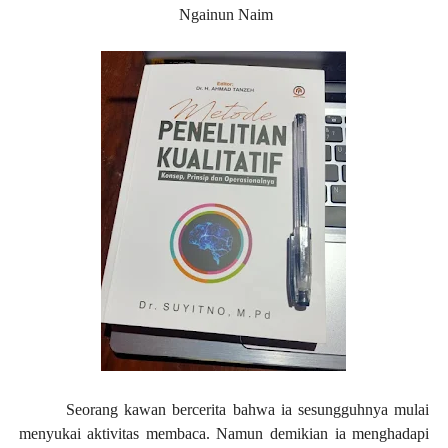
Ngainun Naim
Seorang kawan bercerita bahwa ia sesungguhnya mulai
menyukai aktivitas membaca. Namun demikian ia menghadapi