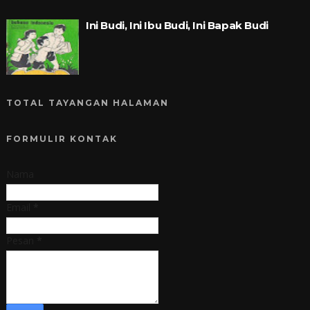
Ini Budi, Ini Ibu Budi, Ini Bapak Budi
TOTAL TAYANGAN HALAMAN
FORMULIR KONTAK
Nama
Email
*
Pesan
*