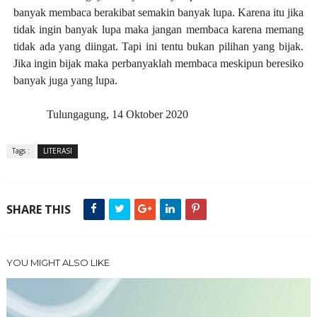
banyak membaca berakibat semakin banyak lupa. Karena itu jika
tidak ingin banyak lupa maka jangan membaca karena memang
tidak ada yang diingat. Tapi ini tentu bukan pilihan yang bijak.
Jika ingin bijak maka perbanyaklah membaca meskipun beresiko
banyak juga yang lupa.
Tulungagung, 14 Oktober 2020
Tags :
LITERASI
SHARE THIS
YOU MIGHT ALSO LIKE