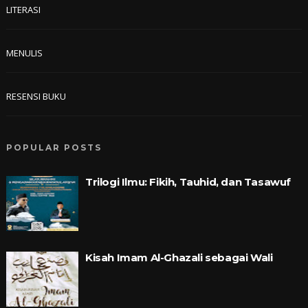
LITERASI
MENULIS
RESENSI BUKU
POPULAR POSTS
Trilogi Ilmu: Fikih, Tauhid, dan Tasawuf
Kisah Imam Al-Ghazali sebagai Wali