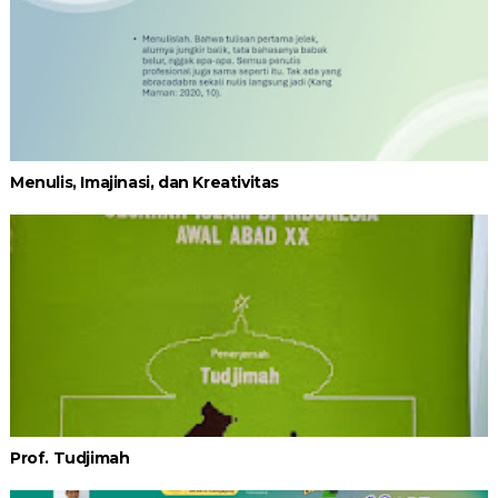
Menulis, Imajinasi, dan Kreativitas
Prof. Tudjimah