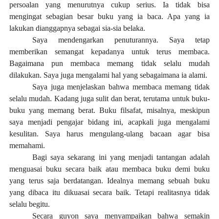
persoalan yang menurutnya cukup serius. Ia tidak bisa
mengingat sebagian besar buku yang ia baca. Apa yang ia
lakukan dianggapnya sebagai sia-sia belaka.
Saya mendengarkan penuturannya. Saya tetap
memberikan semangat kepadanya untuk terus membaca.
Bagaimana pun membaca memang tidak selalu mudah
dilakukan. Saya juga mengalami hal yang sebagaimana ia alami.
Saya juga menjelaskan bahwa membaca memang tidak
selalu mudah. Kadang juga sulit dan berat, terutama untuk buku-
buku yang memang berat. Buku filsafat, misalnya, meskipun
saya menjadi pengajar bidang ini, acapkali juga mengalami
kesulitan. Saya harus mengulang-ulang bacaan agar bisa
memahami.
Bagi saya sekarang ini yang menjadi tantangan adalah
menguasai buku secara baik atau membaca buku demi buku
yang terus saja berdatangan. Idealnya memang sebuah buku
yang dibaca itu dikuasai secara baik. Tetapi realitasnya tidak
selalu begitu.
Secara guyon saya menyampaikan bahwa semakin