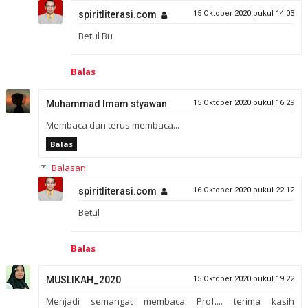
spiritliterasi.com
15 Oktober 2020 pukul 14.03
Betul Bu
Balas
Muhammad Imam styawan
15 Oktober 2020 pukul 16.29
Membaca dan terus membaca...
Balas
Balasan
spiritliterasi.com
16 Oktober 2020 pukul 22.12
Betul
Balas
MUSLIKAH_2020
15 Oktober 2020 pukul 19.22
Menjadi semangat membaca Prof.... terima kasih