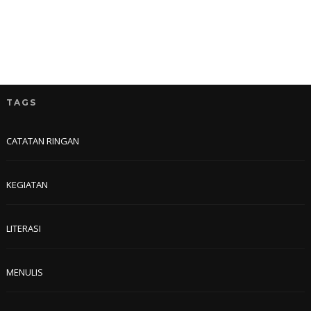
TAGS
CATATAN RINGAN
KEGIATAN
LITERASI
MENULIS