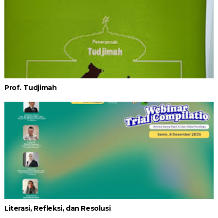
Prof. Tudjimah
Literasi, Refleksi, dan Resolusi