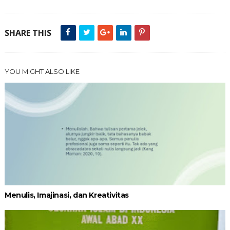
SHARE THIS
YOU MIGHT ALSO LIKE
Menulis, Imajinasi, dan Kreativitas