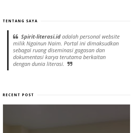
TENTANG SAYA
Spirit-literasi.id
adalah
personal website
milik Ngainun Naim. Portal ini dimaksudkan
sebagai ruang diseminasi gagasan dan
dokumentasi karya terutama berkaitan
dengan dunia literasi.
RECENT POST