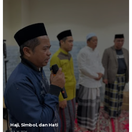
Haji, Simbol, dan Hati