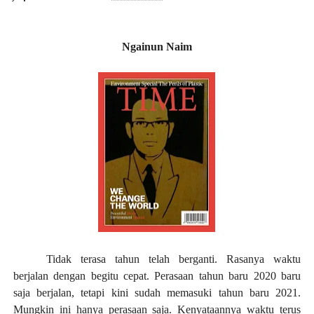
Ngainun Naim
Tidak terasa tahun telah berganti. Rasanya waktu
ber
jalan dengan
begitu cepat. Perasaan tahun baru 2020 baru
saja ber
jalan
, tetapi kini sudah memasuki tahun baru 2021.
Mungkin ini hanya perasaan saja. Kenyataannya waktu terus