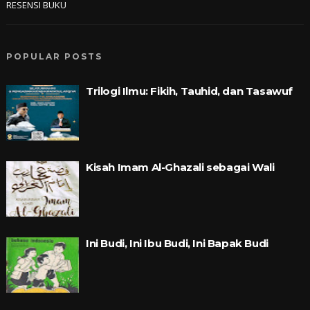
RESENSI BUKU
POPULAR POSTS
Trilogi Ilmu: Fikih, Tauhid, dan Tasawuf
Kisah Imam Al-Ghazali sebagai Wali
Ini Budi, Ini Ibu Budi, Ini Bapak Budi