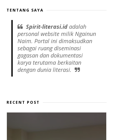
TENTANG SAYA
Spirit-literasi.id
adalah
personal website
milik Ngainun
Naim. Portal ini dimaksudkan
sebagai ruang diseminasi
gagasan dan dokumentasi
karya terutama berkaitan
dengan dunia literasi.
RECENT POST