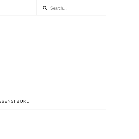
ESENSI BUKU