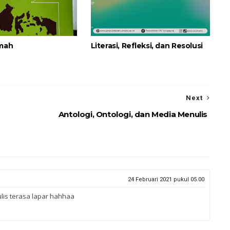
imah
Literasi, Refleksi, dan Resolusi
Next
Antologi, Ontologi, dan Media Menulis
24 Februari 2021 pukul 05.00
lis terasa lapar hahhaa