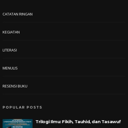
CATATAN RINGAN
KEGIATAN
LITERASI
MENULIS
RESENSI BUKU
POPULAR POSTS
Trilogi Ilmu: Fikih, Tauhid, dan Tasawuf