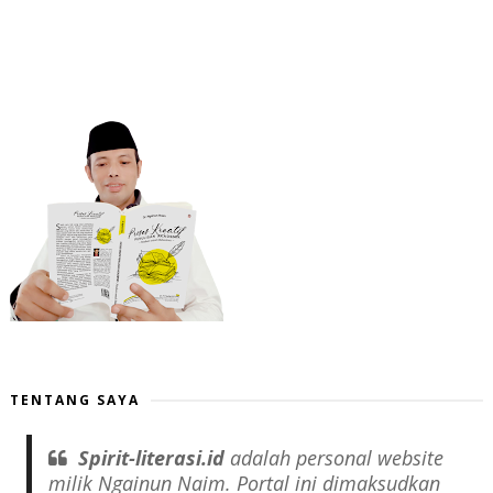
TENTANG SAYA
Spirit-literasi.id
adalah
personal website
milik Ngainun Naim. Portal ini dimaksudkan