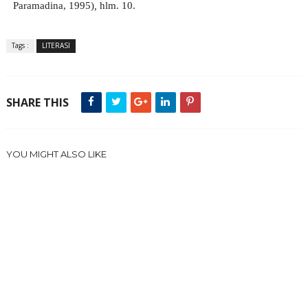
Paramadina, 1995)
,
hlm. 10.
Tags :
LITERASI
SHARE THIS
YOU MIGHT ALSO LIKE