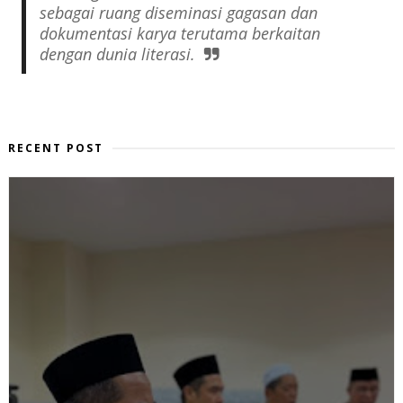
sebagai ruang diseminasi gagasan dan
dokumentasi karya terutama berkaitan
dengan dunia literasi.
RECENT POST