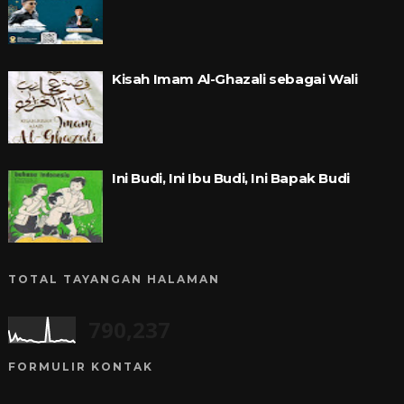
Kisah Imam Al-Ghazali sebagai Wali
Ini Budi, Ini Ibu Budi, Ini Bapak Budi
TOTAL TAYANGAN HALAMAN
790,237
FORMULIR KONTAK