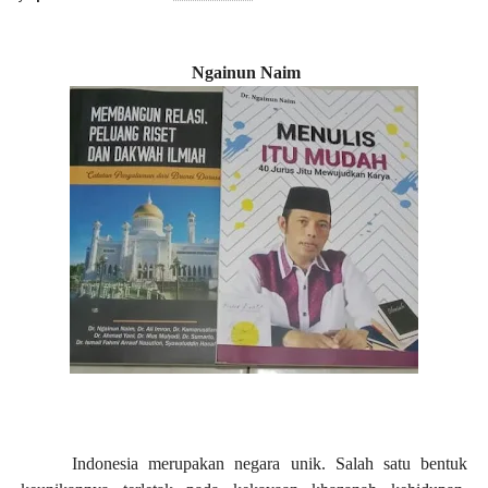
Ngainun Naim
Indonesia merupakan negara unik. Salah satu bentuk