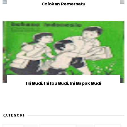
Colokan Pemersatu
Ini Budi, Ini Ibu Budi, Ini Bapak Budi
KATEGORI