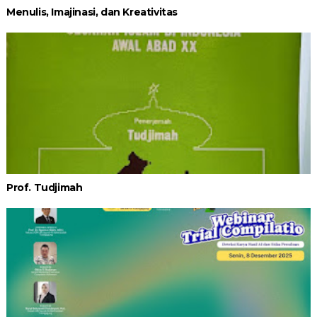
Menulis, Imajinasi, dan Kreativitas
Prof. Tudjimah