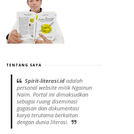
TENTANG SAYA
Spirit-literasi.id
adalah
personal website
milik Ngainun
Naim. Portal ini dimaksudkan
sebagai ruang diseminasi
gagasan dan dokumentasi
karya terutama berkaitan
dengan dunia literasi.