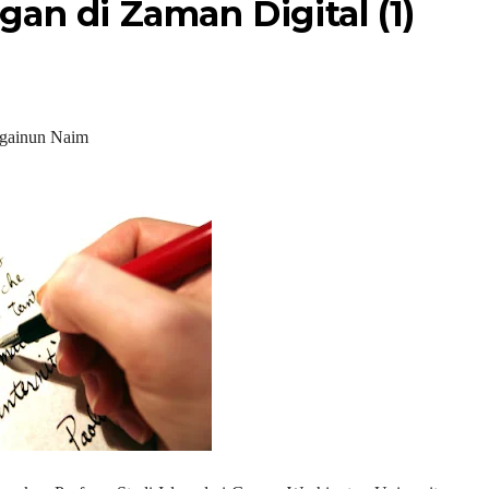
an di Zaman Digital (1)
gainun Naim