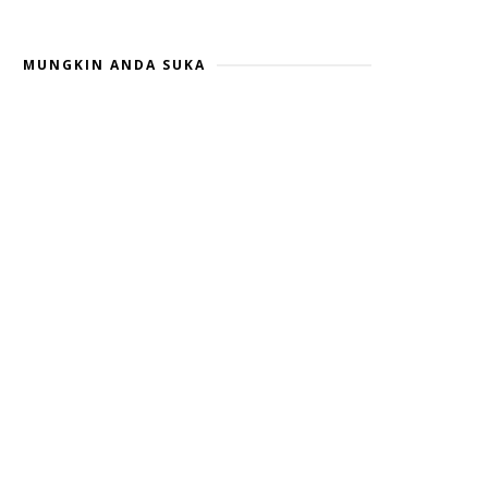
MUNGKIN ANDA SUKA