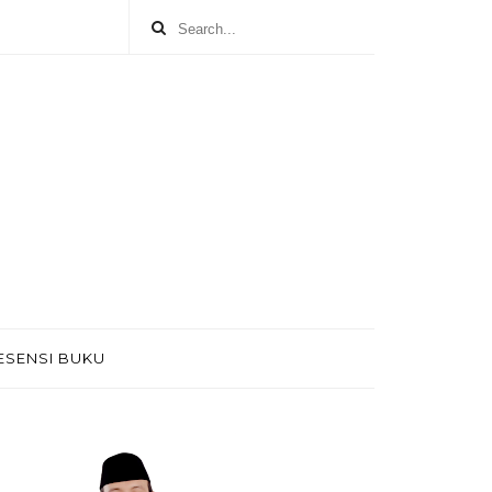
ESENSI BUKU