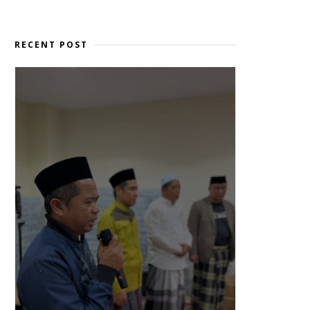
RECENT POST