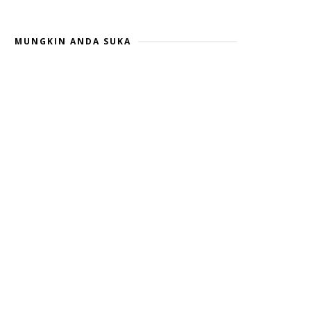
MUNGKIN ANDA SUKA