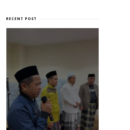
RECENT POST