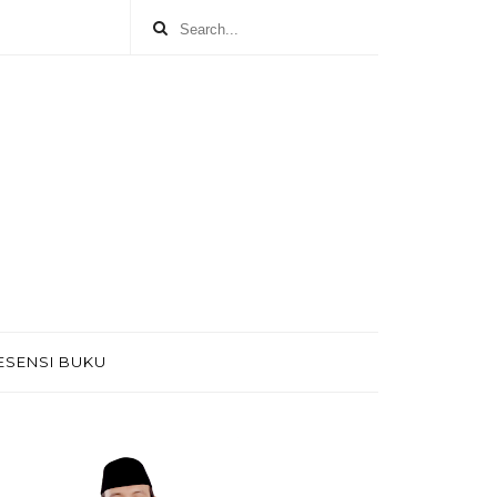
ESENSI BUKU