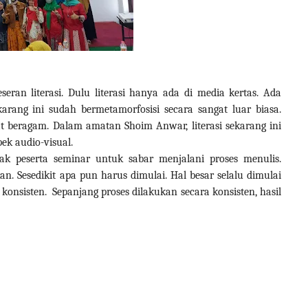
seran literasi. Dulu literasi hanya ada di media kertas. Ada
karang ini sudah bermetamorfosisi secara sangat luar biasa.
t beragam. Dalam amatan Shoim Anwar, literasi sekarang ini
ek audio-visual.
 peserta seminar untuk sabar menjalani proses menulis.
. Sesedikit apa pun harus dimulai. Hal besar selalu dimulai
 konsisten.
Sepanjang proses dilakukan secara konsisten, hasil