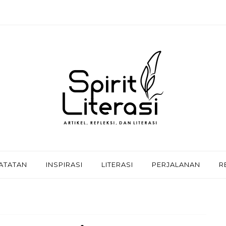
ATATAN
INSPIRASI
LITERASI
PERJALANAN
R