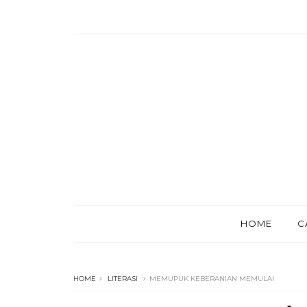
HOME
C
HOME
LITERASI
MEMUPUK KEBERANIAN MEMULAI