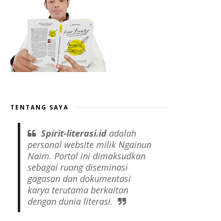
TENTANG SAYA
Spirit-literasi.id
adalah
personal website
milik Ngainun
Naim. Portal ini dimaksudkan
sebagai ruang diseminasi
gagasan dan dokumentasi
karya terutama berkaitan
dengan dunia literasi.