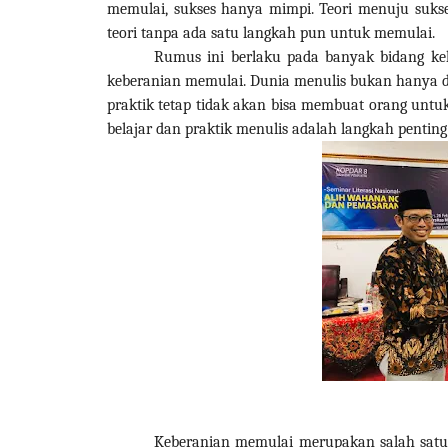
memulai, sukses hanya mimpi. Teori menuju suk
teori tanpa ada satu langkah pun untuk memulai.
Rumus ini berlaku pada banyak bidang keh
keberanian memulai. Dunia menulis bukan hanya duni
praktik tetap tidak akan bisa membuat orang untuk
belajar dan praktik menulis adalah langkah penting
Keberanian memulai merupakan salah satu 