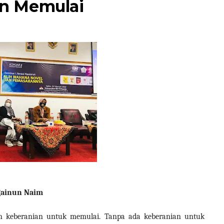
n Memulai
ainun Naim
h keberanian untuk memulai. Tanpa ada keberanian untuk