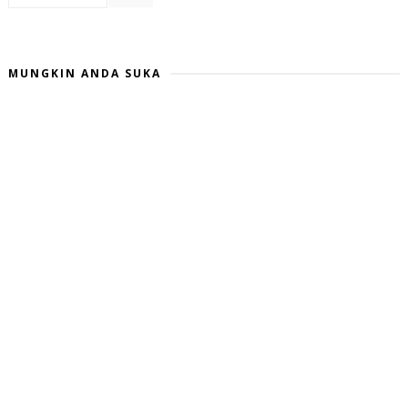
MUNGKIN ANDA SUKA