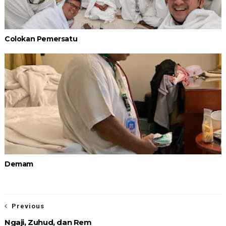
Colokan Pemersatu
Demam
Previous
Ngaji, Zuhud, dan Rem