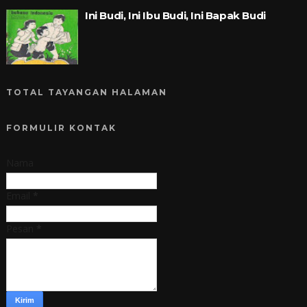
Ini Budi, Ini Ibu Budi, Ini Bapak Budi
TOTAL TAYANGAN HALAMAN
FORMULIR KONTAK
Nama
Email
*
Pesan
*