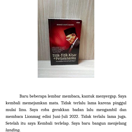
Baru beberapa lembar membaca, kantuk menyergap. Saya
kembali memejamkan mata. Tidak terlalu lama karena pinggul
mulai linu. Saya coba gerakkan badan lalu mengambil dan
membaca Lionmag edisi Juni-Juli
2022
. Tidak terlalu lama
juga.
S
etelah itu saya
Kembali
terlelap. Saya baru bangun menjelang
landing
.