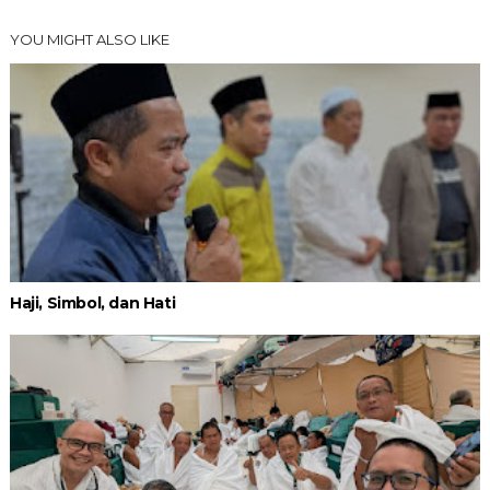
YOU MIGHT ALSO LIKE
Haji, Simbol, dan Hati