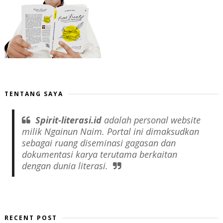
TENTANG SAYA
Spirit-literasi.id
adalah
personal website
milik Ngainun Naim. Portal ini dimaksudkan
sebagai ruang diseminasi gagasan dan
dokumentasi karya terutama berkaitan
dengan dunia literasi.
RECENT POST