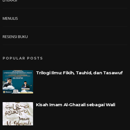
MENULIS
RESENSI BUKU
POPULAR POSTS
Trilogi Ilmu: Fikih, Tauhid, dan Tasawuf
Kisah Imam Al-Ghazali sebagai Wali