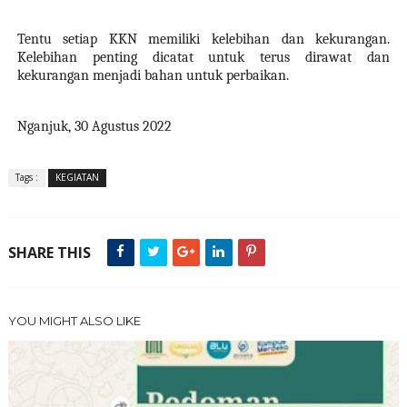
Tentu setiap KKN memiliki kelebihan dan kekurangan.
Kelebihan penting dicatat untuk terus dirawat dan
kekurangan menjadi bahan untuk perbaikan.
Nganjuk, 30 Agustus 2022
Tags :
KEGIATAN
SHARE THIS
YOU MIGHT ALSO LIKE