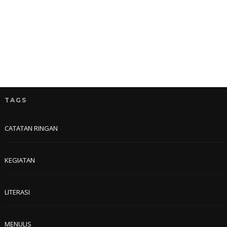
TAGS
CATATAN RINGAN
KEGIATAN
LITERASI
MENULIS