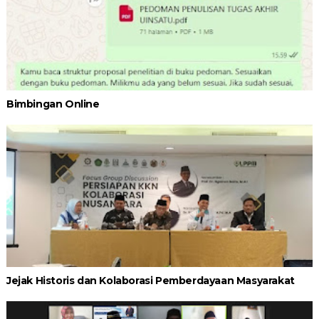
Bimbingan Online
Jejak Historis dan Kolaborasi Pemberdayaan Masyarakat