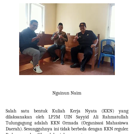
Ngainun Naim
Salah satu bentuk Kuliah Kerja Nyata (KKN) yang
dilaksanakan oleh LP2M UIN Sayyid Ali Rahmatullah
Tulungagung adalah KKN Ormada (Organisasi Mahasiswa
Daerah). Sesungguhnya ini tidak berbeda dengan KKN reguler.