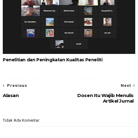
Penelitian dan Peningkatan Kualitas Peneliti
Previous
Next
Alasan
Dosen Itu Wajib Menulis
Artikel Jurnal
Tidak Ada Komentar: