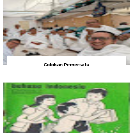
Colokan Pemersatu