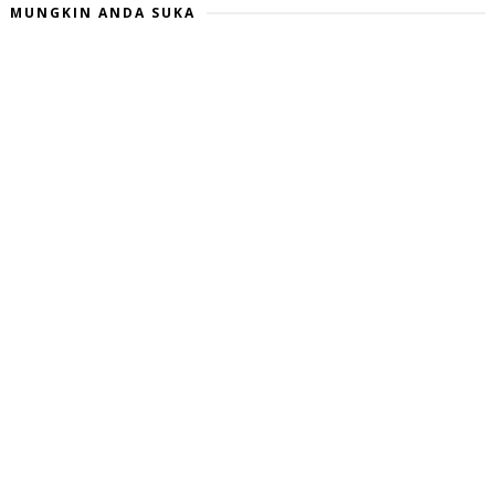
MUNGKIN ANDA SUKA