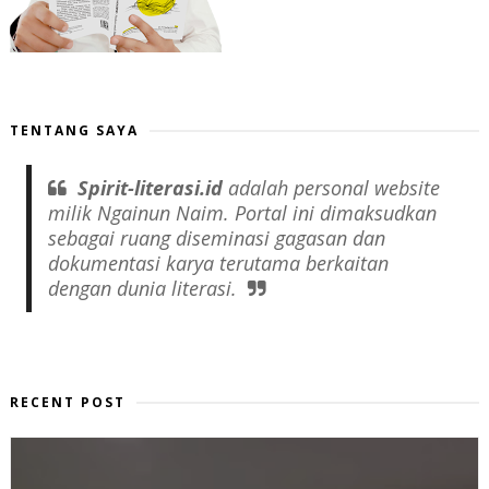
TENTANG SAYA
Spirit-literasi.id
adalah
personal website
milik Ngainun Naim. Portal ini dimaksudkan
sebagai ruang diseminasi gagasan dan
dokumentasi karya terutama berkaitan
dengan dunia literasi.
RECENT POST