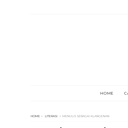
HOME
C
HOME
LITERASI
MENULIS SEBAGAI KLANGENAN