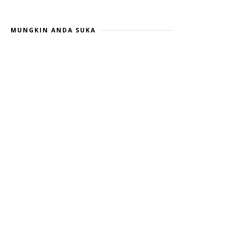
MUNGKIN ANDA SUKA