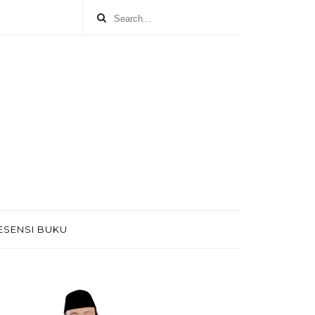
ESENSI BUKU