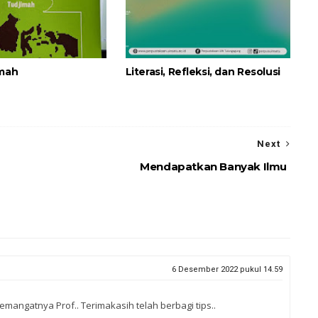
imah
Literasi, Refleksi, dan Resolusi
Next
Mendapatkan Banyak Ilmu
6 Desember 2022 pukul 14.59
mangatnya Prof.. Terimakasih telah berbagi tips..