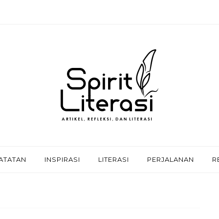
ATATAN
INSPIRASI
LITERASI
PERJALANAN
R