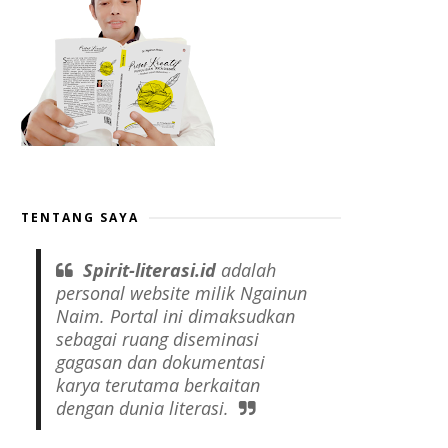
TENTANG SAYA
Spirit-literasi.id
adalah
personal website
milik Ngainun
Naim. Portal ini dimaksudkan
sebagai ruang diseminasi
gagasan dan dokumentasi
karya terutama berkaitan
dengan dunia literasi.