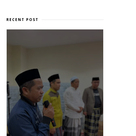
RECENT POST