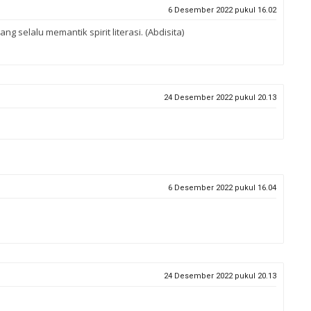
6 Desember 2022 pukul 16.02
g selalu memantik spirit literasi. (Abdisita)
24 Desember 2022 pukul 20.13
6 Desember 2022 pukul 16.04
24 Desember 2022 pukul 20.13