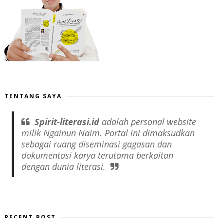
TENTANG SAYA
Spirit-literasi.id
adalah
personal website
milik Ngainun Naim. Portal ini dimaksudkan
sebagai ruang diseminasi gagasan dan
dokumentasi karya terutama berkaitan
dengan dunia literasi.
RECENT POST