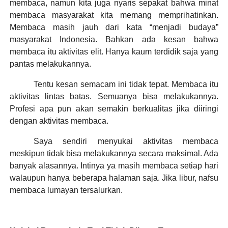
membaca, namun kita juga nyaris sepakat bahwa minat
membaca masyarakat kita memang memprihatinkan.
Membaca masih jauh dari kata “menjadi budaya”
masyarakat Indonesia. Bahkan ada kesan bahwa
membaca itu aktivitas elit. Hanya kaum terdidik saja yang
pantas melakukannya.
Tentu kesan semacam ini tidak tepat. Membaca itu
aktivitas lintas batas. Semuanya bisa melakukannya.
Profesi apa pun akan semakin berkualitas jika diiringi
dengan aktivitas membaca.
Saya sendiri menyukai aktivitas membaca
meskipun tidak bisa melakukannya secara maksimal. Ada
banyak alasannya. Intinya ya masih membaca setiap hari
walaupun hanya beberapa halaman saja. Jika libur, nafsu
membaca lumayan tersalurkan.