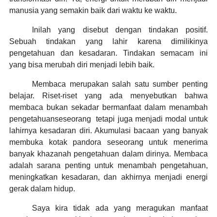
manusia yang semakin baik dari waktu ke waktu.
Inilah yang disebut dengan tindakan positif.
Sebuah tindakan yang lahir karena dimilikinya
pengetahuan dan kesadaran. Tindakan semacam ini
yang bisa merubah diri menjadi lebih baik.
Membaca merupakan salah satu sumber penting
belajar. Riset-riset yang ada menyebutkan bahwa
membaca bukan sekadar bermanfaat dalam menambah
pengetahuanseseorang
tetapi juga menjadi modal untuk
lahirnya kesadaran diri. Akumulasi bacaan yang banyak
membuka kotak pandora seseorang untuk menerima
banyak khazanah pengetahuan dalam dirinya. Membaca
adalah sarana penting untuk menambah pengetahuan,
meningkatkan kesadaran, dan akhirnya menjadi energi
gerak dalam hidup.
Saya kira tidak ada yang meragukan manfaat