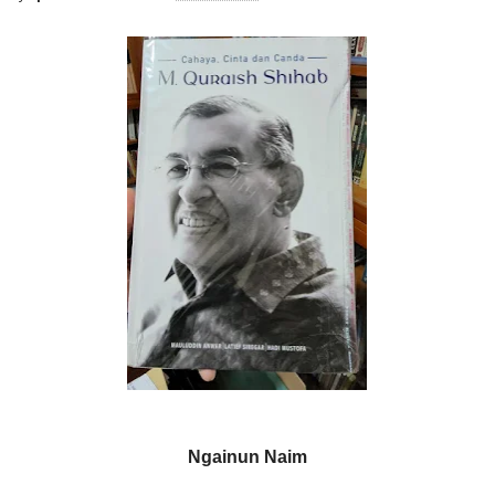
Ngainun Naim