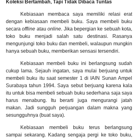
Koleksi Bertambah, Tapi Tidak Dibaca Tuntas
Kebiasaan membaca saya memiliki relasi erat
dengan kebiasaan membeli buku. Saya membeli buku
secara
offline
atau
online
. Jika bepergian ke sebuah kota,
toko buku menjadi salah satu destinasi. Rasanya
mengunjungi toko buku dan membeli, walaupun mungkin
hanya sebuah buku, memberikan sensasi tersendiri.
Kebiasaan membeli buku ini berlangsung sudah
cukup lama. Sejauh ingatan, saya mulai berjuang untuk
membeli buku itu saat semester 1 di IAIN Sunan Ampel
Surabaya tahun 1994. Saya sebut berjuang karena kala
itu untuk bisa membeli sebuah buku sederhana saja saya
harus menabung. Itu berarti juga mengurangi jatah
makan. Jadi sungguh perjuangan dalam makna yang
sesungguhnya (buat saya).
Kebiasaan membeli buku terus berlangsung
sampai sekarang. Kadang sengaja pergi ke toko buku,