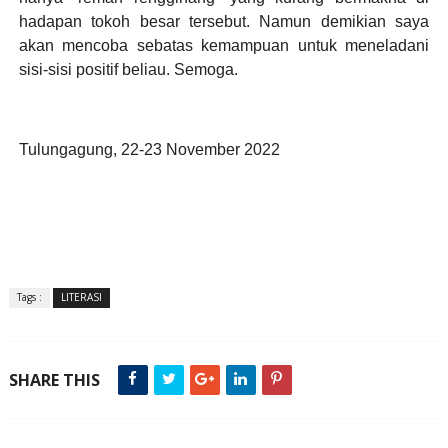
hadapan tokoh besar tersebut. Namun demikian saya
akan mencoba sebatas kemampuan untuk meneladani
sisi-sisi positif beliau. Semoga.
Tulungagung, 22-23 November 2022
Tags :
LITERASI
SHARE THIS