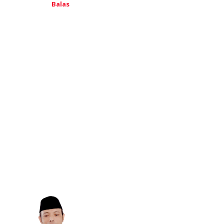
Balas