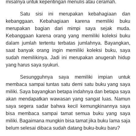
misalnya untuk kepentingan menulis atau ceramah.
Satu sisi ini merupakan kebahagiaan dan
kebanggaan. Kebahagiaan karena memiliki buku
merupakan bagian dari mimpi saya sejak muda.
Kebanggaan karena orang yang memiliki koleksi buku
dalam jumlah tertentu terbatas jumlahnya. Bayangkan,
saat banyak orang ingin memiliki koleksi buku, saya
sudah memilikinya. Jadi ini merupakan anugerah hidup
yang harus saya syukuri.
Sesungguhnya saya memiliki impian untuk
membaca sampai tuntas satu demi satu buku yang saya
miliki. Saya bayangkan betapa indahnya dan betapa saya
akan mendapatkan wawasan yang sangat luas. Namun
saya segera sadar bahwa kecil kemungkinannya saya
bisa membaca sampai tamat semua buku yang saya
miliki. Bagaimana mungkin bisa tamat jika buku lama saja
belum selesai dibaca sudah datang buku-buku baru?