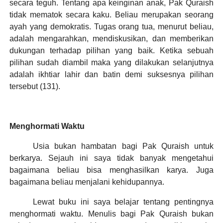
secara teguh. Tentang apa keinginan anak, Pak Quraish
tidak mematok secara kaku. Beliau merupakan seorang
ayah yang demokratis. Tugas orang tua, menurut beliau,
adalah mengarahkan, mendiskusikan, dan memberikan
dukungan terhadap pilihan yang baik. Ketika sebuah
pilihan sudah diambil maka yang dilakukan selanjutnya
adalah ikhtiar lahir dan batin demi suksesnya pilihan
tersebut (131).
Menghormati Waktu
Usia bukan hambatan bagi Pak Quraish untuk
berkarya. Sejauh ini saya tidak banyak mengetahui
bagaimana beliau bisa menghasilkan karya. Juga
bagaimana beliau menjalani kehidupannya.
Lewat buku ini saya belajar tentang pentingnya
menghormati waktu. Menulis bagi Pak Quraish bukan