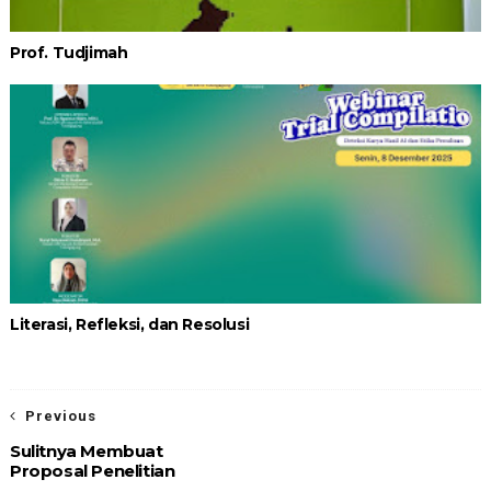
Prof. Tudjimah
Literasi, Refleksi, dan Resolusi
Previous
Sulitnya Membuat
Proposal Penelitian