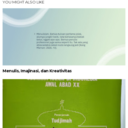
YOU MIGHT ALSO LIKE
Menulis, Imajinasi, dan Kreativitas