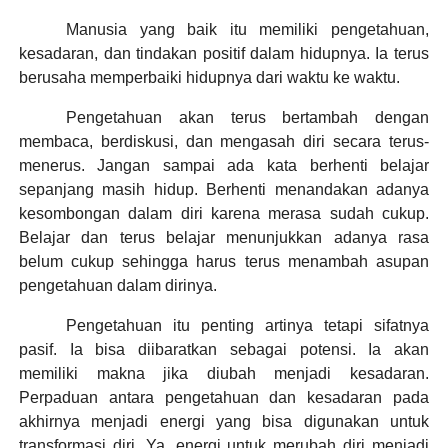
Manusia yang baik itu memiliki pengetahuan,
kesadaran, dan tindakan positif dalam hidupnya. Ia terus
berusaha memperbaiki hidupnya dari waktu ke waktu.
Pengetahuan akan terus bertambah dengan
membaca, berdiskusi, dan mengasah diri secara terus-
menerus. Jangan sampai ada kata berhenti belajar
sepanjang masih hidup. Berhenti menandakan adanya
kesombongan dalam diri karena merasa sudah cukup.
Belajar dan terus belajar menunjukkan adanya rasa
belum cukup sehingga harus terus menambah asupan
pengetahuan dalam dirinya.
Pengetahuan itu penting artinya tetapi sifatnya
pasif. Ia bisa diibaratkan sebagai potensi. Ia akan
memiliki makna jika diubah menjadi kesadaran.
Perpaduan antara pengetahuan dan kesadaran pada
akhirnya menjadi energi yang bisa digunakan untuk
transformasi diri. Ya, energi untuk merubah diri menjadi