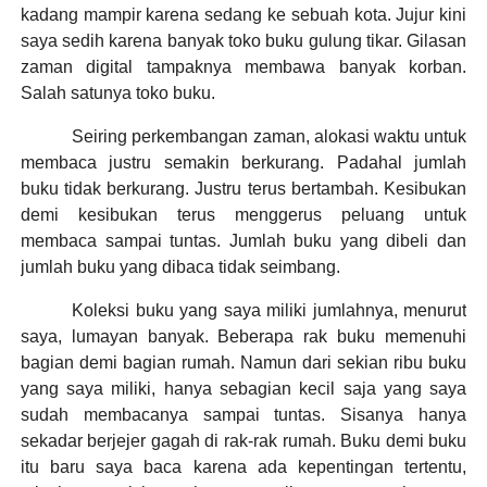
kadang mampir karena sedang ke sebuah kota. Jujur kini
saya sedih karena banyak toko buku gulung tikar. Gilasan
zaman digital tampaknya membawa banyak korban.
Salah satunya toko buku.
Seiring perkembangan zaman, alokasi waktu untuk
membaca justru semakin berkurang. Padahal jumlah
buku tidak berkurang. Justru terus bertambah. Kesibukan
demi kesibukan terus menggerus peluang untuk
membaca sampai tuntas. Jumlah buku yang dibeli dan
jumlah buku yang dibaca tidak seimbang.
Koleksi buku yang saya miliki jumlahnya, menurut
saya, lumayan banyak. Beberapa rak buku memenuhi
bagian demi bagian rumah. Namun dari sekian ribu buku
yang saya miliki, hanya sebagian kecil saja yang saya
sudah membacanya sampai tuntas. Sisanya hanya
sekadar berjejer gagah di rak-rak rumah. Buku demi buku
itu baru saya baca karena ada kepentingan tertentu,